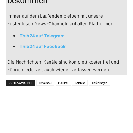
bekommen
Immer auf dem Laufenden bleiben mit unsere
kostenlosen News-Channeln auf allen Plattformen:
Thib24 auf Telegram
Thib24 auf Facebook
Die Nachrichten-Kanäle sind komplett kostenfrei und
können jederzeit auch wieder verlassen werden.
SCHLAGWORTE
Ilmenau
Polizei
Schule
Thüringen