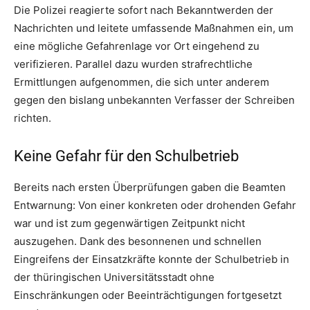
Die Polizei reagierte sofort nach Bekanntwerden der
Nachrichten und leitete umfassende Maßnahmen ein, um
eine mögliche Gefahrenlage vor Ort eingehend zu
verifizieren. Parallel dazu wurden strafrechtliche
Ermittlungen aufgenommen, die sich unter anderem
gegen den bislang unbekannten Verfasser der Schreiben
richten.
Keine Gefahr für den Schulbetrieb
Bereits nach ersten Überprüfungen gaben die Beamten
Entwarnung: Von einer konkreten oder drohenden Gefahr
war und ist zum gegenwärtigen Zeitpunkt nicht
auszugehen. Dank des besonnenen und schnellen
Eingreifens der Einsatzkräfte konnte der Schulbetrieb in
der thüringischen Universitätsstadt ohne
Einschränkungen oder Beeinträchtigungen fortgesetzt