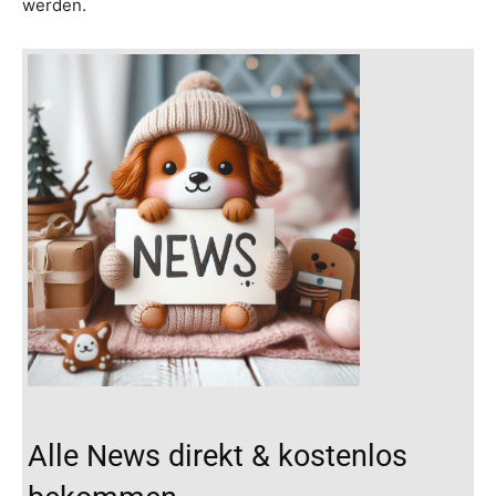
werden.
Alle News direkt & kostenlos