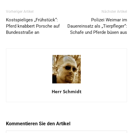
Vorheriger Artikel
Nächster Artikel
Kostspieliges „Frühstück“:
Polizei Weimar im
Pferd knabbert Porsche auf
Dauereinsatz als „Tierpfleger“:
Bundesstraße an
Schafe und Pferde büxen aus
Herr Schmidt
Kommentieren Sie den Artikel