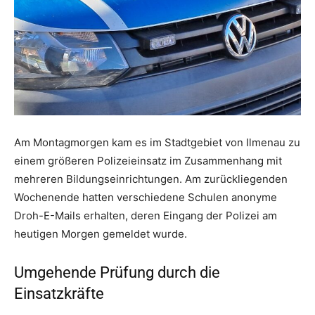
Am Montagmorgen kam es im Stadtgebiet von Ilmenau zu
einem größeren Polizeieinsatz im Zusammenhang mit
mehreren Bildungseinrichtungen. Am zurückliegenden
Wochenende hatten verschiedene Schulen anonyme
Droh-E-Mails erhalten, deren Eingang der Polizei am
heutigen Morgen gemeldet wurde.
Umgehende Prüfung durch die
Einsatzkräfte