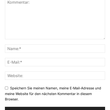
Speichern Sie meinen Namen, meine E-Mail-Adresse und
meine Website für den nächsten Kommentar in diesem
Browser.