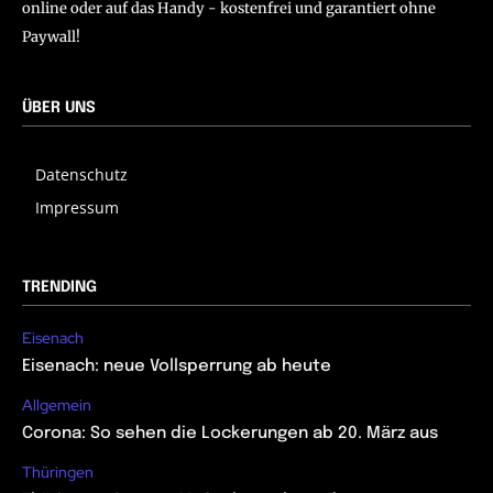
online oder auf das Handy - kostenfrei und garantiert ohne
Paywall!
ÜBER UNS
Datenschutz
Impressum
TRENDING
Eisenach
Eisenach: neue Vollsperrung ab heute
Allgemein
Corona: So sehen die Lockerungen ab 20. März aus
Thüringen