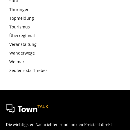
Suhl
Thüringen
Topmeldung
Tourismus
Überregional
Veranstaltung
Wanderwege
Weimar
Zeulenroda-Triebes
TALK
Town
Die wichtigsten Nachrichten rund um den Freistaat direkt