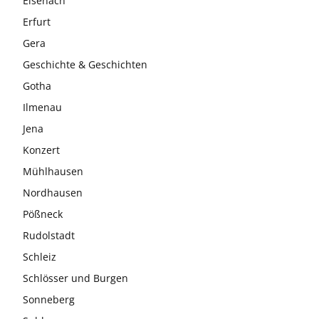
Eisenach
Erfurt
Gera
Geschichte & Geschichten
Gotha
Ilmenau
Jena
Konzert
Mühlhausen
Nordhausen
Pößneck
Rudolstadt
Schleiz
Schlösser und Burgen
Sonneberg