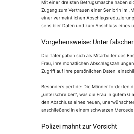
Mit einer dreisten Betrugsmasche haben 
Zugang zum Vertrauen einer Seniorin im „M
einer vermeintlichen Abschlagsreduzierung 
sensibler Daten und zum Abschluss eines 
Vorgehensweise: Unter falsch
Die Täter gaben sich als Mitarbeiter des En
Frau, ihre monatlichen Abschlagszahlungen 
Zugriff auf ihre persönlichen Daten, einsch
Besonders perfide: Die Männer forderten di
„unterschreiben“, was die Frau in gutem Glau
den Abschluss eines neuen, unerwünschten 
anschließend in einem schwarzen Mercede
Polizei mahnt zur Vorsicht