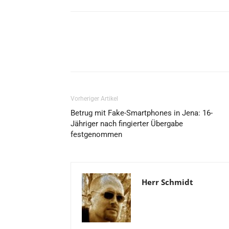
Vorheriger Artikel
Betrug mit Fake-Smartphones in Jena: 16-
Jähriger nach fingierter Übergabe
festgenommen
Herr Schmidt