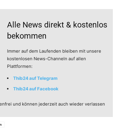
Alle News direkt & kostenlos
bekommen
Immer auf dem Laufenden bleiben mit unsere
kostenlosen News-Channeln auf allen
Plattformen:
Thib24 auf Telegram
Thib24 auf Facebook
enfrei und können jederzeit auch wieder verlassen
n