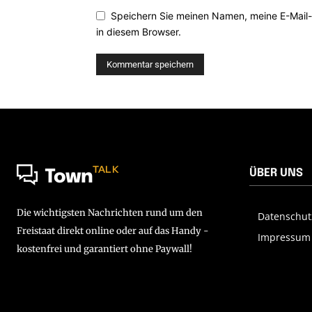
Speichern Sie meinen Namen, meine E-Mail
in diesem Browser.
TALK
ÜBER UNS
Town
Die wichtigsten Nachrichten rund um den
Datenschut
Freistaat direkt online oder auf das Handy -
Impressum
kostenfrei und garantiert ohne Paywall!