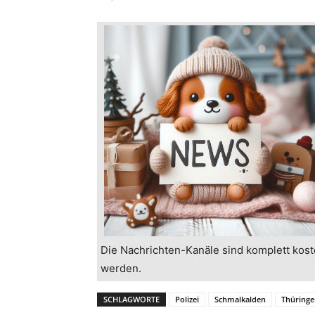
Die Nachrichten-Kanäle sind komplett kost
werden.
SCHLAGWORTE
Polizei
Schmalkalden
Thüringe