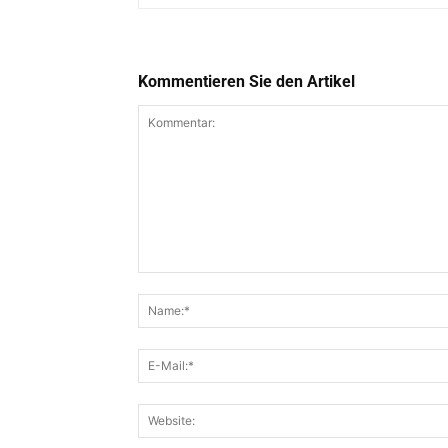
Kommentieren Sie den Artikel