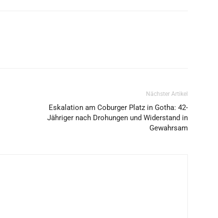
Nächster Artikel
Eskalation am Coburger Platz in Gotha: 42-
Jähriger nach Drohungen und Widerstand in
Gewahrsam