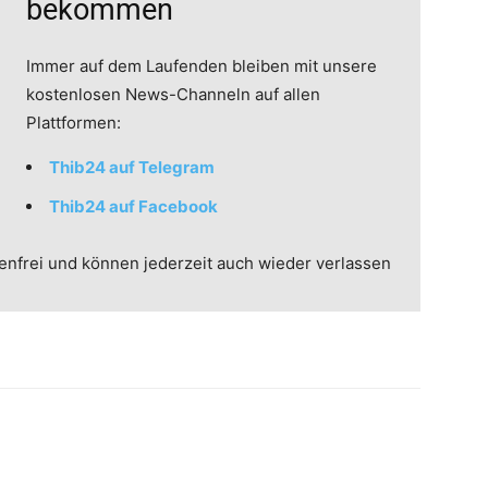
bekommen
Immer auf dem Laufenden bleiben mit unsere
kostenlosen News-Channeln auf allen
Plattformen:
Thib24 auf Telegram
Thib24 auf Facebook
enfrei und können jederzeit auch wieder verlassen