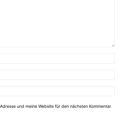
-Adresse und meine Website für den nächsten Kommentar