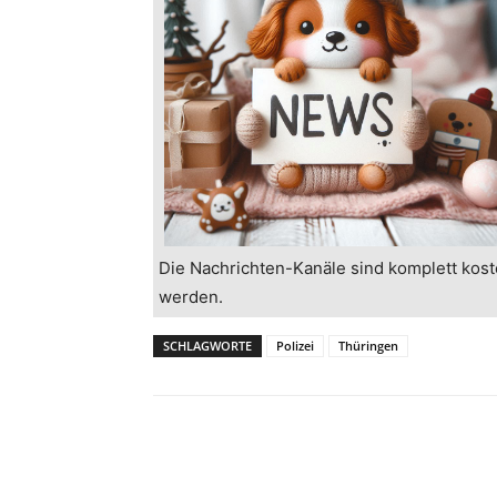
Die Nachrichten-Kanäle sind komplett kost
werden.
SCHLAGWORTE
Polizei
Thüringen