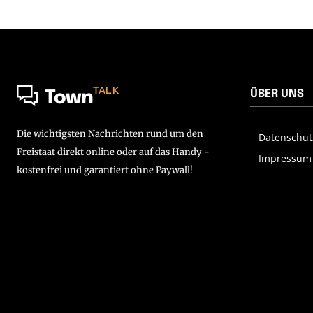
TALK
ÜBER UNS
Town
Die wichtigsten Nachrichten rund um den
Datenschut
Freistaat direkt online oder auf das Handy -
Impressum
kostenfrei und garantiert ohne Paywall!