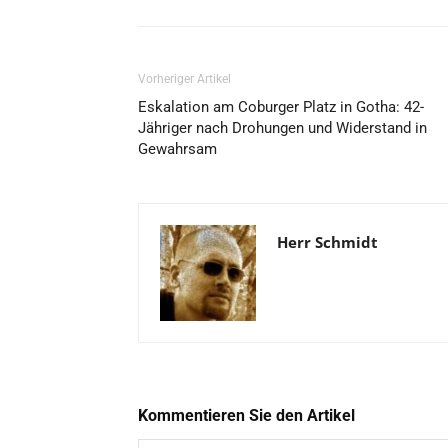
Vorheriger Artikel
Eskalation am Coburger Platz in Gotha: 42-
Jähriger nach Drohungen und Widerstand in
Gewahrsam
Herr Schmidt
Kommentieren Sie den Artikel