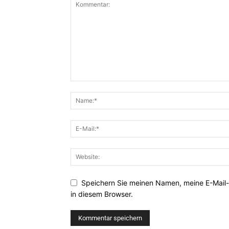
Speichern Sie meinen Namen, meine E-Mail
in diesem Browser.