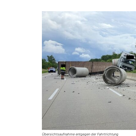
Übersichtsaufnahme entgegen der Fahrtrichtung