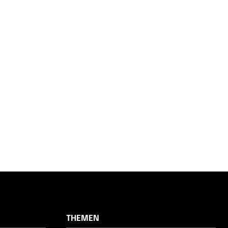
THEMEN