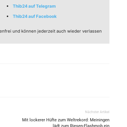
Thib24 auf Telegram
Thib24 auf Facebook
enfrei und können jederzeit auch wieder verlassen
Nächster Artikel
Mit lockerer Hüfte zum Weltrekord: Meiningen
lädt zum Riesen-Flashmob ein