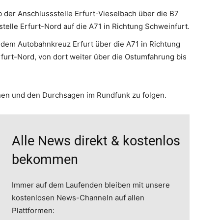
 der Anschlussstelle Erfurt-Vieselbach über die B7
telle Erfurt-Nord auf die A71 in Richtung Schweinfurt.
dem Autobahnkreuz Erfurt über die A71 in Richtung
furt-Nord, von dort weiter über die Ostumfahrung bis
nen und den Durchsagen im Rundfunk zu folgen.
Alle News direkt & kostenlos
bekommen
Immer auf dem Laufenden bleiben mit unsere
kostenlosen News-Channeln auf allen
Plattformen: