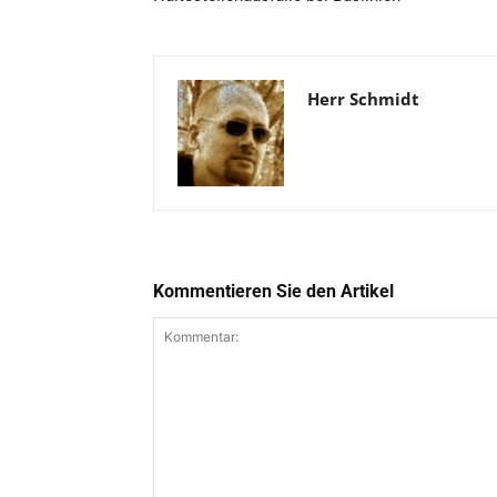
Herr Schmidt
Kommentieren Sie den Artikel