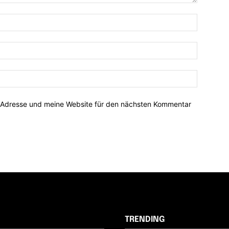
-Adresse und meine Website für den nächsten Kommentar
TRENDING