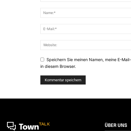
Speichern Sie meinen Namen, meine E-Mail
in diesem Browser.
TALK
ÜBER UNS
Town