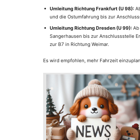
Umleitung Richtung Frankfurt (U 98):
Ab
und die Ostumfahrung bis zur Anschlusss
Umleitung Richtung Dresden (U 99):
Ab 
Sangerhausen bis zur Anschlussstelle Er
zur B7 in Richtung Weimar.
Es wird empfohlen, mehr Fahrzeit einzupla