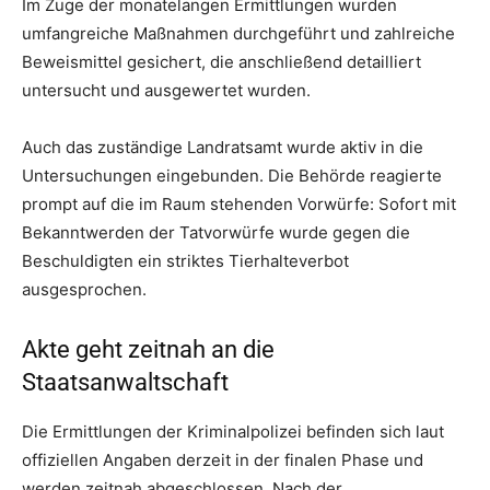
Im Zuge der monatelangen Ermittlungen wurden
umfangreiche Maßnahmen durchgeführt und zahlreiche
Beweismittel gesichert, die anschließend detailliert
untersucht und ausgewertet wurden.
Auch das zuständige Landratsamt wurde aktiv in die
Untersuchungen eingebunden. Die Behörde reagierte
prompt auf die im Raum stehenden Vorwürfe: Sofort mit
Bekanntwerden der Tatvorwürfe wurde gegen die
Beschuldigten ein striktes Tierhalteverbot
ausgesprochen.
Akte geht zeitnah an die
Staatsanwaltschaft
Die Ermittlungen der Kriminalpolizei befinden sich laut
offiziellen Angaben derzeit in der finalen Phase und
werden zeitnah abgeschlossen. Nach der