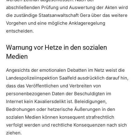
abschließenden Prüfung und Auswertung der Akten wird
die zuständige Staatsanwaltschaft Gera über das weitere
Vorgehen und eine mögliche Anklageregelung
entscheiden.
Warnung vor Hetze in den sozialen
Medien
Angesichts der emotionalen Debatten im Netz weist die
Landespolizeiinspektion Saalfeld ausdrücklich darauf hin,
dass das Veröffentlichen und Verbreiten von
personenbezogenen Daten der Beschuldigten im
Internet kein Kavaliersdelikt ist. Beleidigungen,
Bedrohungen oder hetzerische Äußerungen in den
sozialen Medien können konsequent strafrechtlich
verfolgt werden und rechtliche Konsequenzen nach sich
ziehen.