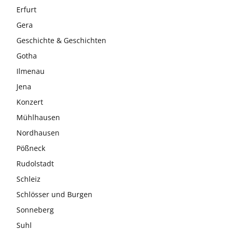
Erfurt
Gera
Geschichte & Geschichten
Gotha
Ilmenau
Jena
Konzert
Mühlhausen
Nordhausen
Pößneck
Rudolstadt
Schleiz
Schlösser und Burgen
Sonneberg
Suhl