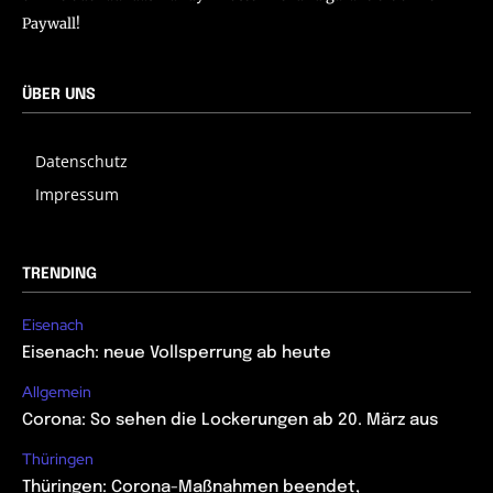
Paywall!
ÜBER UNS
Datenschutz
Impressum
TRENDING
Eisenach
Eisenach: neue Vollsperrung ab heute
Allgemein
Corona: So sehen die Lockerungen ab 20. März aus
Thüringen
Thüringen: Corona-Maßnahmen beendet,