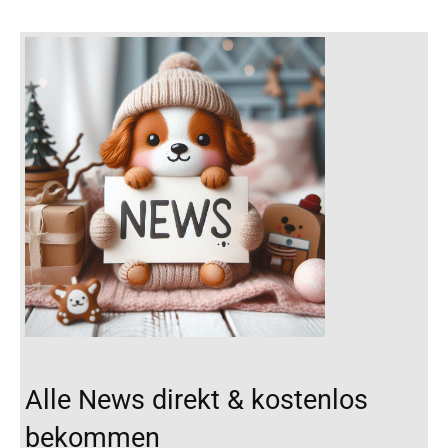
Alle News direkt & kostenlos
bekommen