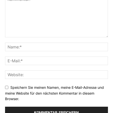
Speichern Sie meinen Namen, meine E-Mail-Adresse und
meine Website für den nächsten Kommentar in diesem
Browser.