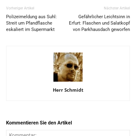
Vorheriger Artikel
Nächster Artikel
Polizeimeldung aus Suhl:
Gefährlicher Leichtsinn in
Streit um Pfandflasche
Erfurt: Flaschen und Salatkopf
eskaliert im Supermarkt
von Parkhausdach geworfen
Herr Schmidt
Kommentieren Sie den Artikel