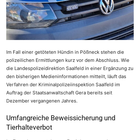
Im Fall einer getöteten Hündin in Pößneck stehen die
polizeilichen Ermittlungen kurz vor dem Abschluss. Wie
die Landespolizeidirektion Saalfeld in einer Ergänzung zu
den bisherigen Medieninformationen mitteilt, läuft das
Verfahren der Kriminalpolizeiinspektion Saalfeld im
Auftrag der Staatsanwaltschaft Gera bereits seit
Dezember vergangenen Jahres.
Umfangreiche Beweissicherung und
Tierhalteverbot