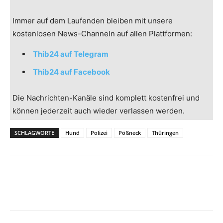
Immer auf dem Laufenden bleiben mit unsere
kostenlosen News-Channeln auf allen Plattformen:
Thib24 auf Telegram
Thib24 auf Facebook
Die Nachrichten-Kanäle sind komplett kostenfrei und
können jederzeit auch wieder verlassen werden.
SCHLAGWORTE
Hund
Polizei
Pößneck
Thüringen