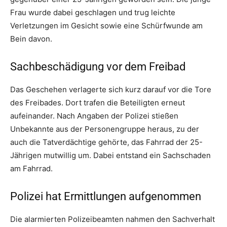
Frau wurde dabei geschlagen und trug leichte
Verletzungen im Gesicht sowie eine Schürfwunde am
Bein davon.
Sachbeschädigung vor dem Freibad
Das Geschehen verlagerte sich kurz darauf vor die Tore
des Freibades. Dort trafen die Beteiligten erneut
aufeinander. Nach Angaben der Polizei stießen
Unbekannte aus der Personengruppe heraus, zu der
auch die Tatverdächtige gehörte, das Fahrrad der 25-
Jährigen mutwillig um. Dabei entstand ein Sachschaden
am Fahrrad.
Polizei hat Ermittlungen aufgenommen
Die alarmierten Polizeibeamten nahmen den Sachverhalt