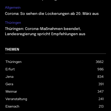
Allgemein
Corona: So sehen die Lockerungen ab 20. März aus
Thüringen
Thüringen: Corona-Maßnahmen beendet,
Landesregierung spricht Empfehlungen aus
THEMEN
Thüringen
3662
Erfurt
986
Jena
834
Gera
391
Weimar
347
Veranstaltung
241
Eisenach
213