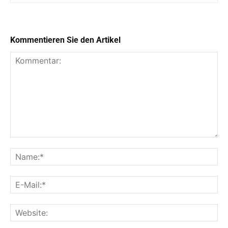
Kommentieren Sie den Artikel