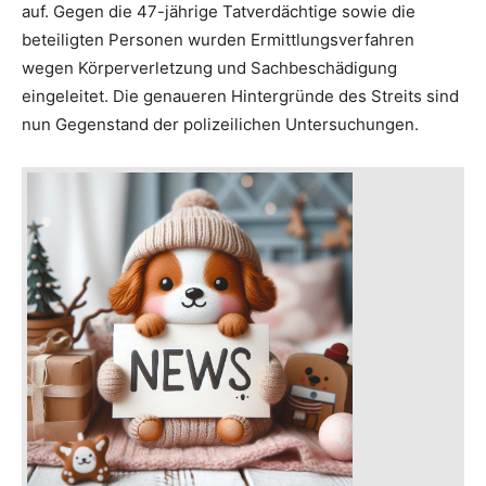
auf. Gegen die 47-jährige Tatverdächtige sowie die
beteiligten Personen wurden Ermittlungsverfahren
wegen Körperverletzung und Sachbeschädigung
eingeleitet. Die genaueren Hintergründe des Streits sind
nun Gegenstand der polizeilichen Untersuchungen.