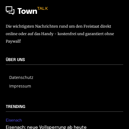
TALK
Town
Die wichtigsten Nachrichten rund um den Freistaat direkt
online oder auf das Handy - kostenfrei und garantiert ohne
Paywall!
ÜBER UNS
Datenschutz
Impressum
TRENDING
Eisenach
Eisenach: neue Vollsperrung ab heute