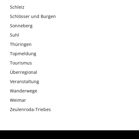
Schleiz
Schlösser und Burgen
Sonneberg
Suhl
Thüringen
Topmeldung
Tourismus
Überregional
Veranstaltung
Wanderwege
Weimar
Zeulenroda-Triebes