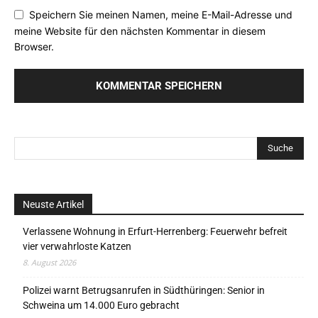
Speichern Sie meinen Namen, meine E-Mail-Adresse und
meine Website für den nächsten Kommentar in diesem
Browser.
Neuste Artikel
Verlassene Wohnung in Erfurt-Herrenberg: Feuerwehr befreit
vier verwahrloste Katzen
8. August 2026
Polizei warnt Betrugsanrufen in Südthüringen: Senior in
Schweina um 14.000 Euro gebracht