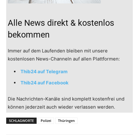
Alle News direkt & kostenlos
bekommen
Immer auf dem Laufenden bleiben mit unsere
kostenlosen News-Channeln auf allen Plattformen:
Thib24 auf Telegram
Thib24 auf Facebook
Die Nachrichten-Kanäle sind komplett kostenfrei und
können jederzeit auch wieder verlassen werden.
SCHLAGWORTE
Polizei
Thüringen