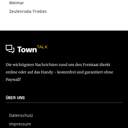
Weimar
Zeulenroda-Triebes
TALK
Town
Die wichtigsten Nachrichten rund um den Freistaat direkt
online oder auf das Handy - kostenfrei und garantiert ohne
Paywall!
ÜBER UNS
Datenschutz
Impressum