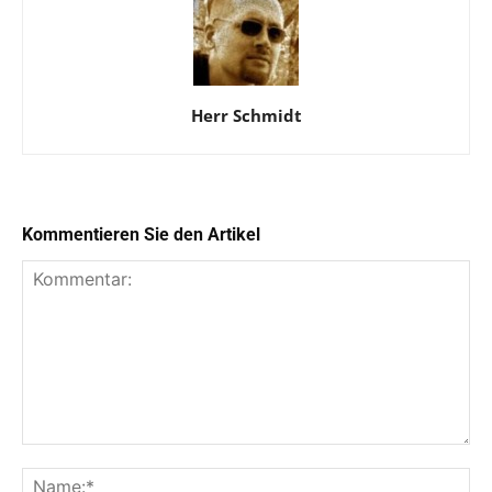
Herr Schmidt
Kommentieren Sie den Artikel