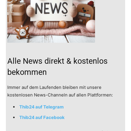
Alle News direkt & kostenlos
bekommen
Immer auf dem Laufenden bleiben mit unsere
kostenlosen News-Channeln auf allen Plattformen:
Thib24 auf Telegram
Thib24 auf Facebook