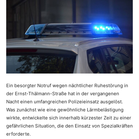
Ein besorgter Notruf wegen nächtlicher Ruhestörung in
der Ernst-Thälmann-Straße hat in der vergangenen
Nacht einen umfangreichen Polizeieinsatz ausgelöst.
Was zunächst wie eine gewöhnliche Lärmbelästigung
wirkte, entwickelte sich innerhalb kürzester Zeit zu einer
gefährlichen Situation, die den Einsatz von Spezialkräften
erforderte.