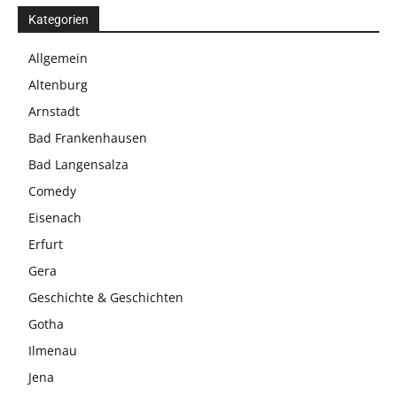
Kategorien
Allgemein
Altenburg
Arnstadt
Bad Frankenhausen
Bad Langensalza
Comedy
Eisenach
Erfurt
Gera
Geschichte & Geschichten
Gotha
Ilmenau
Jena