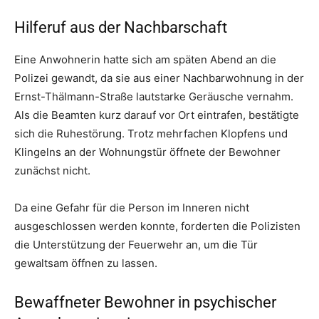
Hilferuf aus der Nachbarschaft
Eine Anwohnerin hatte sich am späten Abend an die
Polizei gewandt, da sie aus einer Nachbarwohnung in der
Ernst-Thälmann-Straße lautstarke Geräusche vernahm.
Als die Beamten kurz darauf vor Ort eintrafen, bestätigte
sich die Ruhestörung. Trotz mehrfachen Klopfens und
Klingelns an der Wohnungstür öffnete der Bewohner
zunächst nicht.
Da eine Gefahr für die Person im Inneren nicht
ausgeschlossen werden konnte, forderten die Polizisten
die Unterstützung der Feuerwehr an, um die Tür
gewaltsam öffnen zu lassen.
Bewaffneter Bewohner in psychischer