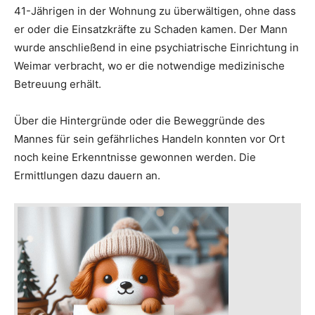
41-Jährigen in der Wohnung zu überwältigen, ohne dass
er oder die Einsatzkräfte zu Schaden kamen. Der Mann
wurde anschließend in eine psychiatrische Einrichtung in
Weimar verbracht, wo er die notwendige medizinische
Betreuung erhält.
Über die Hintergründe oder die Beweggründe des
Mannes für sein gefährliches Handeln konnten vor Ort
noch keine Erkenntnisse gewonnen werden. Die
Ermittlungen dazu dauern an.