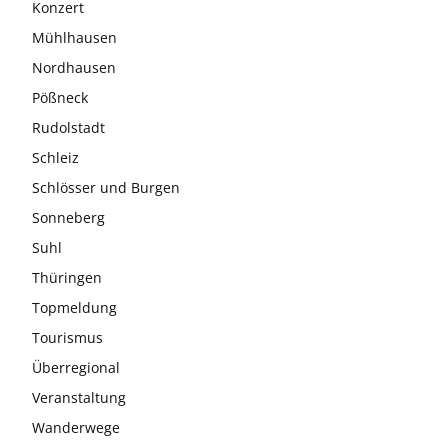
Konzert
Mühlhausen
Nordhausen
Pößneck
Rudolstadt
Schleiz
Schlösser und Burgen
Sonneberg
Suhl
Thüringen
Topmeldung
Tourismus
Überregional
Veranstaltung
Wanderwege