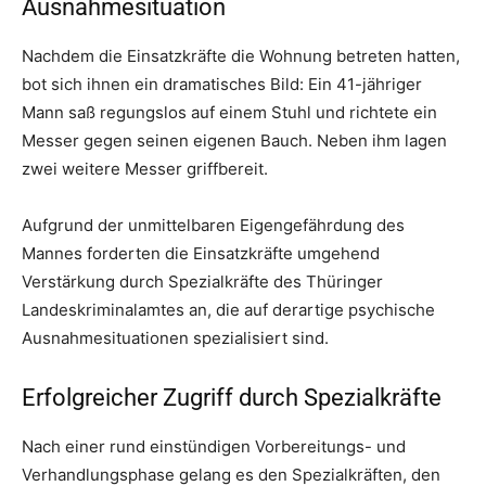
Ausnahmesituation
Nachdem die Einsatzkräfte die Wohnung betreten hatten,
bot sich ihnen ein dramatisches Bild: Ein 41-jähriger
Mann saß regungslos auf einem Stuhl und richtete ein
Messer gegen seinen eigenen Bauch. Neben ihm lagen
zwei weitere Messer griffbereit.
Aufgrund der unmittelbaren Eigengefährdung des
Mannes forderten die Einsatzkräfte umgehend
Verstärkung durch Spezialkräfte des Thüringer
Landeskriminalamtes an, die auf derartige psychische
Ausnahmesituationen spezialisiert sind.
Erfolgreicher Zugriff durch Spezialkräfte
Nach einer rund einstündigen Vorbereitungs- und
Verhandlungsphase gelang es den Spezialkräften, den