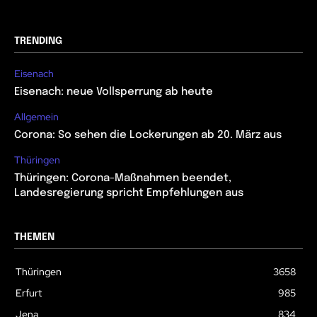
TRENDING
Eisenach
Eisenach: neue Vollsperrung ab heute
Allgemein
Corona: So sehen die Lockerungen ab 20. März aus
Thüringen
Thüringen: Corona-Maßnahmen beendet,
Landesregierung spricht Empfehlungen aus
THEMEN
Thüringen
3658
Erfurt
985
Jena
834