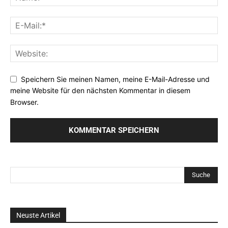
Speichern Sie meinen Namen, meine E-Mail-Adresse und
meine Website für den nächsten Kommentar in diesem
Browser.
Neuste Artikel