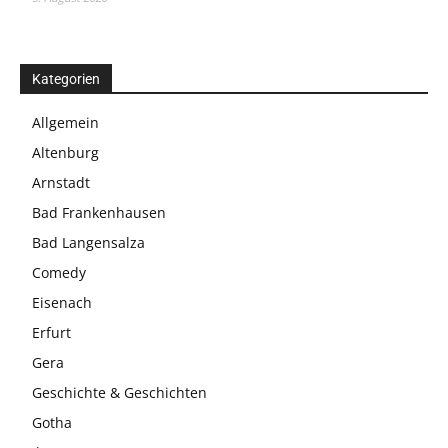
Kategorien
Allgemein
Altenburg
Arnstadt
Bad Frankenhausen
Bad Langensalza
Comedy
Eisenach
Erfurt
Gera
Geschichte & Geschichten
Gotha