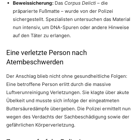
Beweissicherung:
Das
Corpus Delicti
– die
präparierte Fußmatte – wurde von der Polizei
sichergestellt. Spezialisten untersuchen das Material
nun intensiv, um DNA-Spuren oder andere Hinweise
auf den Täter zu erlangen.
Eine verletzte Person nach
Atembeschwerden
Der Anschlag blieb nicht ohne gesundheitliche Folgen:
Eine betroffene Person erlitt durch die massive
Luftverunreinigung Verletzungen. Sie klagte über akute
Übelkeit und musste sich infolge der eingeatmeten
Buttersäuredämpfe übergeben. Die Polizei ermittelt nun
wegen des Verdachts der Sachbeschädigung sowie der
gefährlichen Körperverletzung.