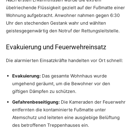
übelriechende Flüssigkeit gezielt auf der Fußmatte einer
Wohnung aufgebracht. Anwohner nahmen gegen 6:30
Uhr den stechenden Gestank wahr und wählten
geistesgegenwärtig den Notruf der Rettungsleitstelle.
Evakuierung und Feuerwehreinsatz
Die alarmierten Einsatzkräfte handelten vor Ort schnell:
Evakuierung:
Das gesamte Wohnhaus wurde
umgehend geräumt, um die Bewohner vor den
giftigen Dämpfen zu schützen.
Gefahrenbeseitigung:
Die Kameraden der Feuerwehr
entfernten die kontaminierte Fußmatte unter
Atemschutz und leiteten eine ausgiebige Belüftung
des betroffenen Treppenhauses ein.