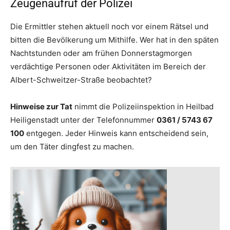
Zeugenaufruf der Polizei
Die Ermittler stehen aktuell noch vor einem Rätsel und
bitten die Bevölkerung um Mithilfe. Wer hat in den späten
Nachtstunden oder am frühen Donnerstagmorgen
verdächtige Personen oder Aktivitäten im Bereich der
Albert-Schweitzer-Straße beobachtet?
Hinweise zur Tat
nimmt die Polizeiinspektion in Heilbad
Heiligenstadt unter der Telefonnummer
0361 / 5743 67
100
entgegen. Jeder Hinweis kann entscheidend sein,
um den Täter dingfest zu machen.