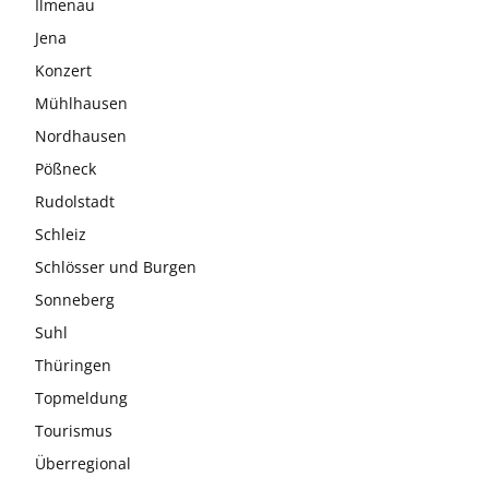
Ilmenau
Jena
Konzert
Mühlhausen
Nordhausen
Pößneck
Rudolstadt
Schleiz
Schlösser und Burgen
Sonneberg
Suhl
Thüringen
Topmeldung
Tourismus
Überregional