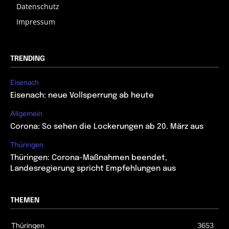
Datenschutz
Impressum
TRENDING
Eisenach
Eisenach: neue Vollsperrung ab heute
Allgemein
Corona: So sehen die Lockerungen ab 20. März aus
Thüringen
Thüringen: Corona-Maßnahmen beendet,
Landesregierung spricht Empfehlungen aus
THEMEN
Thüringen
3653