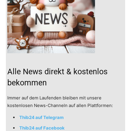
Alle News direkt & kostenlos
bekommen
Immer auf dem Laufenden bleiben mit unsere
kostenlosen News-Channeln auf allen Plattformen:
Thib24 auf Telegram
Thib24 auf Facebook