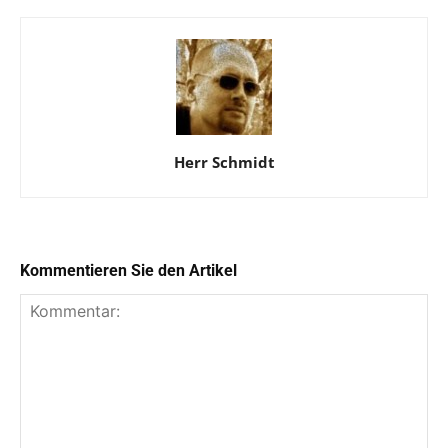
Herr Schmidt
Kommentieren Sie den Artikel