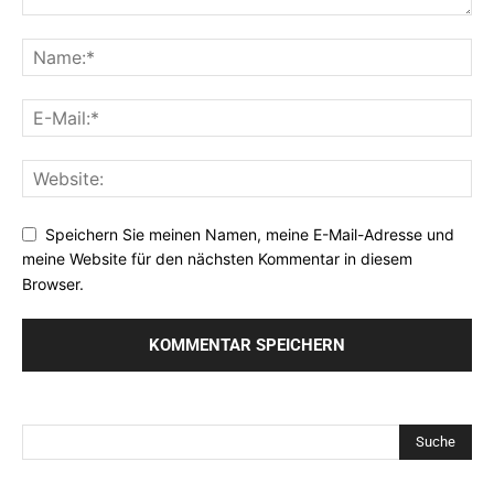
Speichern Sie meinen Namen, meine E-Mail-Adresse und
meine Website für den nächsten Kommentar in diesem
Browser.