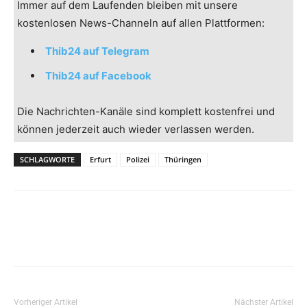
Immer auf dem Laufenden bleiben mit unsere
kostenlosen News-Channeln auf allen Plattformen:
Thib24 auf Telegram
Thib24 auf Facebook
Die Nachrichten-Kanäle sind komplett kostenfrei und
können jederzeit auch wieder verlassen werden.
SCHLAGWORTE
Erfurt
Polizei
Thüringen
Vorheriger Artikel
Nächster Artikel