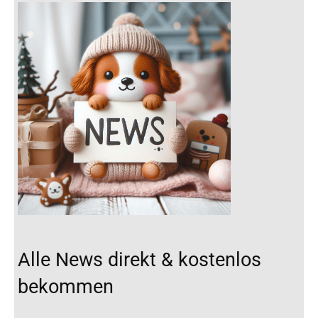
Alle News direkt & kostenlos
bekommen