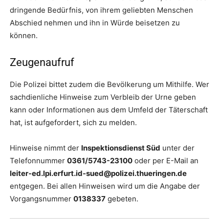
dringende Bedürfnis, von ihrem geliebten Menschen
Abschied nehmen und ihn in Würde beisetzen zu
können.
Zeugenaufruf
Die Polizei bittet zudem die Bevölkerung um Mithilfe. Wer
sachdienliche Hinweise zum Verbleib der Urne geben
kann oder Informationen aus dem Umfeld der Täterschaft
hat, ist aufgefordert, sich zu melden.
Hinweise nimmt der
Inspektionsdienst Süd
unter der
Telefonnummer
0361/5743-23100
oder per E-Mail an
leiter-ed.lpi.erfurt.id-sued@polizei.thueringen.de
entgegen. Bei allen Hinweisen wird um die Angabe der
Vorgangsnummer
0138337
gebeten.