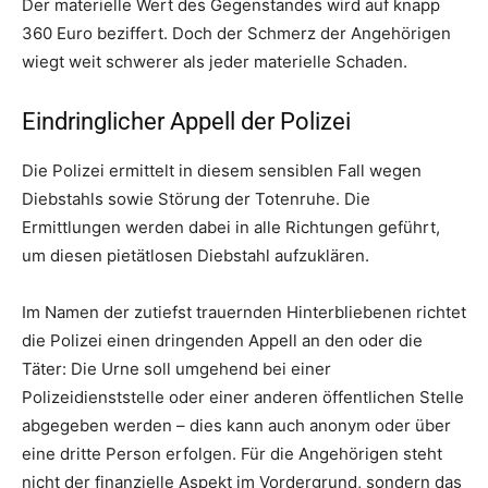
Der materielle Wert des Gegenstandes wird auf knapp
360 Euro beziffert. Doch der Schmerz der Angehörigen
wiegt weit schwerer als jeder materielle Schaden.
Eindringlicher Appell der Polizei
Die Polizei ermittelt in diesem sensiblen Fall wegen
Diebstahls sowie Störung der Totenruhe. Die
Ermittlungen werden dabei in alle Richtungen geführt,
um diesen pietätlosen Diebstahl aufzuklären.
Im Namen der zutiefst trauernden Hinterbliebenen richtet
die Polizei einen dringenden Appell an den oder die
Täter: Die Urne soll umgehend bei einer
Polizeidienststelle oder einer anderen öffentlichen Stelle
abgegeben werden – dies kann auch anonym oder über
eine dritte Person erfolgen. Für die Angehörigen steht
nicht der finanzielle Aspekt im Vordergrund, sondern das