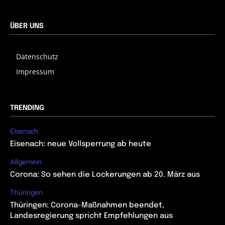
ÜBER UNS
Datenschutz
Impressum
TRENDING
Eisenach
Eisenach: neue Vollsperrung ab heute
Allgemein
Corona: So sehen die Lockerungen ab 20. März aus
Thüringen
Thüringen: Corona-Maßnahmen beendet,
Landesregierung spricht Empfehlungen aus