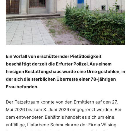
Ein Vorfall von erschütternder Pietätlosigkeit
beschäftigt derzeit die Erfurter Polizei. Aus einem
hiesigen Bestattungshaus wurde eine Urne gestohlen, in
der sich die sterblichen Überreste einer 78-jährigen
Frau befanden.
Der Tatzeitraum konnte von den Ermittlern auf den 27.
Mai 2026 bis zum 3. Juni 2026 eingegrenzt werden. Bei
dem entwendeten Behältnis handelt es sich um eine
auffällige, lilafarbene Schmuckurne der Firma Völsing.