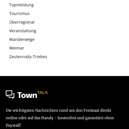
Topmeldung
Tourismus
Überregional
Veranstaltung
Wanderwege
Weimar
Zeulenroda-Triebes
TALK
Town
Die wichtigsten Nachrichten rund um den Freistaat direkt
online oder auf das Handy - kostenfrei und garantiert ohne
Paywall!