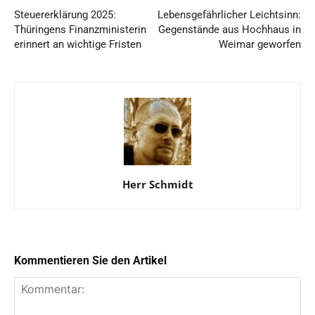
Steuererklärung 2025:
Lebensgefährlicher Leichtsinn:
Thüringens Finanzministerin
Gegenstände aus Hochhaus in
erinnert an wichtige Fristen
Weimar geworfen
Herr Schmidt
Kommentieren Sie den Artikel