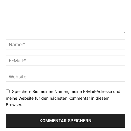
Speichern Sie meinen Namen, meine E-Mail-Adresse und
meine Website für den nächsten Kommentar in diesem
Browser.