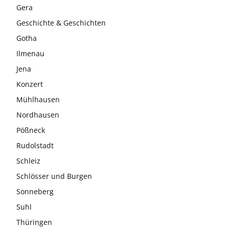
Gera
Geschichte & Geschichten
Gotha
Ilmenau
Jena
Konzert
Mühlhausen
Nordhausen
Pößneck
Rudolstadt
Schleiz
Schlösser und Burgen
Sonneberg
Suhl
Thüringen