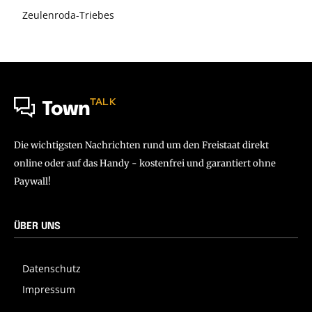
Zeulenroda-Triebes
TALK
Town
Die wichtigsten Nachrichten rund um den Freistaat direkt
online oder auf das Handy - kostenfrei und garantiert ohne
Paywall!
ÜBER UNS
Datenschutz
Impressum