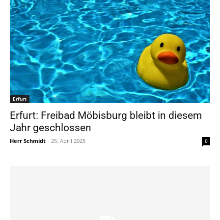
Erfurt
Erfurt: Freibad Möbisburg bleibt in diesem
Jahr geschlossen
Herr Schmidt
-
25. April 2025
0