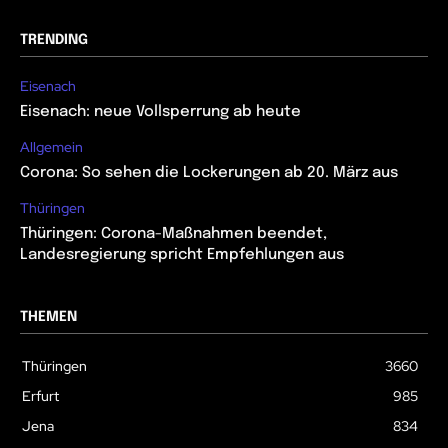
TRENDING
Eisenach
Eisenach: neue Vollsperrung ab heute
Allgemein
Corona: So sehen die Lockerungen ab 20. März aus
Thüringen
Thüringen: Corona-Maßnahmen beendet,
Landesregierung spricht Empfehlungen aus
THEMEN
Thüringen
3660
Erfurt
985
Jena
834