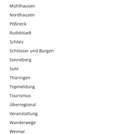
Mühlhausen
Nordhausen
Pößneck
Rudolstadt
Schleiz
Schlösser und Burgen
Sonneberg
Suhl
Thüringen
Topmeldung
Tourismus
Überregional
Veranstaltung
Wanderwege
Weimar