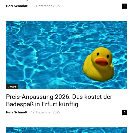
Herr Schmidt
-
15. Dezember 2025
0
Erfurt
Preis-Anpassung 2026: Das kostet der
Badespaß in Erfurt künftig
Herr Schmidt
-
12. Dezember 2025
0