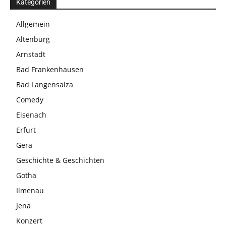
Kategorien
Allgemein
Altenburg
Arnstadt
Bad Frankenhausen
Bad Langensalza
Comedy
Eisenach
Erfurt
Gera
Geschichte & Geschichten
Gotha
Ilmenau
Jena
Konzert