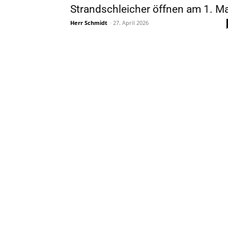
Strandschleicher öffnen am 1. Ma
Herr Schmidt
-
27. April 2026