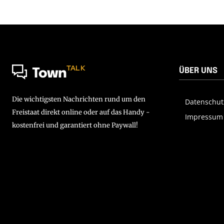
TALK
ÜBER UNS
Town
Die wichtigsten Nachrichten rund um den
Datenschut
Freistaat direkt online oder auf das Handy -
Impressum
kostenfrei und garantiert ohne Paywall!