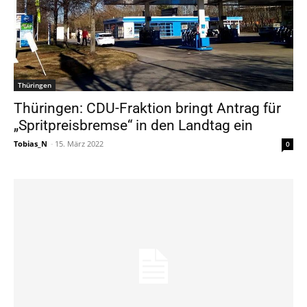
Thüringen
Thüringen: CDU-Fraktion bringt Antrag für
„Spritpreisbremse“ in den Landtag ein
Tobias_N
-
15. März 2022
0