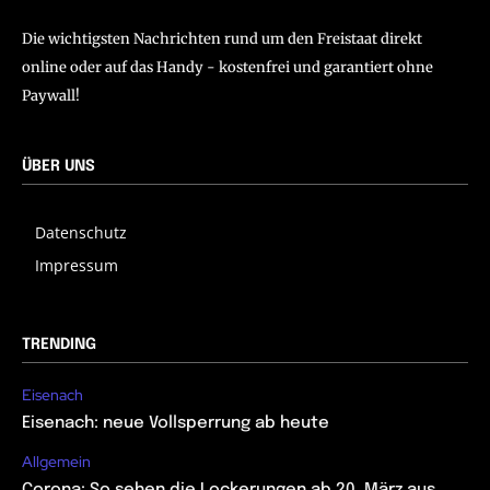
Die wichtigsten Nachrichten rund um den Freistaat direkt
online oder auf das Handy - kostenfrei und garantiert ohne
Paywall!
ÜBER UNS
Datenschutz
Impressum
TRENDING
Eisenach
Eisenach: neue Vollsperrung ab heute
Allgemein