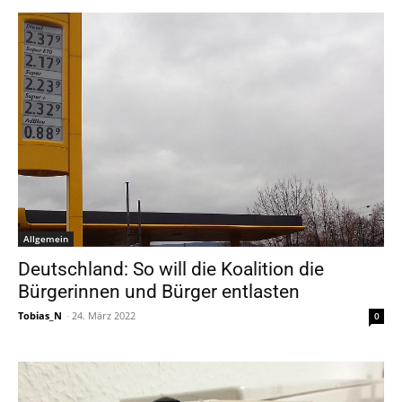
Allgemein
Deutschland: So will die Koalition die
Bürgerinnen und Bürger entlasten
Tobias_N
-
24. März 2022
0