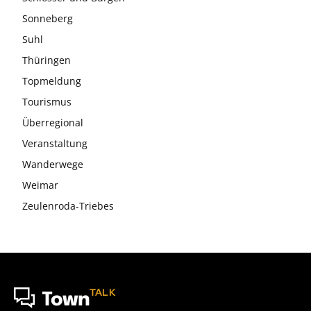
Sonneberg
Suhl
Thüringen
Topmeldung
Tourismus
Überregional
Veranstaltung
Wanderwege
Weimar
Zeulenroda-Triebes
TALK
Town