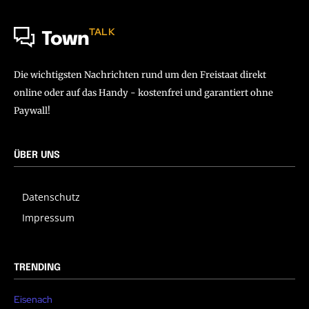
TALK
Town
Die wichtigsten Nachrichten rund um den Freistaat direkt
online oder auf das Handy - kostenfrei und garantiert ohne
Paywall!
ÜBER UNS
Datenschutz
Impressum
TRENDING
Eisenach