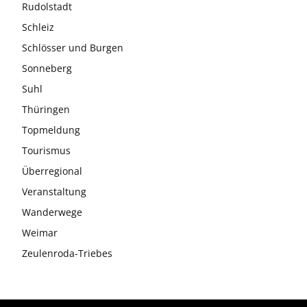
Rudolstadt
Schleiz
Schlösser und Burgen
Sonneberg
Suhl
Thüringen
Topmeldung
Tourismus
Überregional
Veranstaltung
Wanderwege
Weimar
Zeulenroda-Triebes