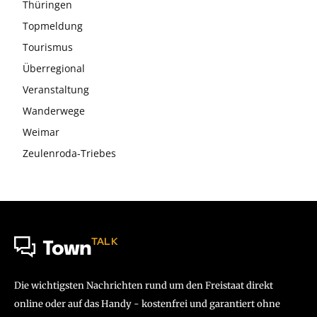
Thüringen
Topmeldung
Tourismus
Überregional
Veranstaltung
Wanderwege
Weimar
Zeulenroda-Triebes
TALK
Town
Die wichtigsten Nachrichten rund um den Freistaat direkt
online oder auf das Handy - kostenfrei und garantiert ohne