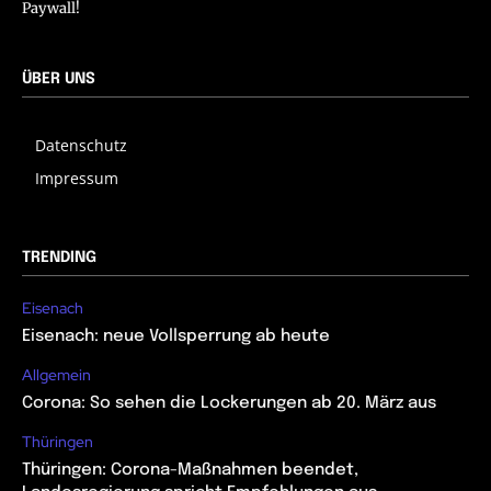
Paywall!
ÜBER UNS
Datenschutz
Impressum
TRENDING
Eisenach
Eisenach: neue Vollsperrung ab heute
Allgemein
Corona: So sehen die Lockerungen ab 20. März aus
Thüringen
Thüringen: Corona-Maßnahmen beendet,