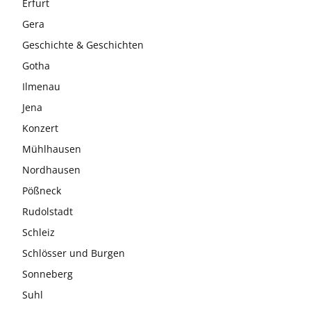
Erfurt
Gera
Geschichte & Geschichten
Gotha
Ilmenau
Jena
Konzert
Mühlhausen
Nordhausen
Pößneck
Rudolstadt
Schleiz
Schlösser und Burgen
Sonneberg
Suhl