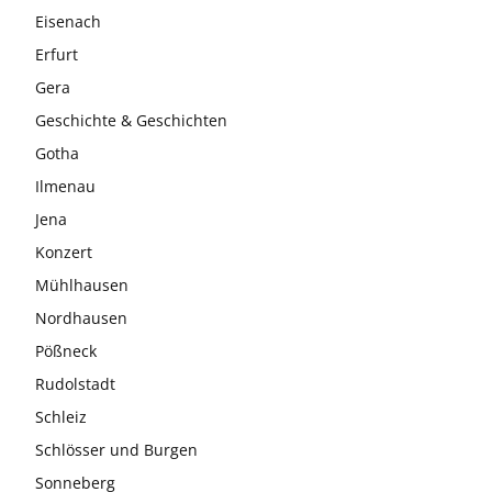
Eisenach
Erfurt
Gera
Geschichte & Geschichten
Gotha
Ilmenau
Jena
Konzert
Mühlhausen
Nordhausen
Pößneck
Rudolstadt
Schleiz
Schlösser und Burgen
Sonneberg