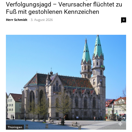
Verfolgungsjagd – Verursacher flüchtet zu
Fuß mit gestohlenen Kennzeichen
Herr Schmidt
-
3. August 2026
0
Thüringen