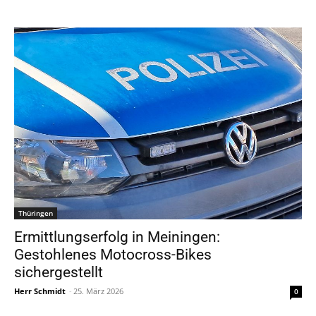
Thüringen
Ermittlungserfolg in Meiningen:
Gestohlenes Motocross-Bikes
sichergestellt
Herr Schmidt
-
25. März 2026
0