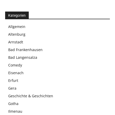
Kategorien
Allgemein
Altenburg
Arnstadt
Bad Frankenhausen
Bad Langensalza
Comedy
Eisenach
Erfurt
Gera
Geschichte & Geschichten
Gotha
Ilmenau