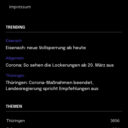
Impressum
TRENDING
Eisenach
Eisenach: neue Vollsperrung ab heute
Allgemein
Corona: So sehen die Lockerungen ab 20. März aus
Thüringen
Thüringen: Corona-Maßnahmen beendet,
Landesregierung spricht Empfehlungen aus
THEMEN
Thüringen
3656