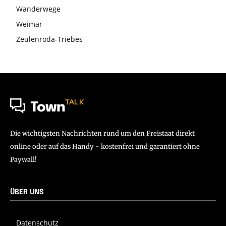
Wanderwege
Weimar
Zeulenroda-Triebes
TALK
Town
Die wichtigsten Nachrichten rund um den Freistaat direkt
online oder auf das Handy - kostenfrei und garantiert ohne
Paywall!
ÜBER UNS
Datenschutz