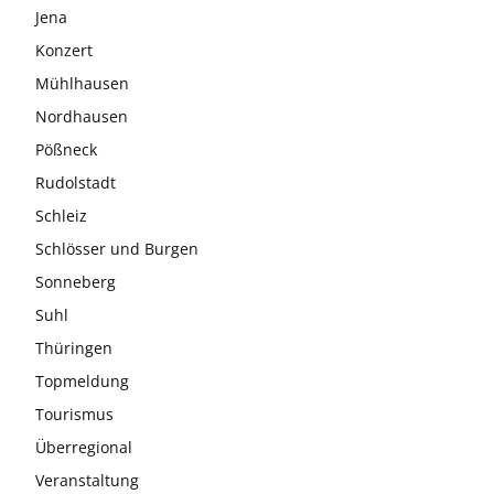
Jena
Konzert
Mühlhausen
Nordhausen
Pößneck
Rudolstadt
Schleiz
Schlösser und Burgen
Sonneberg
Suhl
Thüringen
Topmeldung
Tourismus
Überregional
Veranstaltung