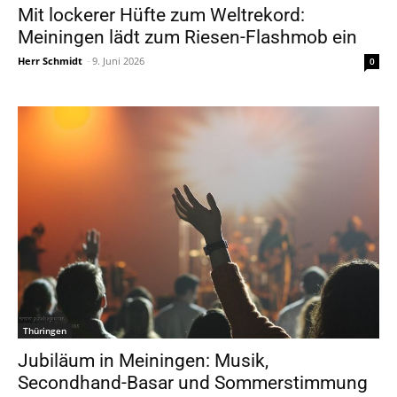
Mit lockerer Hüfte zum Weltrekord:
Meiningen lädt zum Riesen-Flashmob ein
Herr Schmidt
-
9. Juni 2026
0
Thüringen
Jubiläum in Meiningen: Musik,
Secondhand-Basar und Sommerstimmung