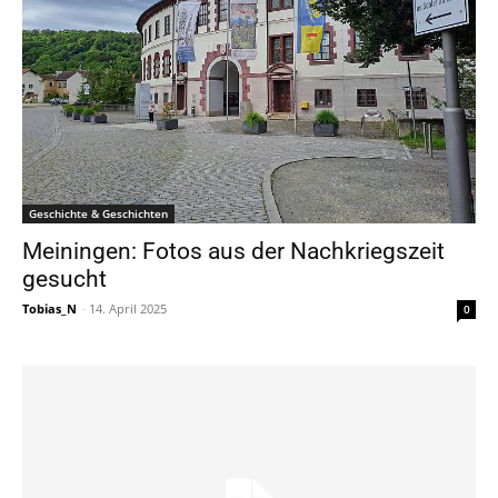
Geschichte & Geschichten
Meiningen: Fotos aus der Nachkriegszeit
gesucht
Tobias_N
-
14. April 2025
0