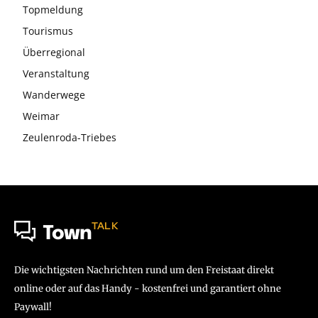
Topmeldung
Tourismus
Überregional
Veranstaltung
Wanderwege
Weimar
Zeulenroda-Triebes
TALK
Town
Die wichtigsten Nachrichten rund um den Freistaat direkt
online oder auf das Handy - kostenfrei und garantiert ohne
Paywall!