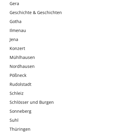
Gera
Geschichte & Geschichten
Gotha
Ilmenau
Jena
Konzert
Mühlhausen
Nordhausen
Pößneck
Rudolstadt
Schleiz
Schlösser und Burgen
Sonneberg
Suhl
Thüringen