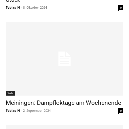
Tobias_N
-
8. Oktober 2024
0
Suhl
Meiningen: Dampfloktage am Wochenende
Tobias_N
-
2. September 2024
0