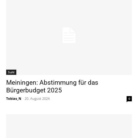
Suhl
Meiningen: Abstimmung für das
Bürgerbudget 2025
Tobias_N
-
20. August 2024
0