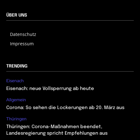
ÜBER UNS
Datenschutz
Impressum
TRENDING
Eisenach
Eisenach: neue Vollsperrung ab heute
Allgemein
Corona: So sehen die Lockerungen ab 20. März aus
Thüringen
Thüringen: Corona-Maßnahmen beendet,
Landesregierung spricht Empfehlungen aus