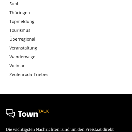
Suhl
Thüringen
Topmeldung
Tourismus
Überregional
Veranstaltung
Wanderwege
Weimar
Zeulenroda-Triebes
TALK
Town
Die wichtigsten Nachrichten rund um den Freistaat direkt