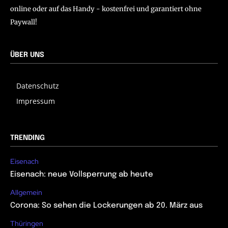
online oder auf das Handy - kostenfrei und garantiert ohne
Paywall!
ÜBER UNS
Datenschutz
Impressum
TRENDING
Eisenach
Eisenach: neue Vollsperrung ab heute
Allgemein
Corona: So sehen die Lockerungen ab 20. März aus
Thüringen