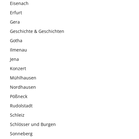
Eisenach
Erfurt
Gera
Geschichte & Geschichten
Gotha
Ilmenau
Jena
Konzert
Mühlhausen
Nordhausen
Pößneck
Rudolstadt
Schleiz
Schlösser und Burgen
Sonneberg