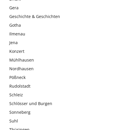
Gera
Geschichte & Geschichten
Gotha
Ilmenau
Jena
Konzert
Mühlhausen
Nordhausen
Pößneck
Rudolstadt
Schleiz
Schlösser und Burgen
Sonneberg
Suhl
Thüringen