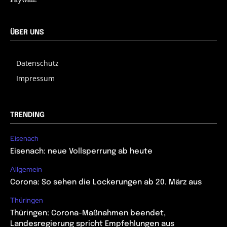
ÜBER UNS
Datenschutz
Impressum
TRENDING
Eisenach
Eisenach: neue Vollsperrung ab heute
Allgemein
Corona: So sehen die Lockerungen ab 20. März aus
Thüringen
Thüringen: Corona-Maßnahmen beendet,
Landesregierung spricht Empfehlungen aus