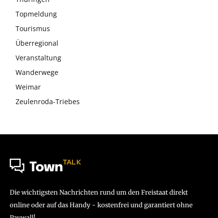
Topmeldung
Tourismus
Überregional
Veranstaltung
Wanderwege
Weimar
Zeulenroda-Triebes
TALK
Town
Die wichtigsten Nachrichten rund um den Freistaat direkt
online oder auf das Handy - kostenfrei und garantiert ohne
Paywall!