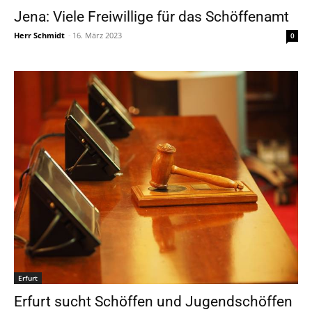
Jena: Viele Freiwillige für das Schöffenamt
Herr Schmidt
-
16. März 2023
0
Erfurt
Erfurt sucht Schöffen und Jugendschöffen