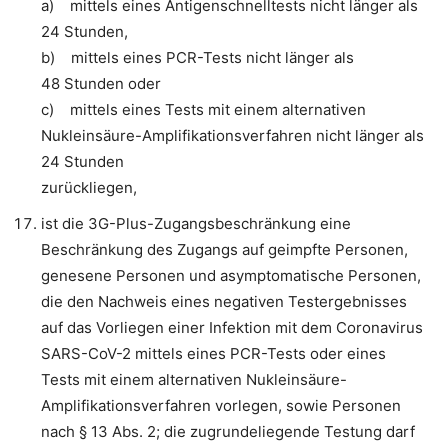
a) mittels eines Antigenschnelltests nicht länger als
24 Stunden,
b) mittels eines PCR-Tests nicht länger als
48 Stunden oder
c) mittels eines Tests mit einem alternativen
Nukleinsäure-Amplifikationsverfahren nicht länger als
24 Stunden
zurückliegen,
ist die 3G-Plus-Zugangsbeschränkung eine
Beschränkung des Zugangs auf geimpfte Personen,
genesene Personen und asymptomatische Personen,
die den Nachweis eines negativen Testergebnisses
auf das Vorliegen einer Infektion mit dem Coronavirus
SARS-CoV-2 mittels eines PCR-Tests oder eines
Tests mit einem alternativen Nukleinsäure-
Amplifikationsverfahren vorlegen, sowie Personen
nach § 13 Abs. 2; die zugrundeliegende Testung darf