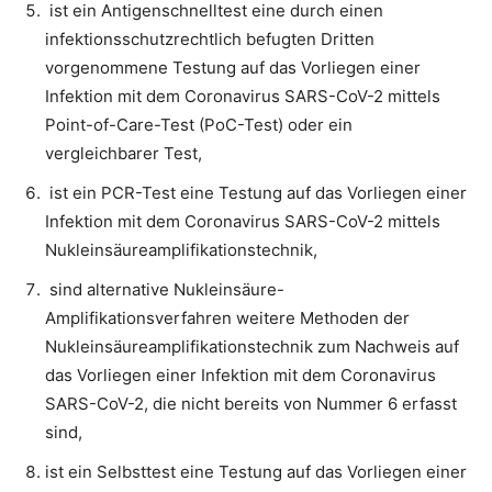
ist ein Antigenschnelltest eine durch einen
infektionsschutzrechtlich befugten Dritten
vorgenommene Testung auf das Vorliegen einer
Infektion mit dem Coronavirus SARS-CoV-2 mittels
Point-of-Care-Test (PoC-Test) oder ein
vergleichbarer Test,
ist ein PCR-Test eine Testung auf das Vorliegen einer
Infektion mit dem Coronavirus SARS-CoV-2 mittels
Nukleinsäureamplifikationstechnik,
sind alternative Nukleinsäure-
Amplifikationsverfahren weitere Methoden der
Nukleinsäureamplifikationstechnik zum Nachweis auf
das Vorliegen einer Infektion mit dem Coronavirus
SARS-CoV-2, die nicht bereits von Nummer 6 erfasst
sind,
ist ein Selbsttest eine Testung auf das Vorliegen einer