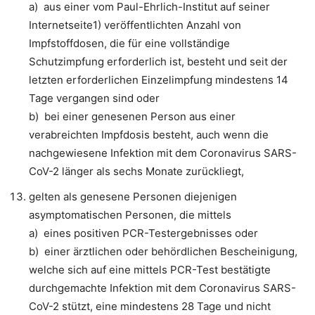
a) aus einer vom Paul-Ehrlich-Institut auf seiner
Internetseite1) veröffentlichten Anzahl von
Impfstoffdosen, die für eine vollständige
Schutzimpfung erforderlich ist, besteht und seit der
letzten erforderlichen Einzelimpfung mindestens 14
Tage vergangen sind oder
b) bei einer genesenen Person aus einer
verabreichten Impfdosis besteht, auch wenn die
nachgewiesene Infektion mit dem Coronavirus SARS-
CoV-2 länger als sechs Monate zurückliegt,
gelten als genesene Personen diejenigen
asymptomatischen Personen, die mittels
a) eines positiven PCR-Testergebnisses oder
b) einer ärztlichen oder behördlichen Bescheinigung,
welche sich auf eine mittels PCR-Test bestätigte
durchgemachte Infektion mit dem Coronavirus SARS-
CoV-2 stützt, eine mindestens 28 Tage und nicht