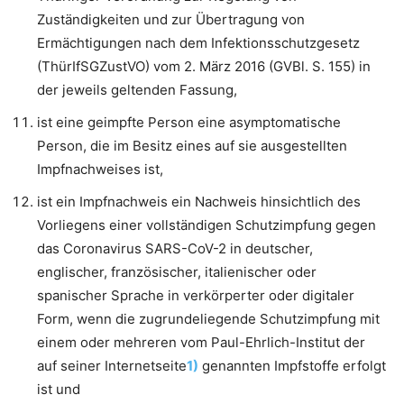
Zuständigkeiten und zur Übertragung von
Ermächtigungen nach dem Infektionsschutzgesetz
(ThürIfSGZustVO) vom 2. März 2016 (GVBl. S. 155) in
der jeweils geltenden Fassung,
ist eine geimpfte Person eine asymptomatische
Person, die im Besitz eines auf sie ausgestellten
Impfnachweises ist,
ist ein Impfnachweis ein Nachweis hinsichtlich des
Vorliegens einer vollständigen Schutzimpfung gegen
das Coronavirus SARS-CoV-2 in deutscher,
englischer, französischer, italienischer oder
spanischer Sprache in verkörperter oder digitaler
Form, wenn die zugrundeliegende Schutzimpfung mit
einem oder mehreren vom Paul-Ehrlich-Institut der
auf seiner Internetseite
1)
genannten Impfstoffe erfolgt
ist und