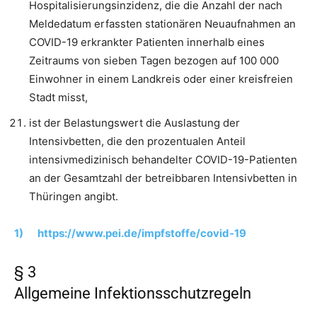
Hospitalisierungsinzidenz, die die Anzahl der nach
Meldedatum erfassten stationären Neuaufnahmen an
COVID-19 erkrankter Patienten innerhalb eines
Zeitraums von sieben Tagen bezogen auf 100 000
Einwohner in einem Landkreis oder einer kreisfreien
Stadt misst,
ist der Belastungswert die Auslastung der
Intensivbetten, die den prozentualen Anteil
intensivmedizinisch behandelter COVID-19-Patienten
an der Gesamtzahl der betreibbaren Intensivbetten in
Thüringen angibt.
1)
https://www.pei.de/impfstoffe/covid-19
§ 3
Allgemeine Infektionsschutzregeln