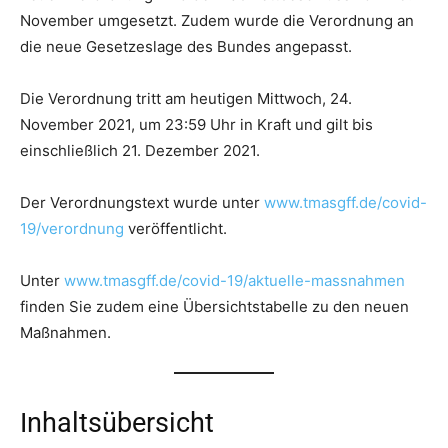
November umgesetzt. Zudem wurde die Verordnung an
die neue Gesetzeslage des Bundes angepasst.
Die Verordnung tritt am heutigen Mittwoch, 24.
November 2021, um 23:59 Uhr in Kraft und gilt bis
einschließlich 21. Dezember 2021.
Der Verordnungstext wurde unter
www.tmasgff.de/covid-
19/verordnung
veröffentlicht.
Unter
www.tmasgff.de/covid-19/aktuelle-massnahmen
finden Sie zudem eine Übersichtstabelle zu den neuen
Maßnahmen.
Inhaltsübersicht