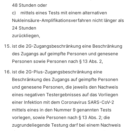
48 Stunden oder
c) mittels eines Tests mit einem alternativen
Nukleinsäure-Amplifikationsverfahren nicht länger als
24 Stunden
zurückliegen,
ist die 2G-Zugangsbeschränkung eine Beschränkung
des Zugangs auf geimpfte Personen und genesene
Personen sowie Personen nach § 13 Abs. 2,
ist die 2G-Plus-Zugangsbeschränkung eine
Beschränkung des Zugangs auf geimpfte Personen
und genesene Personen, die jeweils den Nachweis
eines negativen Testergebnisses auf das Vorliegen
einer Infektion mit dem Coronavirus SARS-CoV-2
mittels eines in den Nummer 9 genannten Tests
vorlegen, sowie Personen nach § 13 Abs. 2; die
zugrundeliegende Testung darf bei einem Nachweis