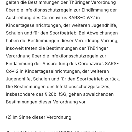
gelten die Bestimmungen der Thüringer Verordnung
über die Infektionsschutzregeln zur Eindämmung der
Ausbreitung des Coronavirus SARS-CoV-2 in
Kindertageseinrichtungen, der weiteren Jugendhilfe,
Schulen und für den Sportbetrieb. Bei Abweichungen
haben die Bestimmungen dieser Verordnung Vorrang;
insoweit treten die Bestimmungen der Thüringer
Verordnung über die Infektionsschutzregeln zur
Eindämmung der Ausbreitung des Coronavirus SARS-
CoV-2 in Kindertageseinrichtungen, der weiteren
Jugendhilfe, Schulen und für den Sportbetrieb zurück.
Die Bestimmungen des Infektionsschutzgesetzes,
insbesondere des § 28b IfSG, gehen abweichenden
Bestimmungen dieser Verordnung vor.
(2) Im Sinne dieser Verordnung