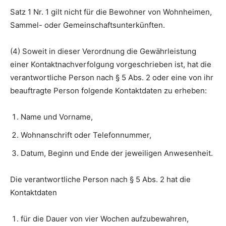
Satz 1 Nr. 1 gilt nicht für die Bewohner von Wohnheimen,
Sammel- oder Gemeinschaftsunterkünften.
(4) Soweit in dieser Verordnung die Gewährleistung
einer Kontaktnachverfolgung vorgeschrieben ist, hat die
verantwortliche Person nach § 5 Abs. 2 oder eine von ihr
beauftragte Person folgende Kontaktdaten zu erheben:
Name und Vorname,
Wohnanschrift oder Telefonnummer,
Datum, Beginn und Ende der jeweiligen Anwesenheit.
Die verantwortliche Person nach § 5 Abs. 2 hat die
Kontaktdaten
für die Dauer von vier Wochen aufzubewahren,