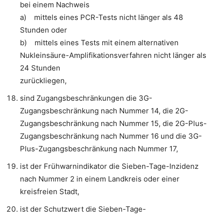
bei einem Nachweis
a) mittels eines PCR-Tests nicht länger als 48
Stunden oder
b) mittels eines Tests mit einem alternativen
Nukleinsäure-Amplifikationsverfahren nicht länger als
24 Stunden
zurückliegen,
sind Zugangsbeschränkungen die 3G-
Zugangsbeschränkung nach Nummer 14, die 2G-
Zugangsbeschränkung nach Nummer 15, die 2G-Plus-
Zugangsbeschränkung nach Nummer 16 und die 3G-
Plus-Zugangsbeschränkung nach Nummer 17,
ist der Frühwarnindikator die Sieben-Tage-Inzidenz
nach Nummer 2 in einem Landkreis oder einer
kreisfreien Stadt,
ist der Schutzwert die Sieben-Tage-