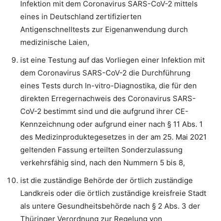
Infektion mit dem Coronavirus SARS-CoV-2 mittels
eines in Deutschland zertifizierten
Antigenschnelltests zur Eigenanwendung durch
medizinische Laien,
ist eine Testung auf das Vorliegen einer Infektion mit
dem Coronavirus SARS-CoV-2 die Durchführung
eines Tests durch In-vitro-Diagnostika, die für den
direkten Erregernachweis des Coronavirus SARS-
CoV-2 bestimmt sind und die aufgrund ihrer CE-
Kennzeichnung oder aufgrund einer nach § 11 Abs. 1
des Medizinproduktegesetzes in der am 25. Mai 2021
geltenden Fassung erteilten Sonderzulassung
verkehrsfähig sind, nach den Nummern 5 bis 8,
ist die zuständige Behörde der örtlich zuständige
Landkreis oder die örtlich zuständige kreisfreie Stadt
als untere Gesundheitsbehörde nach § 2 Abs. 3 der
Thüringer Verordnung zur Regelung von