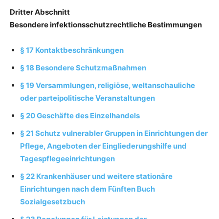
Dritter Abschnitt
Besondere infektionsschutzrechtliche Bestimmungen
§ 17 Kontaktbeschränkungen
§ 18 Besondere Schutzmaßnahmen
§ 19 Versammlungen, religiöse, weltanschauliche
oder parteipolitische Veranstaltungen
§ 20 Geschäfte des Einzelhandels
§ 21 Schutz vulnerabler Gruppen in Einrichtungen der
Pflege, Angeboten der Eingliederungshilfe und
Tagespflegeeinrichtungen
§ 22 Krankenhäuser und weitere stationäre
Einrichtungen nach dem Fünften Buch
Sozialgesetzbuch