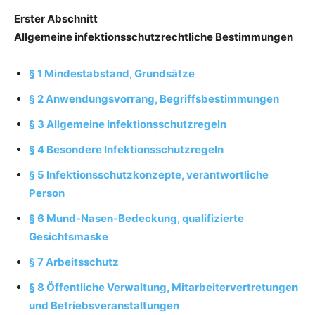
Erster Abschnitt
Allgemeine infektionsschutzrechtliche Bestimmungen
§ 1 Mindestabstand, Grundsätze
§ 2 Anwendungsvorrang, Begriffsbestimmungen
§ 3 Allgemeine Infektionsschutzregeln
§ 4 Besondere Infektionsschutzregeln
§ 5 Infektionsschutzkonzepte, verantwortliche
Person
§ 6 Mund-Nasen-Bedeckung, qualifizierte
Gesichtsmaske
§ 7 Arbeitsschutz
§ 8 Öffentliche Verwaltung, Mitarbeitervertretungen
und Betriebsveranstaltungen