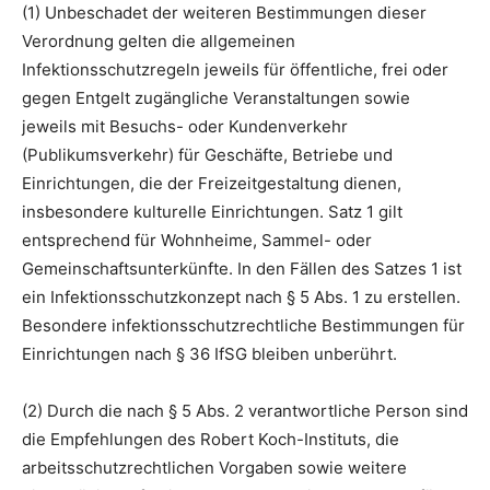
(1) Unbeschadet der weiteren Bestimmungen dieser
Verordnung gelten die allgemeinen
Infektionsschutzregeln jeweils für öffentliche, frei oder
gegen Entgelt zugängliche Veranstaltungen sowie
jeweils mit Besuchs- oder Kundenverkehr
(Publikumsverkehr) für Geschäfte, Betriebe und
Einrichtungen, die der Freizeitgestaltung dienen,
insbesondere kulturelle Einrichtungen. Satz 1 gilt
entsprechend für Wohnheime, Sammel- oder
Gemeinschaftsunterkünfte. In den Fällen des Satzes 1 ist
ein Infektionsschutzkonzept nach § 5 Abs. 1 zu erstellen.
Besondere infektionsschutzrechtliche Bestimmungen für
Einrichtungen nach § 36 IfSG bleiben unberührt.
(2) Durch die nach § 5 Abs. 2 verantwortliche Person sind
die Empfehlungen des Robert Koch-Instituts, die
arbeitsschutzrechtlichen Vorgaben sowie weitere