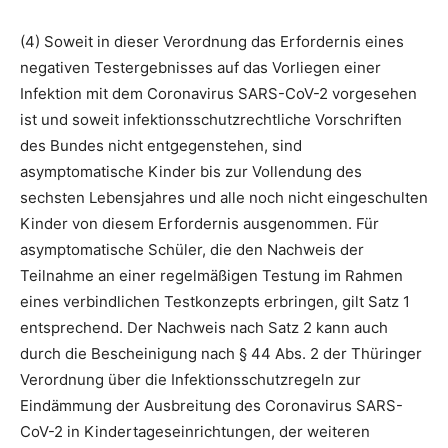
(4) Soweit in dieser Verordnung das Erfordernis eines
negativen Testergebnisses auf das Vorliegen einer
Infektion mit dem Coronavirus SARS-CoV-2 vorgesehen
ist und soweit infektionsschutzrechtliche Vorschriften
des Bundes nicht entgegenstehen, sind
asymptomatische Kinder bis zur Vollendung des
sechsten Lebensjahres und alle noch nicht eingeschulten
Kinder von diesem Erfordernis ausgenommen. Für
asymptomatische Schüler, die den Nachweis der
Teilnahme an einer regelmäßigen Testung im Rahmen
eines verbindlichen Testkonzepts erbringen, gilt Satz 1
entsprechend. Der Nachweis nach Satz 2 kann auch
durch die Bescheinigung nach § 44 Abs. 2 der Thüringer
Verordnung über die Infektionsschutzregeln zur
Eindämmung der Ausbreitung des Coronavirus SARS-
CoV-2 in Kindertageseinrichtungen, der weiteren