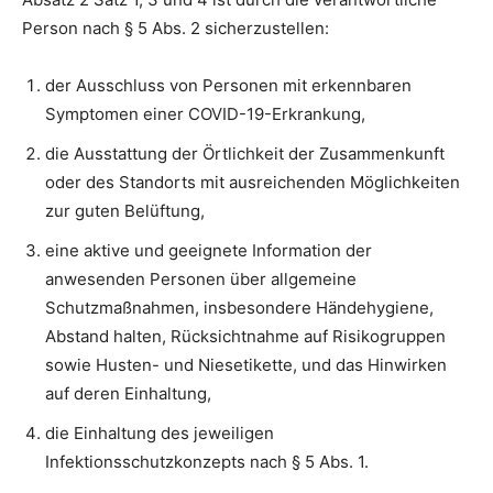
Person nach § 5 Abs. 2 sicherzustellen:
der Ausschluss von Personen mit erkennbaren
Symptomen einer COVID-19-Erkrankung,
die Ausstattung der Örtlichkeit der Zusammenkunft
oder des Standorts mit ausreichenden Möglichkeiten
zur guten Belüftung,
eine aktive und geeignete Information der
anwesenden Personen über allgemeine
Schutzmaßnahmen, insbesondere Händehygiene,
Abstand halten, Rücksichtnahme auf Risikogruppen
sowie Husten- und Niesetikette, und das Hinwirken
auf deren Einhaltung,
die Einhaltung des jeweiligen
Infektionsschutzkonzepts nach § 5 Abs. 1.