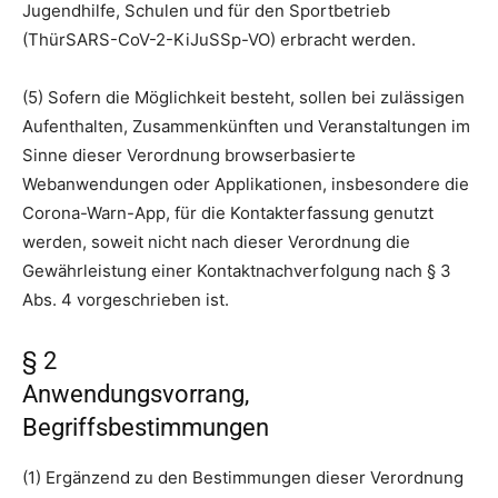
Jugendhilfe, Schulen und für den Sportbetrieb
(ThürSARS-CoV-2-KiJuSSp-VO) erbracht werden.
(5) Sofern die Möglichkeit besteht, sollen bei zulässigen
Aufenthalten, Zusammenkünften und Veranstaltungen im
Sinne dieser Verordnung browserbasierte
Webanwendungen oder Applikationen, insbesondere die
Corona-Warn-App, für die Kontakterfassung genutzt
werden, soweit nicht nach dieser Verordnung die
Gewährleistung einer Kontaktnachverfolgung nach § 3
Abs. 4 vorgeschrieben ist.
§ 2
Anwendungsvorrang,
Begriffsbestimmungen
(1) Ergänzend zu den Bestimmungen dieser Verordnung