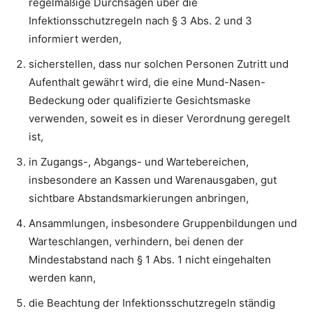
regelmäßige Durchsagen über die
Infektionsschutzregeln nach § 3 Abs. 2 und 3
informiert werden,
sicherstellen, dass nur solchen Personen Zutritt und
Aufenthalt gewährt wird, die eine Mund-Nasen-
Bedeckung oder qualifizierte Gesichtsmaske
verwenden, soweit es in dieser Verordnung geregelt
ist,
in Zugangs-, Abgangs- und Wartebereichen,
insbesondere an Kassen und Warenausgaben, gut
sichtbare Abstandsmarkierungen anbringen,
Ansammlungen, insbesondere Gruppenbildungen und
Warteschlangen, verhindern, bei denen der
Mindestabstand nach § 1 Abs. 1 nicht eingehalten
werden kann,
die Beachtung der Infektionsschutzregeln ständig