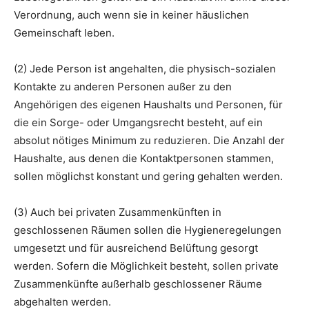
Verordnung, auch wenn sie in keiner häuslichen
Gemeinschaft leben.
(2) Jede Person ist angehalten, die physisch-sozialen
Kontakte zu anderen Personen außer zu den
Angehörigen des eigenen Haushalts und Personen, für
die ein Sorge- oder Umgangsrecht besteht, auf ein
absolut nötiges Minimum zu reduzieren. Die Anzahl der
Haushalte, aus denen die Kontaktpersonen stammen,
sollen möglichst konstant und gering gehalten werden.
(3) Auch bei privaten Zusammenkünften in
geschlossenen Räumen sollen die Hygieneregelungen
umgesetzt und für ausreichend Belüftung gesorgt
werden. Sofern die Möglichkeit besteht, sollen private
Zusammenkünfte außerhalb geschlossener Räume
abgehalten werden.