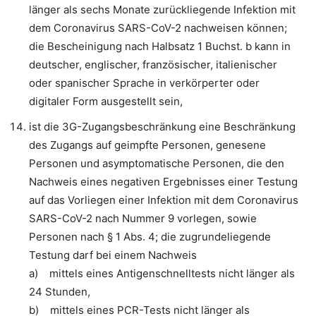
länger als sechs Monate zurückliegende Infektion mit
dem Coronavirus SARS-CoV-2 nachweisen können;
die Bescheinigung nach Halbsatz 1 Buchst. b kann in
deutscher, englischer, französischer, italienischer
oder spanischer Sprache in verkörperter oder
digitaler Form ausgestellt sein,
ist die 3G-Zugangsbeschränkung eine Beschränkung
des Zugangs auf geimpfte Personen, genesene
Personen und asymptomatische Personen, die den
Nachweis eines negativen Ergebnisses einer Testung
auf das Vorliegen einer Infektion mit dem Coronavirus
SARS-CoV-2 nach Nummer 9 vorlegen, sowie
Personen nach § 1 Abs. 4; die zugrundeliegende
Testung darf bei einem Nachweis
a) mittels eines Antigenschnelltests nicht länger als
24 Stunden,
b) mittels eines PCR-Tests nicht länger als