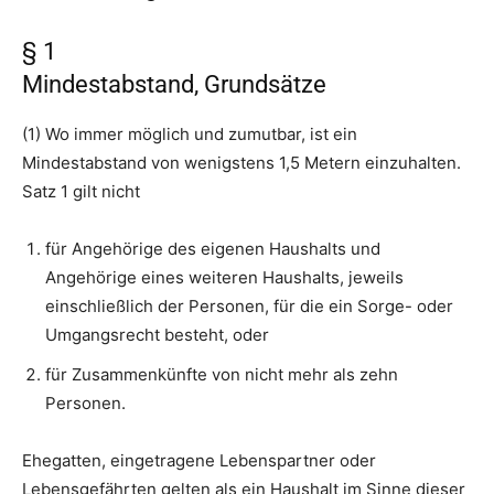
§ 1
Mindestabstand, Grundsätze
(1) Wo immer möglich und zumutbar, ist ein
Mindestabstand von wenigstens 1,5 Metern einzuhalten.
Satz 1 gilt nicht
für Angehörige des eigenen Haushalts und
Angehörige eines weiteren Haushalts, jeweils
einschließlich der Personen, für die ein Sorge- oder
Umgangsrecht besteht, oder
für Zusammenkünfte von nicht mehr als zehn
Personen.
Ehegatten, eingetragene Lebenspartner oder
Lebensgefährten gelten als ein Haushalt im Sinne dieser