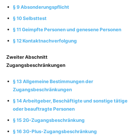
§ 9 Absonderungspflicht
§ 10 Selbsttest
§ 11 Geimpfte Personen und genesene Personen
§ 12 Kontaktnachverfolgung
Zweiter Abschnitt
Zugangsbeschränkungen
§ 13 Allgemeine Bestimmungen der
Zugangsbeschränkungen
§ 14 Arbeitgeber, Beschäftigte und sonstige tätige
oder beauftragte Personen
§ 15 2G-Zugangsbeschränkung
§ 16 3G-Plus-Zugangsbeschränkung