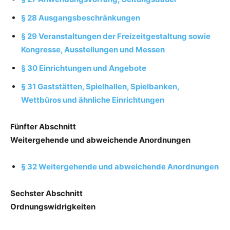
§ 28 Ausgangsbeschränkungen
§ 29 Veranstaltungen der Freizeitgestaltung sowie
Kongresse, Ausstellungen und Messen
§ 30 Einrichtungen und Angebote
§ 31 Gaststätten, Spielhallen, Spielbanken,
Wettbüros und ähnliche Einrichtungen
Fünfter Abschnitt
Weitergehende und abweichende Anordnungen
§ 32 Weitergehende und abweichende Anordnungen
Sechster Abschnitt
Ordnungswidrigkeiten