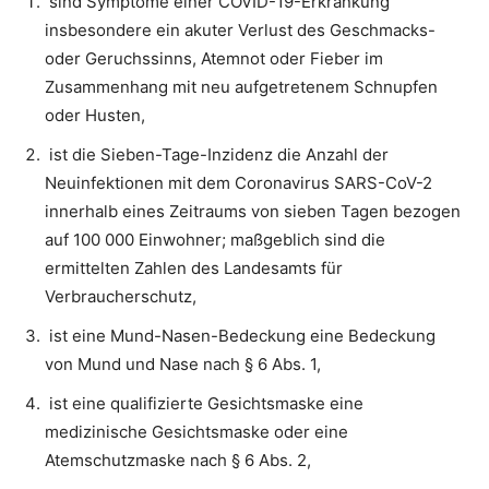
sind Symptome einer COVID-19-Erkrankung
insbesondere ein akuter Verlust des Geschmacks-
oder Geruchssinns, Atemnot oder Fieber im
Zusammenhang mit neu aufgetretenem Schnupfen
oder Husten,
ist die Sieben-Tage-Inzidenz die Anzahl der
Neuinfektionen mit dem Coronavirus SARS-CoV-2
innerhalb eines Zeitraums von sieben Tagen bezogen
auf 100 000 Einwohner; maßgeblich sind die
ermittelten Zahlen des Landesamts für
Verbraucherschutz,
ist eine Mund-Nasen-Bedeckung eine Bedeckung
von Mund und Nase nach § 6 Abs. 1,
ist eine qualifizierte Gesichtsmaske eine
medizinische Gesichtsmaske oder eine
Atemschutzmaske nach § 6 Abs. 2,