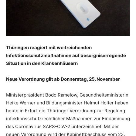
Thüringen reagiert mit weitreichenden
Infektionsschutzmaßnahmen auf besorgniserregende
Situation in den Krankenhäusern
Neue Verordnung gilt ab Donnerstag, 25. November
Ministerpräsident Bodo Ramelow, Gesundheitsministerin
Heike Werner und Bildungsminister Helmut Holter haben
heute in Erfurt die Thüringer Verordnung zur Regelung
infektionsschutzrechtlicher Maßnahmen zur Eindämmung
des Coronavirus SARS-CoV-2 unterzeichnet. Mit der
neuen Verordnung wird der Kabinettbeschluss vom 23.