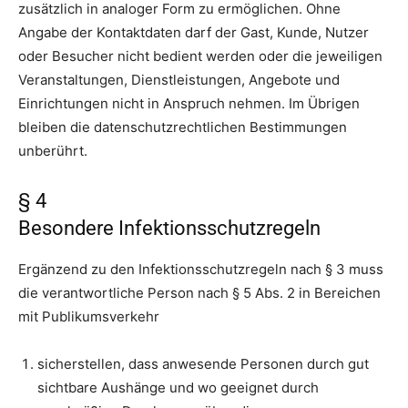
zusätzlich in analoger Form zu ermöglichen. Ohne
Angabe der Kontaktdaten darf der Gast, Kunde, Nutzer
oder Besucher nicht bedient werden oder die jeweiligen
Veranstaltungen, Dienstleistungen, Angebote und
Einrichtungen nicht in Anspruch nehmen. Im Übrigen
bleiben die datenschutzrechtlichen Bestimmungen
unberührt.
§ 4
Besondere Infektionsschutzregeln
Ergänzend zu den Infektionsschutzregeln nach § 3 muss
die verantwortliche Person nach § 5 Abs. 2 in Bereichen
mit Publikumsverkehr
sicherstellen, dass anwesende Personen durch gut
sichtbare Aushänge und wo geeignet durch