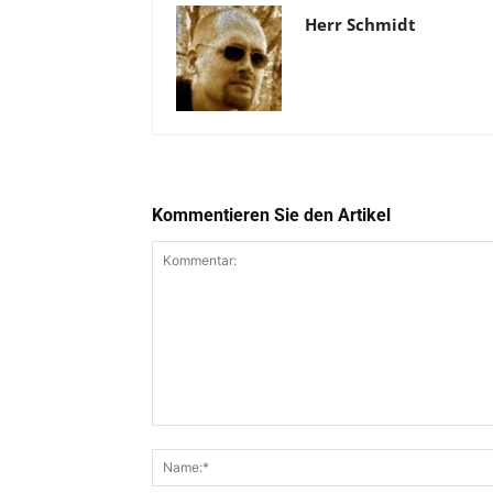
Herr Schmidt
Kommentieren Sie den Artikel