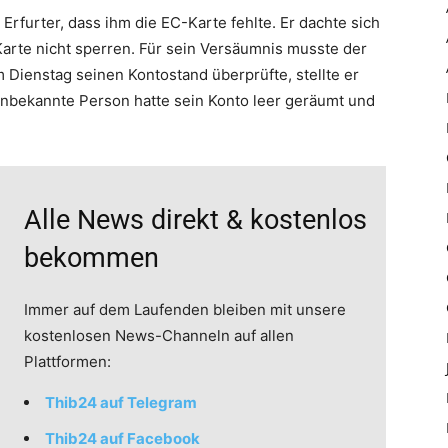
rfurter, dass ihm die EC-Karte fehlte. Er dachte sich
arte nicht sperren. Für sein Versäumnis musste der
 Dienstag seinen Kontostand überprüfte, stellte er
e unbekannte Person hatte sein Konto leer geräumt und
Alle News direkt & kostenlos
bekommen
Immer auf dem Laufenden bleiben mit unsere
kostenlosen News-Channeln auf allen
Plattformen:
Thib24 auf Telegram
Thib24 auf Facebook