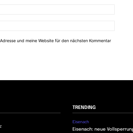
-Adresse und meine Website für den nächsten Kommentar
TRENDING
Eisenach
z
Eisenach: neue Vollsperrun