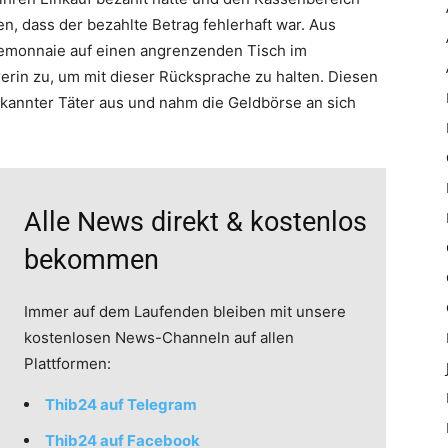
n, dass der bezahlte Betrag fehlerhaft war. Aus
temonnaie auf einen angrenzenden Tisch im
erin zu, um mit dieser Rücksprache zu halten. Diesen
kannter Täter aus und nahm die Geldbörse an sich
Alle News direkt & kostenlos
bekommen
Immer auf dem Laufenden bleiben mit unsere
kostenlosen News-Channeln auf allen
Plattformen:
Thib24 auf Telegram
Thib24 auf Facebook