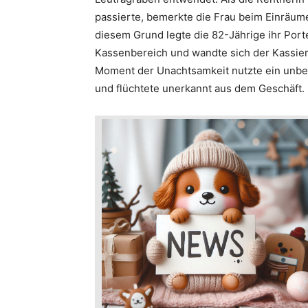
passierte, bemerkte die Frau beim Einräume
diesem Grund legte die 82-Jährige ihr Por
Kassenbereich und wandte sich der Kassier
Moment der Unachtsamkeit nutzte ein unbe
und flüchtete unerkannt aus dem Geschäft.