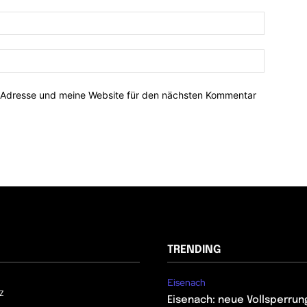
-Adresse und meine Website für den nächsten Kommentar
TRENDING
Eisenach
z
Eisenach: neue Vollsperrun