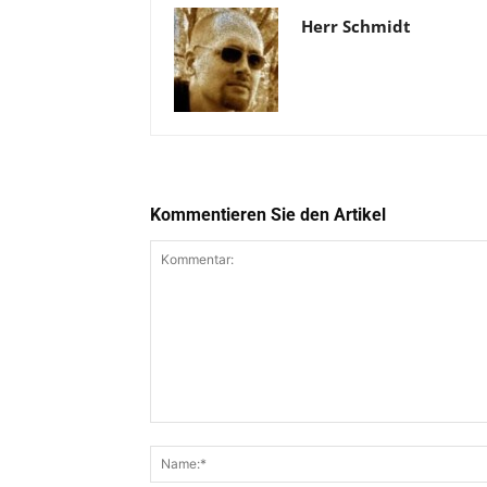
Herr Schmidt
Kommentieren Sie den Artikel