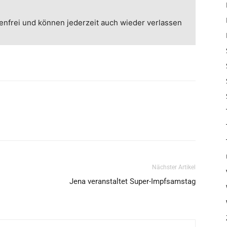
enfrei und können jederzeit auch wieder verlassen
Nächster Artikel
Jena veranstaltet Super-Impfsamstag