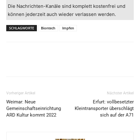
Die Nachrichten-Kanäle sind komplett kostenfrei und
können jederzeit auch wieder verlassen werden.
SCHLAGWORTE
Biontech
Impfen
Vorheriger Artikel
Nächster Artikel
Weimar: Neue
Erfurt: vollbesetzter
Gemeinschaftseinrichtung
Kleintransporter überschlägt
ARD Kultur kommt 2022
sich auf der A71