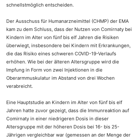
schnellstmöglich entscheiden.
Der Ausschuss für Humanarzneimittel (CHMP) der EMA
kam zu dem Schluss, dass der Nutzen von Comirnaty bei
Kindern im Alter von fünf bis elf Jahren die Risiken
überwiegt, insbesondere bei Kindern mit Erkrankungen,
die das Risiko eines schweren COVID-19-Verlaufs
erhöhen. Wie bei der älteren Altersgruppe wird die
Impfung in Form von zwei Injektionen in die
Oberarmmuskulatur im Abstand von drei Wochen
verabreicht.
Eine Hauptstudie an Kindern im Alter von fünf bis elf
Jahren hatte zuvor gezeigt, dass die Immunreaktion auf
Comirnaty in einer niedrigeren Dosis in dieser
Altersgruppe mit der höheren Dosis bei 16- bis 25-
Jährigen vergleichbar war (gemessen an der Menge der