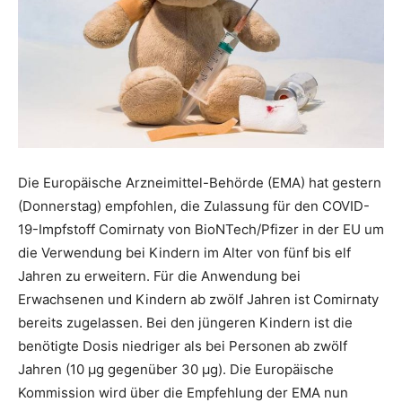
Die Europäische Arzneimittel-Behörde (EMA) hat gestern
(Donnerstag) empfohlen, die Zulassung für den COVID-
19-Impfstoff Comirnaty von BioNTech/Pfizer in der EU um
die Verwendung bei Kindern im Alter von fünf bis elf
Jahren zu erweitern. Für die Anwendung bei
Erwachsenen und Kindern ab zwölf Jahren ist Comirnaty
bereits zugelassen. Bei den jüngeren Kindern ist die
benötigte Dosis niedriger als bei Personen ab zwölf
Jahren (10 µg gegenüber 30 µg). Die Europäische
Kommission wird über die Empfehlung der EMA nun