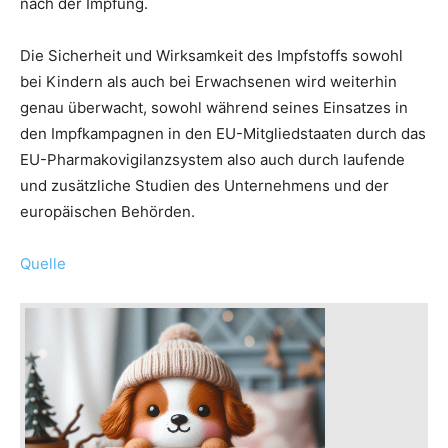
nach der Impfung.
Die Sicherheit und Wirksamkeit des Impfstoffs sowohl
bei Kindern als auch bei Erwachsenen wird weiterhin
genau überwacht, sowohl während seines Einsatzes in
den Impfkampagnen in den EU-Mitgliedstaaten durch das
EU-Pharmakovigilanzsystem also auch durch laufende
und zusätzliche Studien des Unternehmens und der
europäischen Behörden.
Quelle