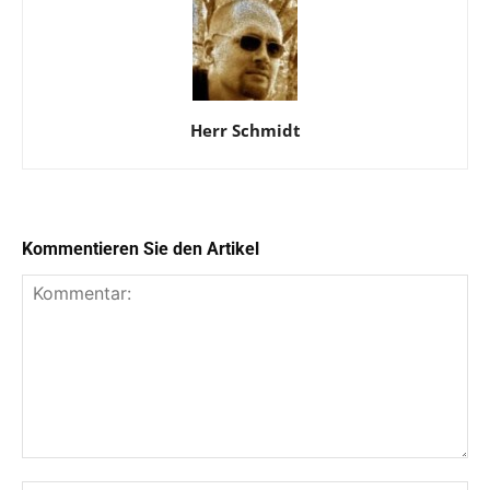
Herr Schmidt
Kommentieren Sie den Artikel