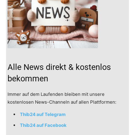
Alle News direkt & kostenlos
bekommen
Immer auf dem Laufenden bleiben mit unsere
kostenlosen News-Channeln auf allen Plattformen:
Thib24 auf Telegram
Thib24 auf Facebook