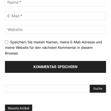
Speichern Sie meinen Namen, meine E-Mail-Adresse und
meine Website für den nächsten Kommentar in diesem
Browser.
Neuste Artikel