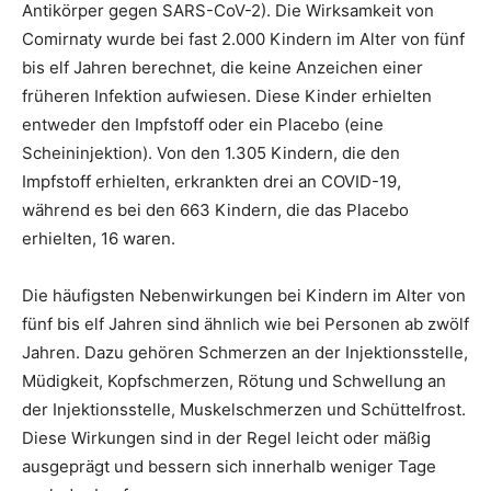
Antikörper gegen SARS-CoV-2). Die Wirksamkeit von
Comirnaty wurde bei fast 2.000 Kindern im Alter von fünf
bis elf Jahren berechnet, die keine Anzeichen einer
früheren Infektion aufwiesen. Diese Kinder erhielten
entweder den Impfstoff oder ein Placebo (eine
Scheininjektion). Von den 1.305 Kindern, die den
Impfstoff erhielten, erkrankten drei an COVID-19,
während es bei den 663 Kindern, die das Placebo
erhielten, 16 waren.
Die häufigsten Nebenwirkungen bei Kindern im Alter von
fünf bis elf Jahren sind ähnlich wie bei Personen ab zwölf
Jahren. Dazu gehören Schmerzen an der Injektionsstelle,
Müdigkeit, Kopfschmerzen, Rötung und Schwellung an
der Injektionsstelle, Muskelschmerzen und Schüttelfrost.
Diese Wirkungen sind in der Regel leicht oder mäßig
ausgeprägt und bessern sich innerhalb weniger Tage