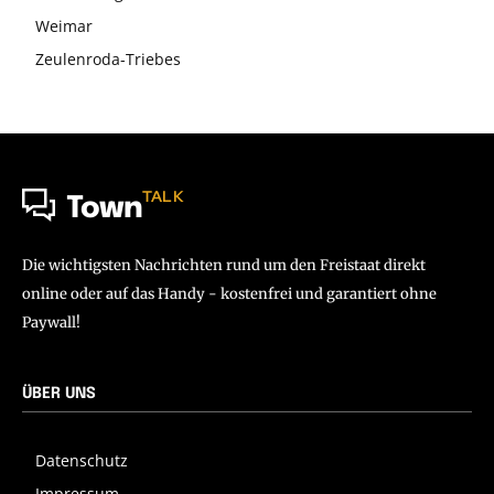
Weimar
Zeulenroda-Triebes
TALK
Town
Die wichtigsten Nachrichten rund um den Freistaat direkt
online oder auf das Handy - kostenfrei und garantiert ohne
Paywall!
ÜBER UNS
Datenschutz
Impressum