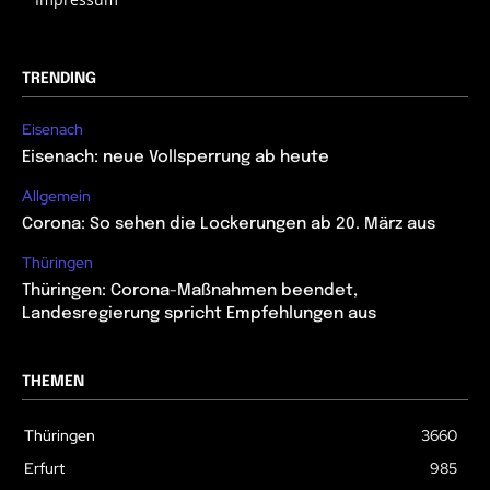
TRENDING
Eisenach
Eisenach: neue Vollsperrung ab heute
Allgemein
Corona: So sehen die Lockerungen ab 20. März aus
Thüringen
Thüringen: Corona-Maßnahmen beendet,
Landesregierung spricht Empfehlungen aus
THEMEN
Thüringen
3660
Erfurt
985