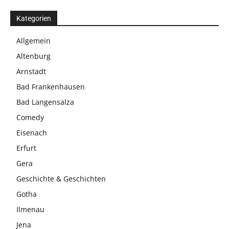
Kategorien
Allgemein
Altenburg
Arnstadt
Bad Frankenhausen
Bad Langensalza
Comedy
Eisenach
Erfurt
Gera
Geschichte & Geschichten
Gotha
Ilmenau
Jena