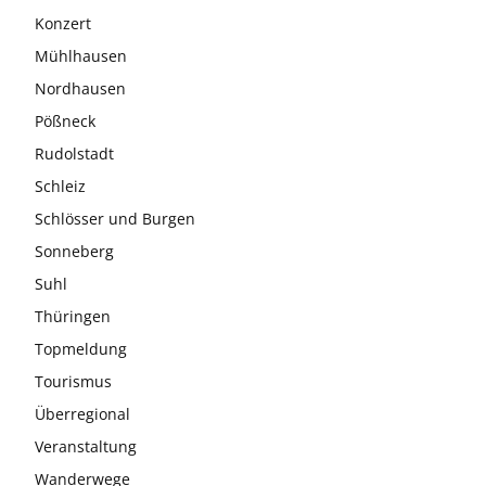
Konzert
Mühlhausen
Nordhausen
Pößneck
Rudolstadt
Schleiz
Schlösser und Burgen
Sonneberg
Suhl
Thüringen
Topmeldung
Tourismus
Überregional
Veranstaltung
Wanderwege