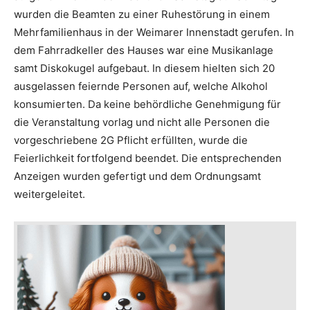
wurden die Beamten zu einer Ruhestörung in einem
Mehrfamilienhaus in der Weimarer Innenstadt gerufen. In
dem Fahrradkeller des Hauses war eine Musikanlage
samt Diskokugel aufgebaut. In diesem hielten sich 20
ausgelassen feiernde Personen auf, welche Alkohol
konsumierten. Da keine behördliche Genehmigung für
die Veranstaltung vorlag und nicht alle Personen die
vorgeschriebene 2G Pflicht erfüllten, wurde die
Feierlichkeit fortfolgend beendet. Die entsprechenden
Anzeigen wurden gefertigt und dem Ordnungsamt
weitergeleitet.