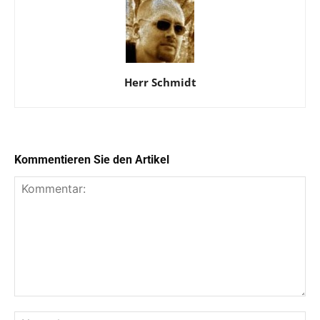
Herr Schmidt
Kommentieren Sie den Artikel