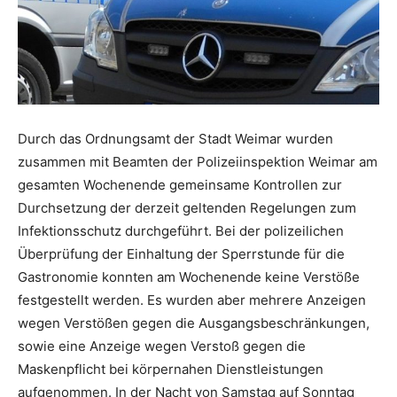
Durch das Ordnungsamt der Stadt Weimar wurden
zusammen mit Beamten der Polizeiinspektion Weimar am
gesamten Wochenende gemeinsame Kontrollen zur
Durchsetzung der derzeit geltenden Regelungen zum
Infektionsschutz durchgeführt. Bei der polizeilichen
Überprüfung der Einhaltung der Sperrstunde für die
Gastronomie konnten am Wochenende keine Verstöße
festgestellt werden. Es wurden aber mehrere Anzeigen
wegen Verstößen gegen die Ausgangsbeschränkungen,
sowie eine Anzeige wegen Verstoß gegen die
Maskenpflicht bei körpernahen Dienstleistungen
aufgenommen. In der Nacht von Samstag auf Sonntag