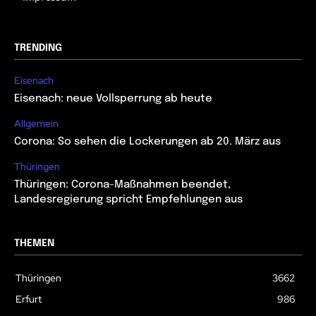
TRENDING
Eisenach
Eisenach: neue Vollsperrung ab heute
Allgemein
Corona: So sehen die Lockerungen ab 20. März aus
Thüringen
Thüringen: Corona-Maßnahmen beendet,
Landesregierung spricht Empfehlungen aus
THEMEN
Thüringen
3662
Erfurt
986