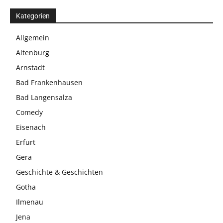
Kategorien
Allgemein
Altenburg
Arnstadt
Bad Frankenhausen
Bad Langensalza
Comedy
Eisenach
Erfurt
Gera
Geschichte & Geschichten
Gotha
Ilmenau
Jena