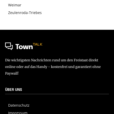
Weimar
Zeulenroda-Triebes
TALK
Town
Die wichtigsten Nachrichten rund um den Freistaat direkt
online oder auf das Handy - kostenfrei und garantiert ohne
Paywall!
ÜBER UNS
Datenschutz
Impressum