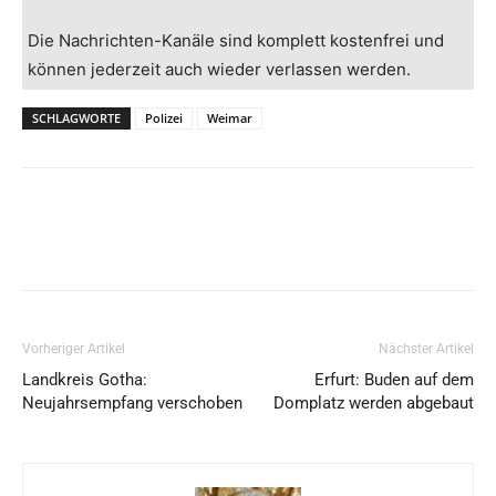
Die Nachrichten-Kanäle sind komplett kostenfrei und
können jederzeit auch wieder verlassen werden.
SCHLAGWORTE
Polizei
Weimar
Vorheriger Artikel
Nächster Artikel
Landkreis Gotha:
Erfurt: Buden auf dem
Neujahrsempfang verschoben
Domplatz werden abgebaut