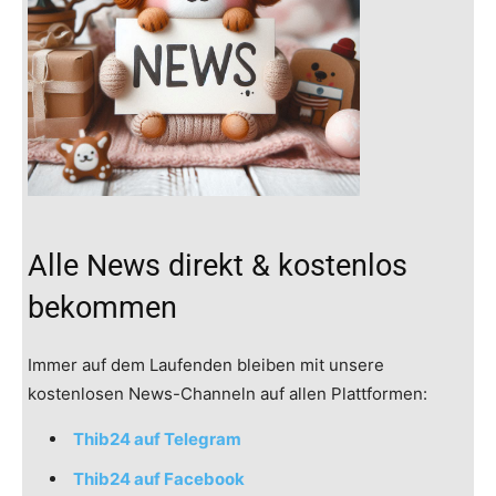
Alle News direkt & kostenlos
bekommen
Immer auf dem Laufenden bleiben mit unsere
kostenlosen News-Channeln auf allen Plattformen:
Thib24 auf Telegram
Thib24 auf Facebook