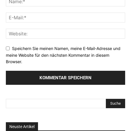
Speichern Sie meinen Namen, meine E-Mail-Adresse und
meine Website für den nächsten Kommentar in diesem
Browser.
Neuste Artikel