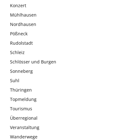
Konzert
Mühlhausen
Nordhausen
Pößneck
Rudolstadt
Schleiz
Schlösser und Burgen
Sonneberg
Suhl
Thüringen
Topmeldung
Tourismus
Überregional
Veranstaltung
Wanderwege