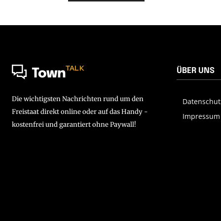
TALK
ÜBER UNS
Town
Die wichtigsten Nachrichten rund um den
Datenschut
Freistaat direkt online oder auf das Handy -
Impressum
kostenfrei und garantiert ohne Paywall!