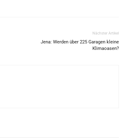
Nächster Artikel
Jena: Werden über 225 Garagen kleine
Klimaoasen?