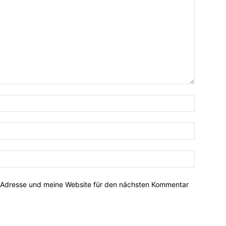
-Adresse und meine Website für den nächsten Kommentar