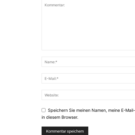
Speichern Sie meinen Namen, meine E-Mail
in diesem Browser.