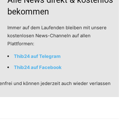
Alle News direkt & kostenlos
bekommen
Immer auf dem Laufenden bleiben mit unsere
kostenlosen News-Channeln auf allen
Plattformen:
Thib24 auf Telegram
Thib24 auf Facebook
enfrei und können jederzeit auch wieder verlassen