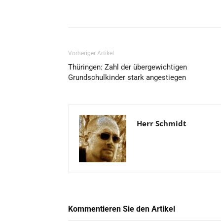
Vorheriger Artikel
Thüringen: Zahl der übergewichtigen
Grundschulkinder stark angestiegen
Herr Schmidt
Kommentieren Sie den Artikel