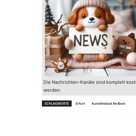
Die Nachrichten-Kanäle sind komplett kost
werden.
SCHLAGWORTE
Erfurt
Kunstfestival Re:Boot