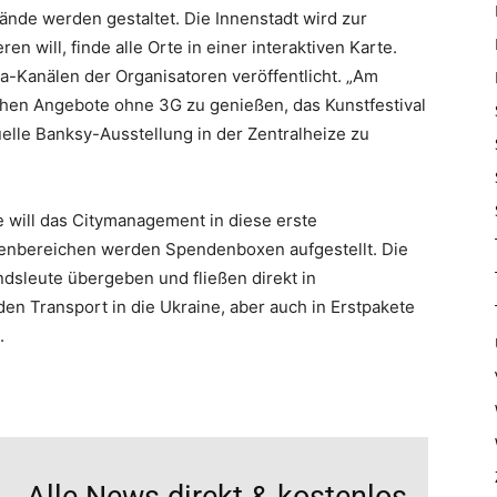
ände werden gestaltet. Die Innenstadt wird zur
ren will, finde alle Orte in einer interaktiven Karte.
a-Kanälen der Organisatoren veröffentlicht. „Am
schen Angebote ohne 3G zu genießen, das Kunstfestival
uelle Banksy-Ausstellung in der Zentralheize zu
 will das Citymanagement in diese erste
ssenbereichen werden Spendenboxen aufgestellt. Die
dsleute übergeben und fließen direkt in
n Transport in die Ukraine, aber auch in Erstpakete
.