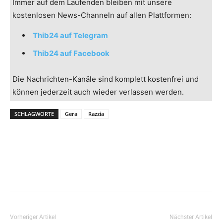
Immer auf dem Laufenden bleiben mit unsere
kostenlosen News-Channeln auf allen Plattformen:
Thib24 auf Telegram
Thib24 auf Facebook
Die Nachrichten-Kanäle sind komplett kostenfrei und
können jederzeit auch wieder verlassen werden.
SCHLAGWORTE
Gera
Razzia
Vorheriger Artikel
Nächster Artikel