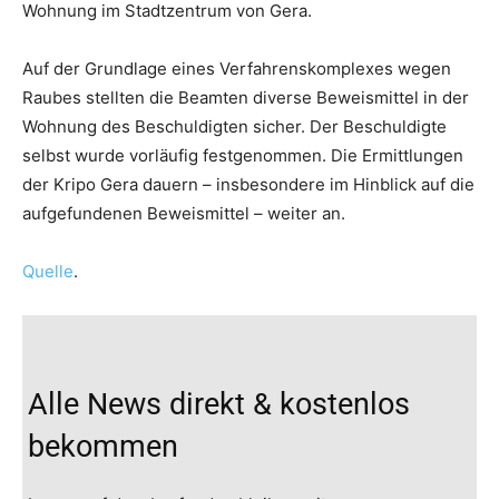
Wohnung im Stadtzentrum von Gera.
Auf der Grundlage eines Verfahrenskomplexes wegen
Raubes stellten die Beamten diverse Beweismittel in der
Wohnung des Beschuldigten sicher. Der Beschuldigte
selbst wurde vorläufig festgenommen. Die Ermittlungen
der Kripo Gera dauern – insbesondere im Hinblick auf die
aufgefundenen Beweismittel – weiter an.
Quelle
.
Alle News direkt & kostenlos
bekommen