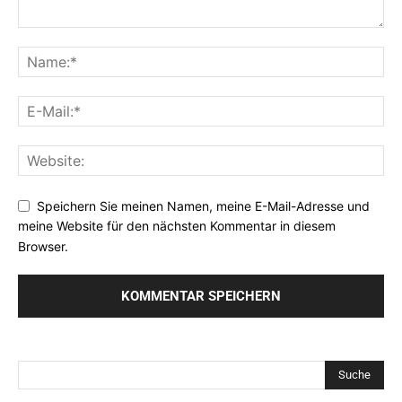
Speichern Sie meinen Namen, meine E-Mail-Adresse und
meine Website für den nächsten Kommentar in diesem
Browser.