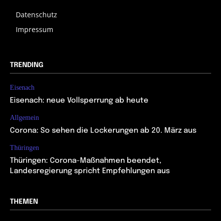
Datenschutz
Impressum
TRENDING
Eisenach
Eisenach: neue Vollsperrung ab heute
Allgemein
Corona: So sehen die Lockerungen ab 20. März aus
Thüringen
Thüringen: Corona-Maßnahmen beendet,
Landesregierung spricht Empfehlungen aus
THEMEN