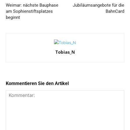
Weimar: nächste Bauphase
Jubiläumsangebote für die
am Sophienstiftsplatzes
BahnCard
beginnt
Tobias_N
Kommentieren Sie den Artikel