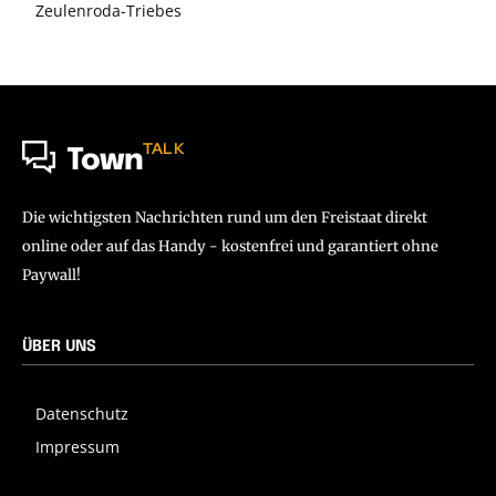
Zeulenroda-Triebes
TALK
Town
Die wichtigsten Nachrichten rund um den Freistaat direkt
online oder auf das Handy - kostenfrei und garantiert ohne
Paywall!
ÜBER UNS
Datenschutz
Impressum