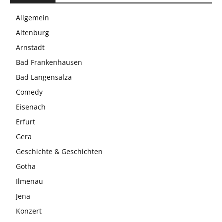
Allgemein
Altenburg
Arnstadt
Bad Frankenhausen
Bad Langensalza
Comedy
Eisenach
Erfurt
Gera
Geschichte & Geschichten
Gotha
Ilmenau
Jena
Konzert