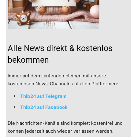
Alle News direkt & kostenlos
bekommen
Immer auf dem Laufenden bleiben mit unsere
kostenlosen News-Channeln auf allen Plattformen:
Thib24 auf Telegram
Thib24 auf Facebook
Die Nachrichten-Kanäle sind komplett kostenfrei und
können jederzeit auch wieder verlassen werden.