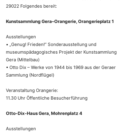
29022 Folgendes bereit:
Kunstsammlung Gera–Orangerie, Orangerieplatz 1
Ausstellungen
• „Genug! Frieden!“ Sonderausstellung und
museumspädagogisches Projekt der Kunstsammlung
Gera (Mittelbau)
• Otto Dix – Werke von 1944 bis 1969 aus der Geraer
Sammlung (Nordflügel)
Veranstaltung Orangerie:
11.30 Uhr Öffentliche Besucherführung
Otto-Dix-Haus Gera, Mohrenplatz 4
Ausstellungen