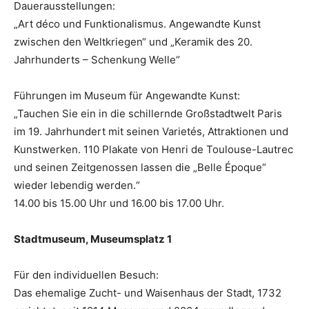
Dauerausstellungen:
„Art déco und Funktionalismus. Angewandte Kunst
zwischen den Weltkriegen“ und „Keramik des 20.
Jahrhunderts – Schenkung Welle“
Führungen im Museum für Angewandte Kunst:
„Tauchen Sie ein in die schillernde Großstadtwelt Paris
im 19. Jahrhundert mit seinen Varietés, Attraktionen und
Kunstwerken. 110 Plakate von Henri de Toulouse-Lautrec
und seinen Zeitgenossen lassen die „Belle Époque“
wieder lebendig werden.“
14.00 bis 15.00 Uhr und 16.00 bis 17.00 Uhr.
Stadtmuseum, Museumsplatz 1
Für den individuellen Besuch:
Das ehemalige Zucht- und Waisenhaus der Stadt, 1732