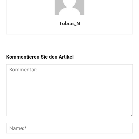
Tobias_N
Kommentieren Sie den Artikel