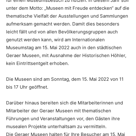
für einen Museumsbesuch zu nutzen. In diesem Jahr soll
unter dem Motto: „Museen mit Freude entdecken“ auf die
thematische Vielfalt der Ausstellungen und Sammlungen
aufmerksam gemacht werden. Damit dies besonders
leicht fällt und von allen Bevölkerungsgruppen auch
genutzt werden kann, wird am Internationalen
Museumstag am 15. Mai 2022 auch in den städtischen
Geraer Museen, mit Ausnahme der Historischen Höhler,
kein Eintrittsentgelt erhoben.
Die Museen sind am Sonntag, dem 15. Mai 2022 von 11
bis 17 Uhr geöffnet.
Darüber hinaus bereiten sich die Mitarbeiterinnen und
Mitarbeiter der Geraer Museen mit thematischen
Führungen und Veranstaltungen vor, den Gästen ihre
musealen Projekte unterhaltsam zu vermitteln.
Die Geraer Museen halten für Ihre Besucher am 15. Mai