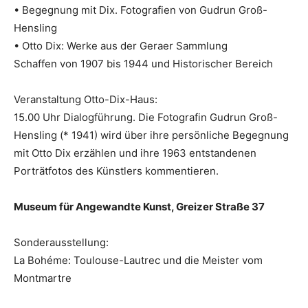
• Begegnung mit Dix. Fotografien von Gudrun Groß-
Hensling
• Otto Dix: Werke aus der Geraer Sammlung
Schaffen von 1907 bis 1944 und Historischer Bereich
Veranstaltung Otto-Dix-Haus:
15.00 Uhr Dialogführung. Die Fotografin Gudrun Groß-
Hensling (* 1941) wird über ihre persönliche Begegnung
mit Otto Dix erzählen und ihre 1963 entstandenen
Porträtfotos des Künstlers kommentieren.
Museum für Angewandte Kunst, Greizer Straße 37
Sonderausstellung:
La Bohéme: Toulouse-Lautrec und die Meister vom
Montmartre