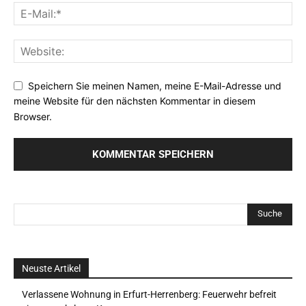
Speichern Sie meinen Namen, meine E-Mail-Adresse und
meine Website für den nächsten Kommentar in diesem
Browser.
Neuste Artikel
Verlassene Wohnung in Erfurt-Herrenberg: Feuerwehr befreit