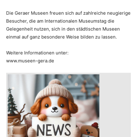
Die Geraer Museen freuen sich auf zahlreiche neugierige
Besucher, die am Internationalen Museumstag die
Gelegenheit nutzen, sich in den städtischen Museen
einmal auf ganz besondere Weise bilden zu lassen.
Weitere Informationen unter:
www.museen-gera.de