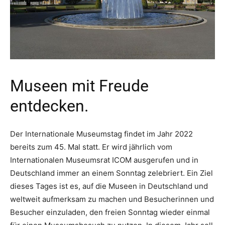
Museen mit Freude
entdecken.
Der Internationale Museumstag findet im Jahr 2022
bereits zum 45. Mal statt. Er wird jährlich vom
Internationalen Museumsrat ICOM ausgerufen und in
Deutschland immer an einem Sonntag zelebriert. Ein Ziel
dieses Tages ist es, auf die Museen in Deutschland und
weltweit aufmerksam zu machen und Besucherinnen und
Besucher einzuladen, den freien Sonntag wieder einmal