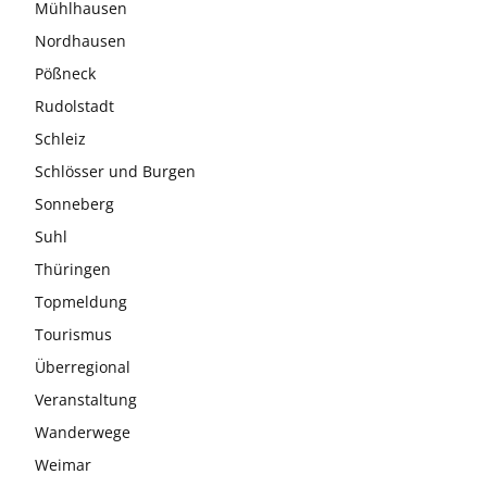
Mühlhausen
Nordhausen
Pößneck
Rudolstadt
Schleiz
Schlösser und Burgen
Sonneberg
Suhl
Thüringen
Topmeldung
Tourismus
Überregional
Veranstaltung
Wanderwege
Weimar