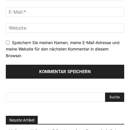
Speichern Sie meinen Namen, meine E-Mail-Adresse und
meine Website für den nächsten Kommentar in diesem
Browser.
Neuste Artikel