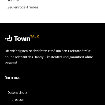
Weimar
Zeulenroda-Triebes
TALK
Town
Die wichtigsten Nachrichten rund um den Freistaat direkt
online oder auf das Handy - kostenfrei und garantiert ohne
Paywall!
ÜBER UNS
Datenschutz
Impressum