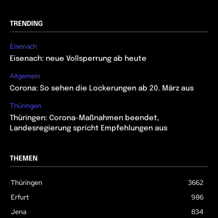
TRENDING
Eisenach
Eisenach: neue Vollsperrung ab heute
Allgemein
Corona: So sehen die Lockerungen ab 20. März aus
Thüringen
Thüringen: Corona-Maßnahmen beendet,
Landesregierung spricht Empfehlungen aus
THEMEN
Thüringen
3662
Erfurt
986
Jena
834