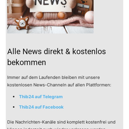
Alle News direkt & kostenlos
bekommen
Immer auf dem Laufenden bleiben mit unsere
kostenlosen News-Channeln auf allen Plattformen:
Thib24 auf Telegram
Thib24 auf Facebook
Die Nachrichten-Kanäle sind komplett kostenfrei und