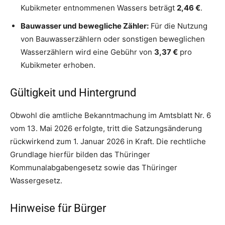
Kubikmeter entnommenen Wassers beträgt
2,46 €
.
Bauwasser und bewegliche Zähler:
Für die Nutzung
von Bauwasserzählern oder sonstigen beweglichen
Wasserzählern wird eine Gebühr von
3,37 €
pro
Kubikmeter erhoben.
Gültigkeit und Hintergrund
Obwohl die amtliche Bekanntmachung im Amtsblatt Nr. 6
vom 13. Mai 2026 erfolgte, tritt die Satzungsänderung
rückwirkend zum 1. Januar 2026 in Kraft
. Die rechtliche
Grundlage hierfür bilden das Thüringer
Kommunalabgabengesetz sowie das Thüringer
Wassergesetz
.
Hinweise für Bürger