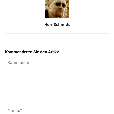
Herr Schmidt
Kommentieren Sie den Artikel