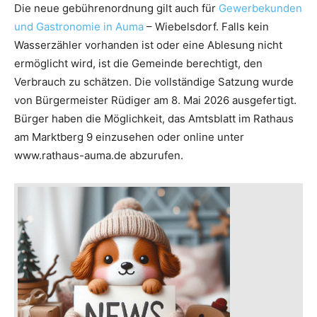
Die neue gebührenordnung gilt auch für
Gewerbekunden
und Gastronomie in Auma
– Wiebelsdorf. Falls kein
Wasserzähler vorhanden ist oder eine Ablesung nicht
ermöglicht wird, ist die Gemeinde berechtigt, den
Verbrauch zu schätzen. Die vollständige Satzung wurde
von Bürgermeister Rüdiger am 8. Mai 2026 ausgefertigt.
Bürger haben die Möglichkeit, das Amtsblatt im Rathaus
am Marktberg 9 einzusehen oder online unter
www.rathaus-auma.de abzurufen.