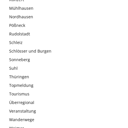
Mühlhausen
Nordhausen
Pößneck
Rudolstadt
Schleiz
Schlösser und Burgen
Sonneberg
Suhl
Thüringen
Topmeldung
Tourismus
Überregional
Veranstaltung
Wanderwege