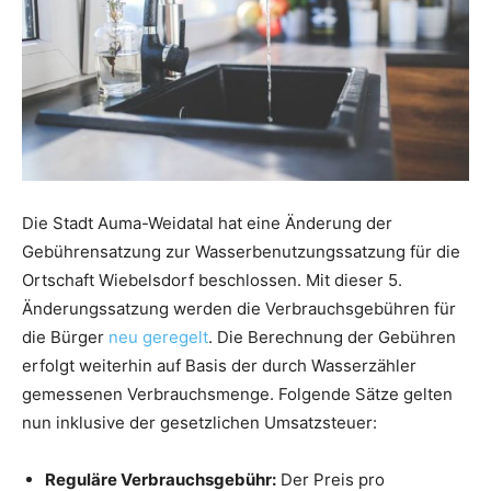
Die Stadt Auma-Weidatal hat eine Änderung der
Gebührensatzung zur Wasserbenutzungssatzung für die
Ortschaft Wiebelsdorf beschlossen. Mit dieser 5.
Änderungssatzung werden die Verbrauchsgebühren für
die Bürger
neu geregelt
. Die Berechnung der Gebühren
erfolgt weiterhin auf Basis der durch Wasserzähler
gemessenen Verbrauchsmenge. Folgende Sätze gelten
nun inklusive der gesetzlichen Umsatzsteuer:
Reguläre Verbrauchsgebühr:
Der Preis pro