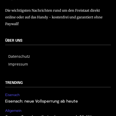
Die wichtigsten Nachrichten rund um den Freistaat direkt
online oder auf das Handy - kostenfrei und garantiert ohne
Paywall!
ÜBER UNS
Datenschutz
Impressum
TRENDING
Eisenach
Eisenach: neue Vollsperrung ab heute
Allgemein