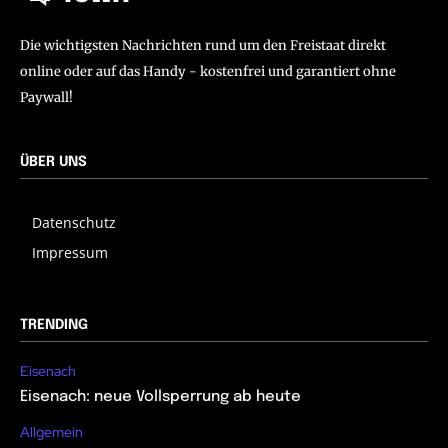
Die wichtigsten Nachrichten rund um den Freistaat direkt
online oder auf das Handy - kostenfrei und garantiert ohne
Paywall!
ÜBER UNS
Datenschutz
Impressum
TRENDING
Eisenach
Eisenach: neue Vollsperrung ab heute
Allgemein