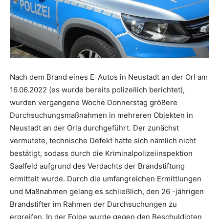
Nach dem Brand eines E-Autos in Neustadt an der Orl am
16.06.2022 (es wurde bereits polizeilich berichtet),
wurden vergangene Woche Donnerstag größere
Durchsuchungsmaßnahmen in mehreren Objekten in
Neustadt an der Orla durchgeführt. Der zunächst
vermutete, technische Defekt hatte sich nämlich nicht
bestätigt, sodass durch die Kriminalpolizeiinspektion
Saalfeld aufgrund des Verdachts der Brandstiftung
ermittelt wurde. Durch die umfangreichen Ermittlungen
und Maßnahmen gelang es schließlich, den 26 -jährigen
Brandstifter im Rahmen der Durchsuchungen zu
ergreifen. In der Folge wurde gegen den Beschuldigten