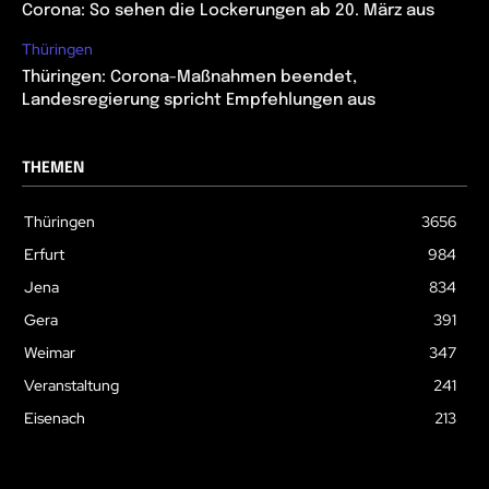
Corona: So sehen die Lockerungen ab 20. März aus
Thüringen
Thüringen: Corona-Maßnahmen beendet,
Landesregierung spricht Empfehlungen aus
THEMEN
Thüringen
3656
Erfurt
984
Jena
834
Gera
391
Weimar
347
Veranstaltung
241
Eisenach
213