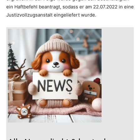
ein Haftbefehl beantragt, sodass er am 22.07.2022 in eine
Justizvollzugsanstalt eingeliefert wurde.