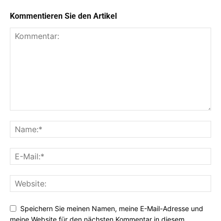
Kommentieren Sie den Artikel
Speichern Sie meinen Namen, meine E-Mail-Adresse und
meine Website für den nächsten Kommentar in diesem