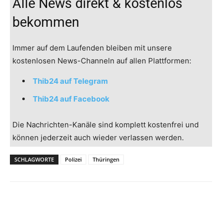
Alle News direkt & kostenlos
bekommen
Immer auf dem Laufenden bleiben mit unsere
kostenlosen News-Channeln auf allen Plattformen:
Thib24 auf Telegram
Thib24 auf Facebook
Die Nachrichten-Kanäle sind komplett kostenfrei und
können jederzeit auch wieder verlassen werden.
SCHLAGWORTE
Polizei
Thüringen