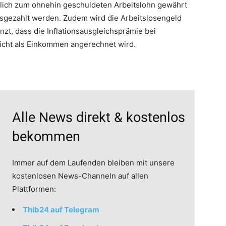
zlich zum ohnehin geschuldeten Arbeitslohn gewährt
sgezahlt werden. Zudem wird die Arbeitslosengeld
zt, dass die Inflationsausgleichsprämie bei
cht als Einkommen angerechnet wird.
Alle News direkt & kostenlos
bekommen
Immer auf dem Laufenden bleiben mit unsere
kostenlosen News-Channeln auf allen
Plattformen:
Thib24 auf Telegram