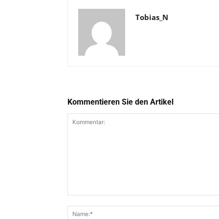
Tobias_N
Kommentieren Sie den Artikel