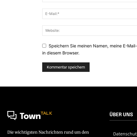
Speichern Sie meinen Namen, meine E-Mail
in diesem Browser.
TALK
ÜBER UNS
Town
Die wichtigsten Nachrichten rund um den
Datenschut