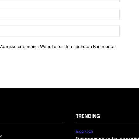
-Adresse und meine Website für den nächsten Kommentar
TRENDING
Eisenach
z