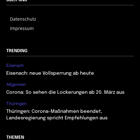
ÜBER UNS
Datenschutz
Impressum
TRENDING
Eisenach
Eisenach: neue Vollsperrung ab heute
Allgemein
Corona: So sehen die Lockerungen ab 20. März aus
Thüringen
Thüringen: Corona-Maßnahmen beendet,
Landesregierung spricht Empfehlungen aus
THEMEN