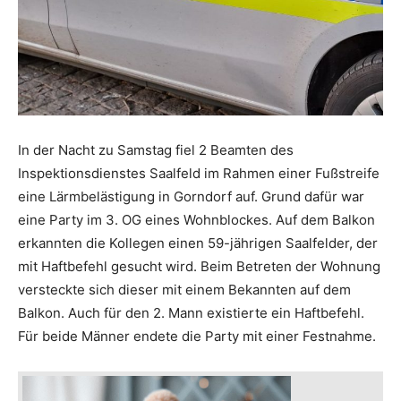
In der Nacht zu Samstag fiel 2 Beamten des
Inspektionsdienstes Saalfeld im Rahmen einer Fußstreife
eine Lärmbelästigung in Gorndorf auf. Grund dafür war
eine Party im 3. OG eines Wohnblockes. Auf dem Balkon
erkannten die Kollegen einen 59-jährigen Saalfelder, der
mit Haftbefehl gesucht wird. Beim Betreten der Wohnung
versteckte sich dieser mit einem Bekannten auf dem
Balkon. Auch für den 2. Mann existierte ein Haftbefehl.
Für beide Männer endete die Party mit einer Festnahme.