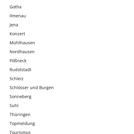
Gotha
Ilmenau
Jena
Konzert
Mühlhausen
Nordhausen
Pößneck
Rudolstadt
Schleiz
Schlösser und Burgen
Sonneberg
Suhl
Thüringen
Topmeldung
Tourismus