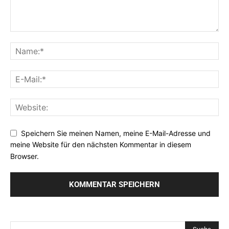
Speichern Sie meinen Namen, meine E-Mail-Adresse und
meine Website für den nächsten Kommentar in diesem
Browser.