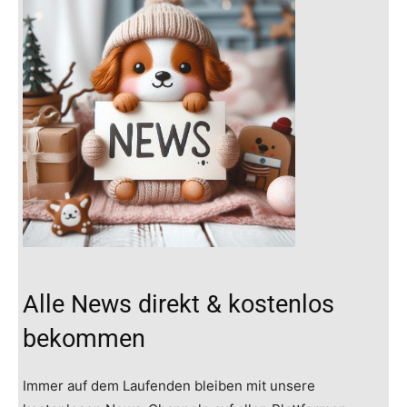
Alle News direkt & kostenlos
bekommen
Immer auf dem Laufenden bleiben mit unsere