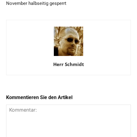
November halbseitig gesperrt
Herr Schmidt
Kommentieren Sie den Artikel