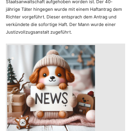
Staatsanwaltschaft aufgehoben worden ist. Der 40-
jährige Täter hingegen wurde mit einem Haftantrag dem
Richter vorgeführt. Dieser entsprach dem Antrag und
verkündete die sofortige Haft. Der Mann wurde einer
Justizvollzugsanstalt zugeführt.