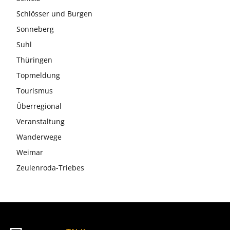
Schlösser und Burgen
Sonneberg
Suhl
Thüringen
Topmeldung
Tourismus
Überregional
Veranstaltung
Wanderwege
Weimar
Zeulenroda-Triebes