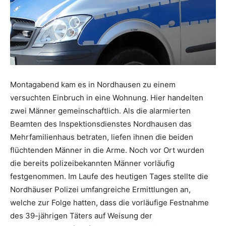
Montagabend kam es in Nordhausen zu einem
versuchten Einbruch in eine Wohnung. Hier handelten
zwei Männer gemeinschaftlich. Als die alarmierten
Beamten des Inspektionsdienstes Nordhausen das
Mehrfamilienhaus betraten, liefen ihnen die beiden
flüchtenden Männer in die Arme. Noch vor Ort wurden
die bereits polizeibekannten Männer vorläufig
festgenommen. Im Laufe des heutigen Tages stellte die
Nordhäuser Polizei umfangreiche Ermittlungen an,
welche zur Folge hatten, dass die vorläufige Festnahme
des 39-jährigen Täters auf Weisung der