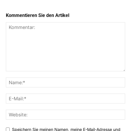
Kommentieren Sie den Artikel
Speichern Sie meinen Namen, meine E-Mail-Adresse und