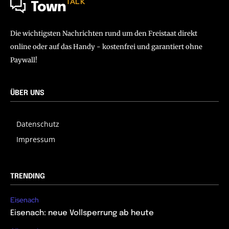
TALK
Town
Die wichtigsten Nachrichten rund um den Freistaat direkt
online oder auf das Handy - kostenfrei und garantiert ohne
Paywall!
ÜBER UNS
Datenschutz
Impressum
TRENDING
Eisenach
Eisenach: neue Vollsperrung ab heute