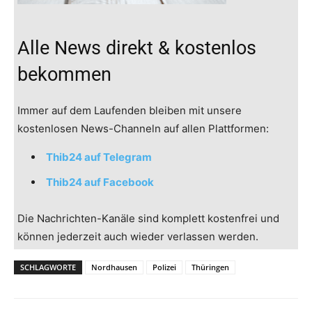
Alle News direkt & kostenlos
bekommen
Immer auf dem Laufenden bleiben mit unsere
kostenlosen News-Channeln auf allen Plattformen:
Thib24 auf Telegram
Thib24 auf Facebook
Die Nachrichten-Kanäle sind komplett kostenfrei und
können jederzeit auch wieder verlassen werden.
SCHLAGWORTE
Nordhausen
Polizei
Thüringen