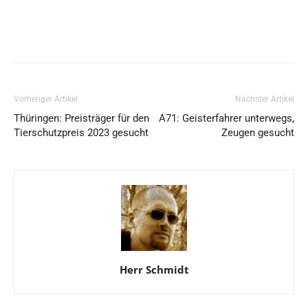
Vorheriger Artikel
Nächster Artikel
Thüringen: Preisträger für den
A71: Geisterfahrer unterwegs,
Tierschutzpreis 2023 gesucht
Zeugen gesucht
Herr Schmidt