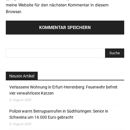
meine Website für den nächsten Kommentar in diesem
Browser.
Neuste Artikel
Verlassene Wohnung in Erfurt-Herrenberg: Feuerwehr befreit
vier verwahrloste Katzen
8. August 2026
Polizei warnt Betrugsanrufen in Südthüringen: Senior in
Schweina um 14.000 Euro gebracht
8. August 2026