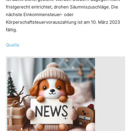
fristgerecht entrichtet, drohen Säumniszuschläge. Die
nächste Einkommensteuer- oder
Körperschaftsteuervorauszahlung ist am 10. März 2023
fällig.
Quelle