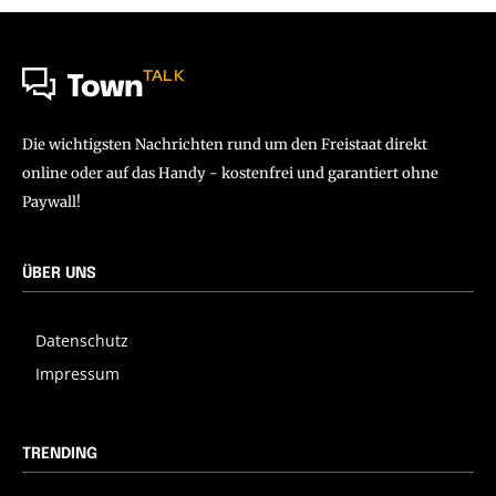
TALK
Town
Die wichtigsten Nachrichten rund um den Freistaat direkt
online oder auf das Handy - kostenfrei und garantiert ohne
Paywall!
ÜBER UNS
Datenschutz
Impressum
TRENDING