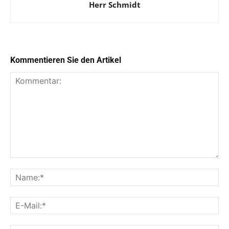
Herr Schmidt
Kommentieren Sie den Artikel