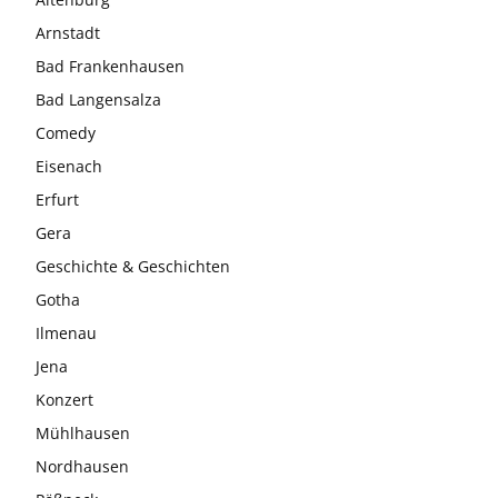
Arnstadt
Bad Frankenhausen
Bad Langensalza
Comedy
Eisenach
Erfurt
Gera
Geschichte & Geschichten
Gotha
Ilmenau
Jena
Konzert
Mühlhausen
Nordhausen