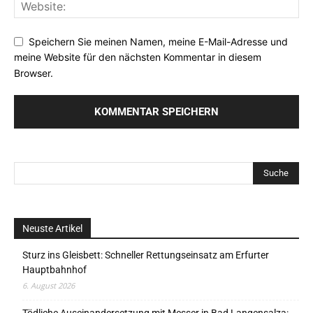
Speichern Sie meinen Namen, meine E-Mail-Adresse und
meine Website für den nächsten Kommentar in diesem
Browser.
Neuste Artikel
Sturz ins Gleisbett: Schneller Rettungseinsatz am Erfurter
Hauptbahnhof
6. August 2026