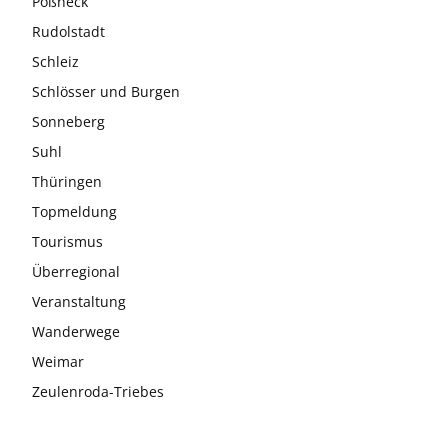
Pößneck
Rudolstadt
Schleiz
Schlösser und Burgen
Sonneberg
Suhl
Thüringen
Topmeldung
Tourismus
Überregional
Veranstaltung
Wanderwege
Weimar
Zeulenroda-Triebes