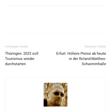
Vorheriger Artikel
Nächster Artikel
Thüringen: 2023 soll
Erfurt: Höhere Preise ab heute
Tourismus wieder
in der Roland-Matthes-
durchstarten
Schwimmhalle