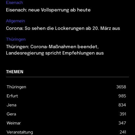
Eisenach
Eisenach: neue Vollsperrung ab heute
Allgemein
Corona: So sehen die Lockerungen ab 20. März aus
Thüringen
Thüringen: Corona-Maßnahmen beendet,
Landesregierung spricht Empfehlungen aus
THEMEN
Thüringen
3658
Erfurt
985
Jena
834
Gera
391
Weimar
347
Veranstaltung
241