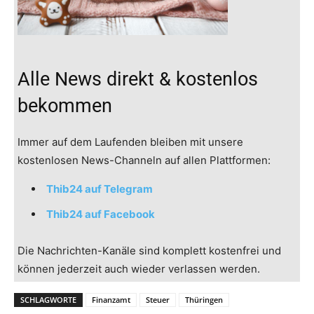
Alle News direkt & kostenlos
bekommen
Immer auf dem Laufenden bleiben mit unsere
kostenlosen News-Channeln auf allen Plattformen:
Thib24 auf Telegram
Thib24 auf Facebook
Die Nachrichten-Kanäle sind komplett kostenfrei und
können jederzeit auch wieder verlassen werden.
SCHLAGWORTE
Finanzamt
Steuer
Thüringen