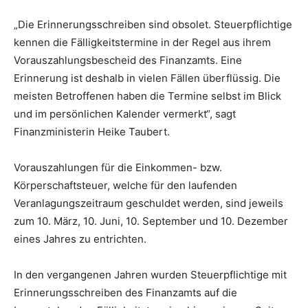
„Die Erinnerungsschreiben sind obsolet. Steuerpflichtige
kennen die Fälligkeitstermine in der Regel aus ihrem
Vorauszahlungsbescheid des Finanzamts. Eine
Erinnerung ist deshalb in vielen Fällen überflüssig. Die
meisten Betroffenen haben die Termine selbst im Blick
und im persönlichen Kalender vermerkt“, sagt
Finanzministerin Heike Taubert.
Vorauszahlungen für die Einkommen- bzw.
Körperschaftsteuer, welche für den laufenden
Veranlagungszeitraum geschuldet werden, sind jeweils
zum 10. März, 10. Juni, 10. September und 10. Dezember
eines Jahres zu entrichten.
In den vergangenen Jahren wurden Steuerpflichtige mit
Erinnerungsschreiben des Finanzamts auf die