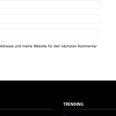
-Adresse und meine Website für den nächsten Kommentar
TRENDING