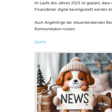
Im Laufe des Jahres 2023 ist geplant, das
Finanzämter digital bereitgestellt werden k
Auch Angehörige der steuerberatenden Beru
Kommunikation nutzen.
Quelle