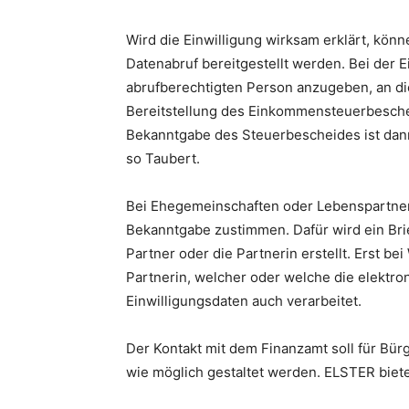
Wird die Einwilligung wirksam erklärt, kö
Datenabruf bereitgestellt werden. Bei der E
abrufberechtigten Person anzugeben, an die
Bereitstellung des Einkommensteuerbeschei
Bekanntgabe des Steuerbescheides ist dann
so Taubert.
Bei Ehegemeinschaften oder Lebenspartner
Bekanntgabe zustimmen. Dafür wird ein Bri
Partner oder die Partnerin erstellt. Erst b
Partnerin, welcher oder welche die elektro
Einwilligungsdaten auch verarbeitet.
Der Kontakt mit dem Finanzamt soll für Bü
wie möglich gestaltet werden. ELSTER biete