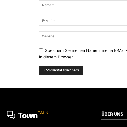
Speichern Sie meinen Namen, meine E-Mail
in diesem Browser.
TALK
ÜBER UNS
Town