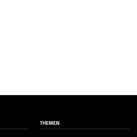
THEMEN