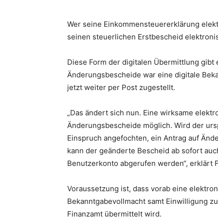
Wer seine Einkommensteuererklärung elektr
seinen steuerlichen Erstbescheid elektron
Diese Form der digitalen Übermittlung gibt 
Änderungsbescheide war eine digitale Beka
jetzt weiter per Post zugestellt.
„Das ändert sich nun. Eine wirksame elektro
Änderungsbescheide möglich. Wird der ur
Einspruch angefochten, ein Antrag auf Änd
kann der geänderte Bescheid ab sofort auc
Benutzerkonto abgerufen werden“, erklärt F
Voraussetzung ist, dass vorab eine elektro
Bekanntgabevollmacht samt Einwilligung z
Finanzamt übermittelt wird.