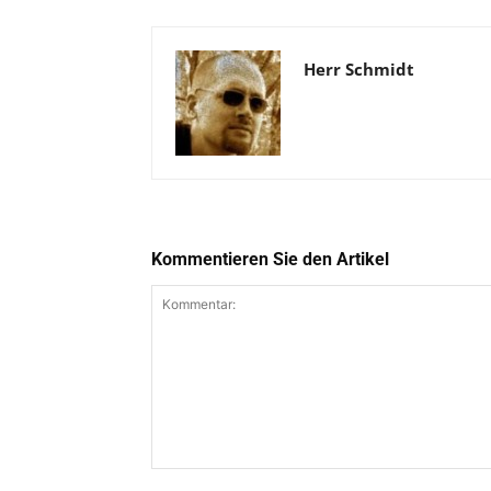
Herr Schmidt
Kommentieren Sie den Artikel