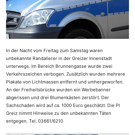
In der Nacht vom Freitag zum Samstag waren
unbekannte Randalierer in der Greizer Innenstadt
unterwegs. Im Bereich Brunnengasse wurde zwei
Verkehrszeichen verbogen. Zusätzlich wurden mehrere
Plakate von Lichtmassen entfernt und umhergeworfen.
An der Freiheitsbrücke wurden ein Werbebanner
abgerissen und drei Blumenkästen zerstört. Der
Sachschaden wird auf ca. 1000 Euro geschätzt. Die PI
Greiz nimmt Hinweise zu den unbekannten Täten
entgegen. Tel. 03661/6210