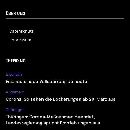
ÜBER UNS
Datenschutz
Impressum
TRENDING
Eisenach
Eisenach: neue Vollsperrung ab heute
Allgemein
Corona: So sehen die Lockerungen ab 20. März aus
Thüringen
Thüringen: Corona-Maßnahmen beendet,
Landesregierung spricht Empfehlungen aus