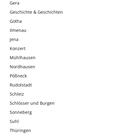
Gera
Geschichte & Geschichten
Gotha
Ilmenau
Jena
Konzert
Mühlhausen
Nordhausen
Pößneck
Rudolstadt
Schleiz
Schlösser und Burgen
Sonneberg
Suhl
Thüringen