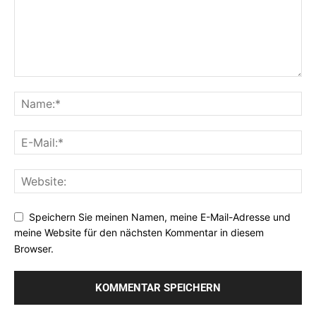
Speichern Sie meinen Namen, meine E-Mail-Adresse und
meine Website für den nächsten Kommentar in diesem
Browser.