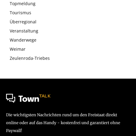
Topmeldung
Tourismus
Überregional
Veranstaltung
Wanderwege
Weimar
Zeulenroda-Triebes
TALK
Town
Die wichtigsten Nachrichten rund um den Freistaat direkt
online oder auf das Handy - kostenfrei und garantiert ohne
Paywall!