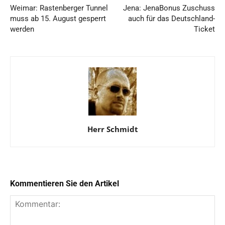
Weimar: Rastenberger Tunnel
Jena: JenaBonus Zuschuss
muss ab 15. August gesperrt
auch für das Deutschland-
werden
Ticket
Herr Schmidt
Kommentieren Sie den Artikel