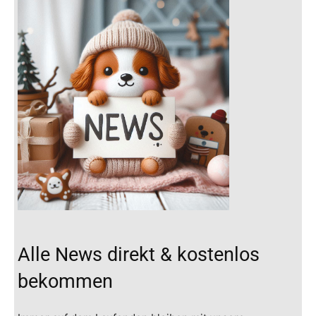
Alle News direkt & kostenlos
bekommen