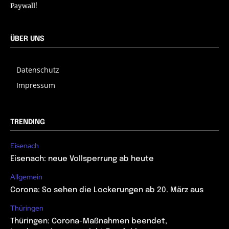
Paywall!
ÜBER UNS
Datenschutz
Impressum
TRENDING
Eisenach
Eisenach: neue Vollsperrung ab heute
Allgemein
Corona: So sehen die Lockerungen ab 20. März aus
Thüringen
Thüringen: Corona-Maßnahmen beendet,