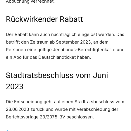
Abbuchung verrechnet.
Rückwirkender Rabatt
Der Rabatt kann auch nachträglich eingelöst werden. Das
betrifft den Zeitraum ab September 2023, an dem
Personen eine gültige Jenabonus-Berechtigtenkarte und
ein Abo für das Deutschlandticket haben.
Stadtratsbeschluss vom Juni
2023
Die Entscheidung geht auf einen Stadtratsbeschluss vom
28.06.2023 zurück und wurde mit Verabschiedung der
Berichtsvorlage 23/2075-BV beschlossen.