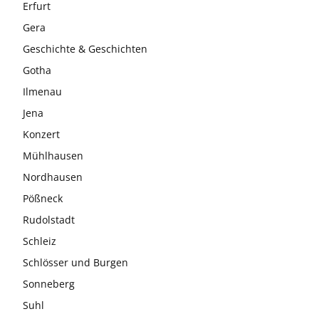
Erfurt
Gera
Geschichte & Geschichten
Gotha
Ilmenau
Jena
Konzert
Mühlhausen
Nordhausen
Pößneck
Rudolstadt
Schleiz
Schlösser und Burgen
Sonneberg
Suhl