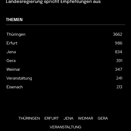
Landesregierung spricht Empfehlungen aus
THEMEN
Thüringen
3662
Erfurt
986
Jena
834
Gera
391
Weimar
347
Veranstaltung
241
Eisenach
213
THÜRINGEN
ERFURT
JENA
WEIMAR
GERA
VERANSTALTUNG