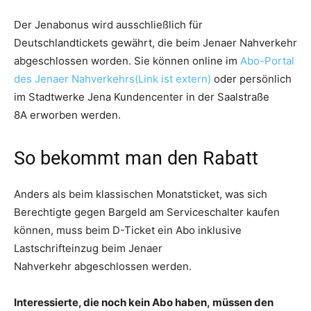
Der Jenabonus wird ausschließlich für
Deutschlandtickets gewährt, die beim Jenaer Nahverkehr
abgeschlossen worden. Sie können online im
Abo-Portal
des Jenaer Nahverkehrs(Link ist extern)
oder persönlich
im Stadtwerke Jena Kundencenter in der Saalstraße
8A erworben werden.
So bekommt man den Rabatt
Anders als beim klassischen Monatsticket, was sich
Berechtigte gegen Bargeld am Serviceschalter kaufen
können, muss beim D-Ticket ein Abo inklusive
Lastschrifteinzug beim Jenaer
Nahverkehr abgeschlossen werden.
Interessierte, die noch kein Abo haben, müssen den