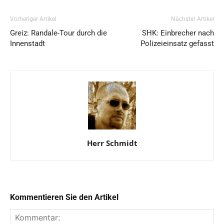
Vorheriger Artikel
Nächster Artikel
Greiz: Randale-Tour durch die
SHK: Einbrecher nach
Innenstadt
Polizeieinsatz gefasst
Herr Schmidt
Kommentieren Sie den Artikel