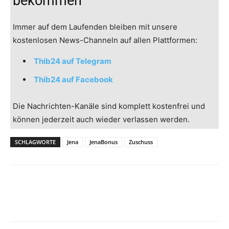
bekommen
Immer auf dem Laufenden bleiben mit unsere
kostenlosen News-Channeln auf allen Plattformen:
Thib24 auf Telegram
Thib24 auf Facebook
Die Nachrichten-Kanäle sind komplett kostenfrei und
können jederzeit auch wieder verlassen werden.
SCHLAGWORTE
Jena
JenaBonus
Zuschuss