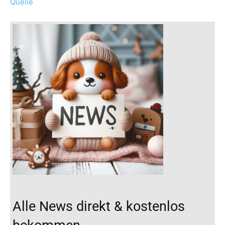
Quelle
Alle News direkt & kostenlos