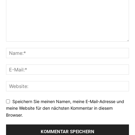
Speichern Sie meinen Namen, meine E-Mail-Adresse und
meine Website für den nächsten Kommentar in diesem
Browser.