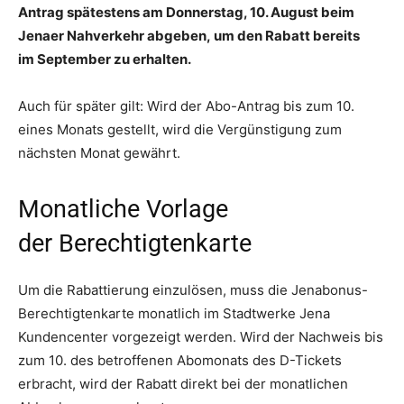
Antrag spätestens am Donnerstag, 10. August beim
Jenaer Nahverkehr abgeben, um den Rabatt bereits
im September zu erhalten.
Auch für später gilt: Wird der Abo-Antrag bis zum 10.
eines Monats gestellt, wird die Vergünstigung zum
nächsten Monat gewährt.
Monatliche Vorlage
der Berechtigtenkarte
Um die Rabattierung einzulösen, muss die Jenabonus-
Berechtigtenkarte monatlich im Stadtwerke Jena
Kundencenter vorgezeigt werden. Wird der Nachweis bis
zum 10. des betroffenen Abomonats des D-Tickets
erbracht, wird der Rabatt direkt bei der monatlichen