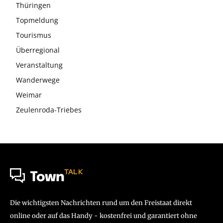
Thüringen
Topmeldung
Tourismus
Überregional
Veranstaltung
Wanderwege
Weimar
Zeulenroda-Triebes
TALK
Town
Die wichtigsten Nachrichten rund um den Freistaat direkt
online oder auf das Handy - kostenfrei und garantiert ohne