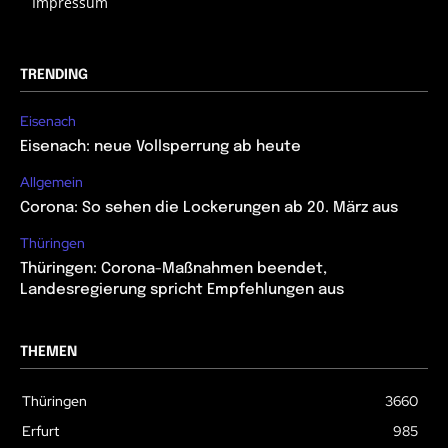
Impressum
TRENDING
Eisenach
Eisenach: neue Vollsperrung ab heute
Allgemein
Corona: So sehen die Lockerungen ab 20. März aus
Thüringen
Thüringen: Corona-Maßnahmen beendet,
Landesregierung spricht Empfehlungen aus
THEMEN
Thüringen
3660
Erfurt
985