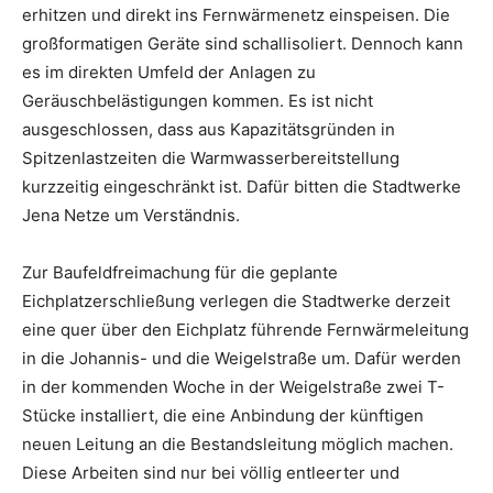
erhitzen und direkt ins Fernwärmenetz einspeisen. Die
großformatigen Geräte sind schallisoliert. Dennoch kann
es im direkten Umfeld der Anlagen zu
Geräuschbelästigungen kommen. Es ist nicht
ausgeschlossen, dass aus Kapazitätsgründen in
Spitzenlastzeiten die Warmwasserbereitstellung
kurzzeitig eingeschränkt ist. Dafür bitten die Stadtwerke
Jena Netze um Verständnis.
Zur Baufeldfreimachung für die geplante
Eichplatzerschließung verlegen die Stadtwerke derzeit
eine quer über den Eichplatz führende Fernwärmeleitung
in die Johannis- und die Weigelstraße um. Dafür werden
in der kommenden Woche in der Weigelstraße zwei T-
Stücke installiert, die eine Anbindung der künftigen
neuen Leitung an die Bestandsleitung möglich machen.
Diese Arbeiten sind nur bei völlig entleerter und