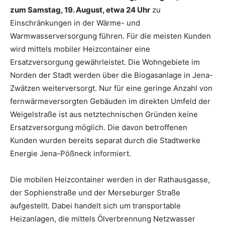
zum Samstag, 19. August, etwa 24 Uhr
zu
Einschränkungen in der Wärme- und
Warmwasserversorgung führen. Für die meisten Kunden
wird mittels mobiler Heizcontainer eine
Ersatzversorgung gewährleistet. Die Wohngebiete im
Norden der Stadt werden über die Biogasanlage in Jena-
Zwätzen weiterversorgt. Nur für eine geringe Anzahl von
fernwärmeversorgten Gebäuden im direkten Umfeld der
Weigelstraße ist aus netztechnischen Gründen keine
Ersatzversorgung möglich. Die davon betroffenen
Kunden wurden bereits separat durch die Stadtwerke
Energie Jena-Pößneck informiert.
Die mobilen Heizcontainer werden in der Rathausgasse,
der Sophienstraße und der Merseburger Straße
aufgestellt. Dabei handelt sich um transportable
Heizanlagen, die mittels Ölverbrennung Netzwasser