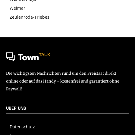
Weimar
Zeulenroda-Triebes
TALK
Town
Die wichtigsten Nachrichten rund um den Freistaat direkt
online oder auf das Handy - kostenfrei und garantiert ohne
Paywall!
ÜBER UNS
Datenschutz