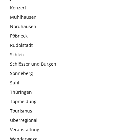
Konzert
Mühlhausen
Nordhausen
Pößneck
Rudolstadt
Schleiz
Schlösser und Burgen
Sonneberg
Suhl
Thüringen
Topmeldung
Tourismus
Überregional
Veranstaltung
Wanderwege