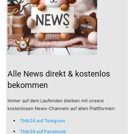
Alle News direkt & kostenlos
bekommen
Immer auf dem Laufenden bleiben mit unsere
kostenlosen News-Channeln auf allen Plattformen:
Thib24 auf Telegram
Thib24 auf Facebook