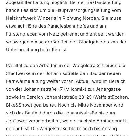
abgekühlter Leitung möglich. Bei der Bestandsleitung
handelt es sich um die Hauptversorgungsleitung vom
Heizkraftwerk Winzerla in Richtung Norden. Sie muss
etwa auf Höhe des Paradiesbahnhofes und am
Fürstengraben vom Netz getrennt und entleert werden,
weswegen ein so großer Teil des Stadtgebietes von der
Unterbrechung betroffen ist.
Parallel zu den Arbeiten in der Weigelstraße treiben die
Stadtwerke in der Johannisstraße den Bau der neuen
Fernwärmeleitung weiter voran. Aktuell wird im Bereich
von der Johannisstraße 17 (Milchmix) zur Jenergasse
sowie im Bereich Johannisstraße 23-25 (Waffelstübchen,
Bike&Snow) gearbeitet. Noch bis Mitte November wird
sich das Baufeld durch die Johannisstraße bis zum
JenTower voran arbeiten, wo der nächste Anbindepunkt
geplant ist. Die Weigelstraße bleibt noch bis Anfang