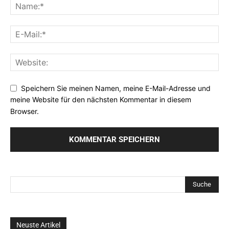
Speichern Sie meinen Namen, meine E-Mail-Adresse und
meine Website für den nächsten Kommentar in diesem
Browser.
Neuste Artikel