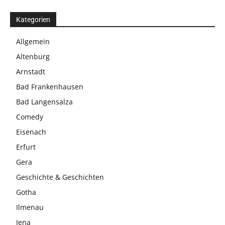
Kategorien
Allgemein
Altenburg
Arnstadt
Bad Frankenhausen
Bad Langensalza
Comedy
Eisenach
Erfurt
Gera
Geschichte & Geschichten
Gotha
Ilmenau
Jena