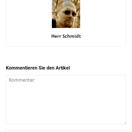
Herr Schmidt
Kommentieren Sie den Artikel