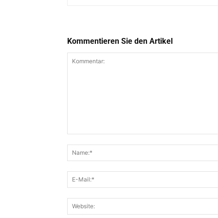
Kommentieren Sie den Artikel