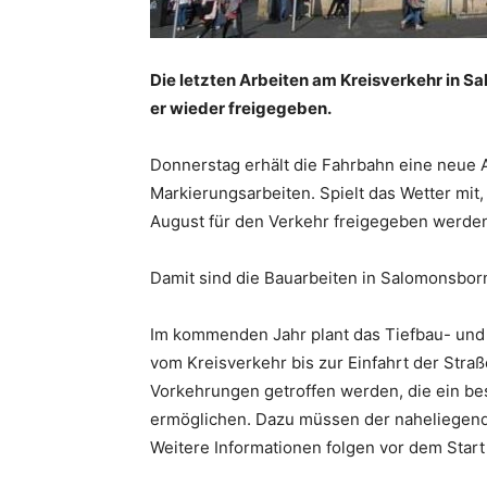
Die letzten Arbeiten am Kreisverkehr in S
er wieder freigegeben.
Donnerstag erhält die Fahrbahn eine neue 
Markierungsarbeiten. Spielt das Wetter mit
August für den Verkehr freigegeben werde
Damit sind die Bauarbeiten in Salomonsbor
Im kommenden Jahr plant das Tiefbau- und
vom Kreisverkehr bis zur Einfahrt der Stra
Vorkehrungen getroffen werden, die ein b
ermöglichen. Dazu müssen der naheliegend
Weitere Informationen folgen vor dem Start