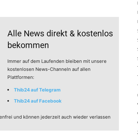
Alle News direkt & kostenlos
bekommen
Immer auf dem Laufenden bleiben mit unsere
kostenlosen News-Channeln auf allen
Plattformen:
Thib24 auf Telegram
Thib24 auf Facebook
enfrei und können jederzeit auch wieder verlassen