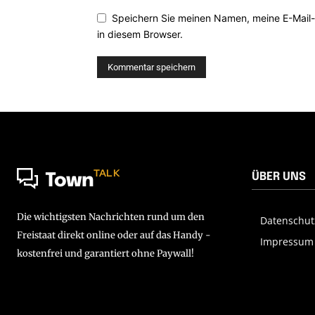
Speichern Sie meinen Namen, meine E-Mail
in diesem Browser.
TALK
ÜBER UNS
Town
Die wichtigsten Nachrichten rund um den
Datenschut
Freistaat direkt online oder auf das Handy -
Impressum
kostenfrei und garantiert ohne Paywall!