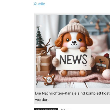
Quelle
Die Nachrichten-Kanäle sind komplett kost
werden.