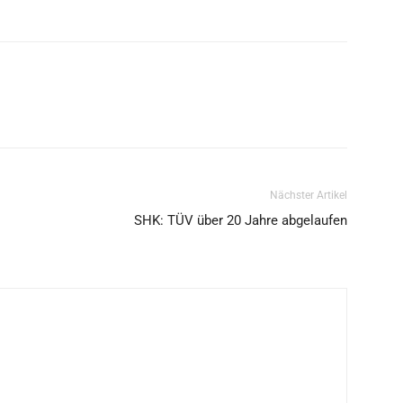
Nächster Artikel
SHK: TÜV über 20 Jahre abgelaufen