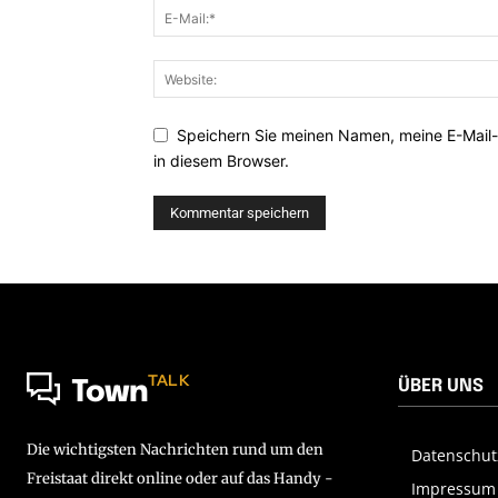
Speichern Sie meinen Namen, meine E-Mail
in diesem Browser.
TALK
ÜBER UNS
Town
Die wichtigsten Nachrichten rund um den
Datenschut
Freistaat direkt online oder auf das Handy -
Impressum