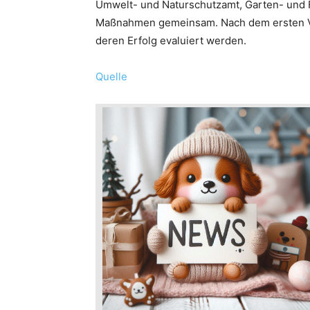
Umwelt- und Naturschutzamt, Garten- und F
Maßnahmen gemeinsam. Nach dem ersten Ve
deren Erfolg evaluiert werden.
Quelle