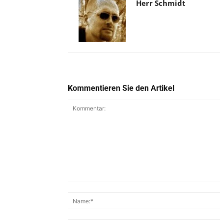
Herr Schmidt
Kommentieren Sie den Artikel