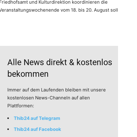
riedhofsamt und Kulturdirektion koordinieren die
ranstaltungswochenende vom 18. bis 20. August soll
Alle News direkt & kostenlos
bekommen
Immer auf dem Laufenden bleiben mit unsere
kostenlosen News-Channeln auf allen
Plattformen:
Thib24 auf Telegram
Thib24 auf Facebook