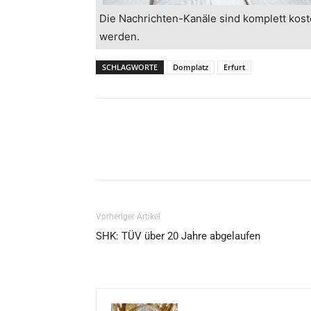
Die Nachrichten-Kanäle sind komplett kost
werden.
SCHLAGWORTE
Domplatz
Erfurt
Vorheriger Artikel
SHK: TÜV über 20 Jahre abgelaufen