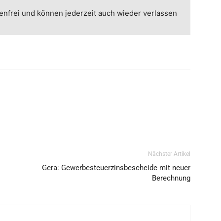
enfrei und können jederzeit auch wieder verlassen
Nächster Artikel
Gera: Gewerbesteuerzinsbescheide mit neuer
Berechnung