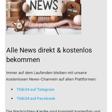
Alle News direkt & kostenlos
bekommen
Immer auf dem Laufenden bleiben mit unsere
kostenlosen News-Channeln auf allen Plattformen:
Thib24 auf Telegram
Thib24 auf Facebook
Die Nachrichten-Kanäle sind komplett kostenfrei und