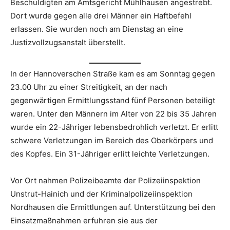
Beschuldigten am Amtsgericht Mühlhausen angestrebt.
Dort wurde gegen alle drei Männer ein Haftbefehl
erlassen. Sie wurden noch am Dienstag an eine
Justizvollzugsanstalt überstellt.
In der Hannoverschen Straße kam es am Sonntag gegen
23.00 Uhr zu einer Streitigkeit, an der nach
gegenwärtigen Ermittlungsstand fünf Personen beteiligt
waren. Unter den Männern im Alter von 22 bis 35 Jahren
wurde ein 22-Jähriger lebensbedrohlich verletzt. Er erlitt
schwere Verletzungen im Bereich des Oberkörpers und
des Kopfes. Ein 31-Jähriger erlitt leichte Verletzungen.
Vor Ort nahmen Polizeibeamte der Polizeiinspektion
Unstrut-Hainich und der Kriminalpolizeiinspektion
Nordhausen die Ermittlungen auf. Unterstützung bei den
Einsatzmaßnahmen erfuhren sie aus der