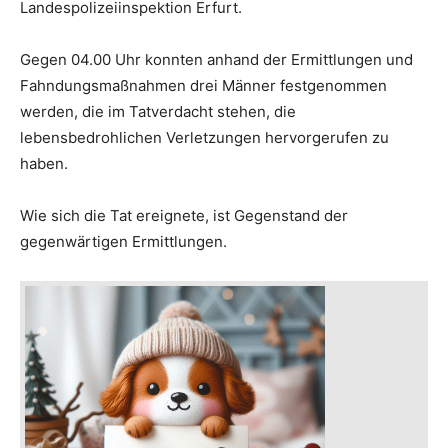
Landespolizeiinspektion Erfurt.
Gegen 04.00 Uhr konnten anhand der Ermittlungen und
Fahndungsmaßnahmen drei Männer festgenommen
werden, die im Tatverdacht stehen, die
lebensbedrohlichen Verletzungen hervorgerufen zu
haben.
Wie sich die Tat ereignete, ist Gegenstand der
gegenwärtigen Ermittlungen.