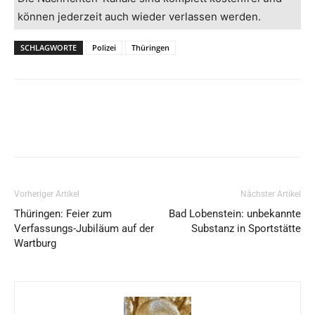
können jederzeit auch wieder verlassen werden.
SCHLAGWORTE
Polizei
Thüringen
Vorheriger Artikel
Nächster Artikel
Thüringen: Feier zum
Bad Lobenstein: unbekannte
Verfassungs-Jubiläum auf der
Substanz in Sportstätte
Wartburg