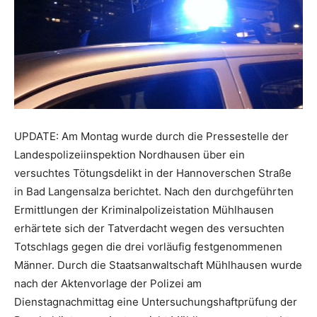
UPDATE: Am Montag wurde durch die Pressestelle der
Landespolizeiinspektion Nordhausen über ein
versuchtes Tötungsdelikt in der Hannoverschen Straße
in Bad Langensalza berichtet. Nach den durchgeführten
Ermittlungen der Kriminalpolizeistation Mühlhausen
erhärtete sich der Tatverdacht wegen des versuchten
Totschlags gegen die drei vorläufig festgenommenen
Männer. Durch die Staatsanwaltschaft Mühlhausen wurde
nach der Aktenvorlage der Polizei am
Dienstagnachmittag eine Untersuchungshaftprüfung der