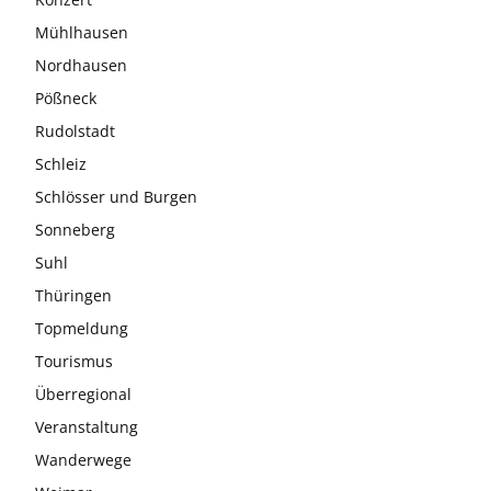
Mühlhausen
Nordhausen
Pößneck
Rudolstadt
Schleiz
Schlösser und Burgen
Sonneberg
Suhl
Thüringen
Topmeldung
Tourismus
Überregional
Veranstaltung
Wanderwege