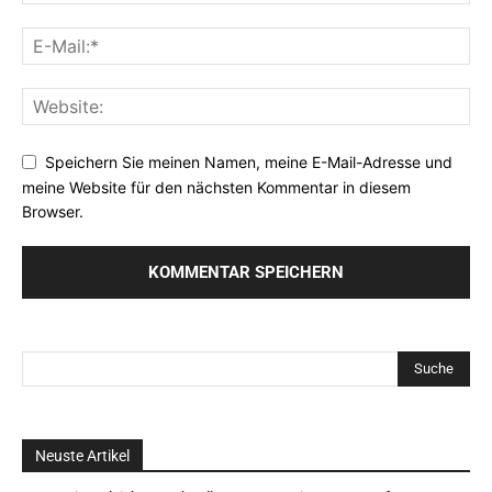
Speichern Sie meinen Namen, meine E-Mail-Adresse und
meine Website für den nächsten Kommentar in diesem
Browser.
Neuste Artikel