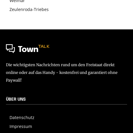
Weimar
Zeulenroda-Triebes
TALK
Town
Die wichtigsten Nachrichten rund um den Freistaat direkt
online oder auf das Handy - kostenfrei und garantiert ohne
Paywall!
ÜBER UNS
Datenschutz
Impressum