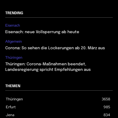
TRENDING
Eisenach
Eisenach: neue Vollsperrung ab heute
Allgemein
Corona: So sehen die Lockerungen ab 20. März aus
Thüringen
Thüringen: Corona-Maßnahmen beendet,
Landesregierung spricht Empfehlungen aus
THEMEN
Thüringen
3658
Erfurt
985
Jena
834