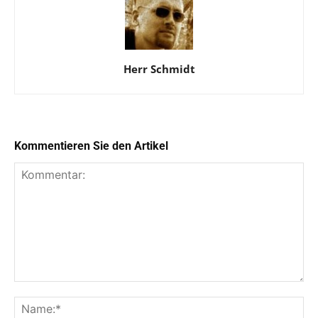
Herr Schmidt
Kommentieren Sie den Artikel