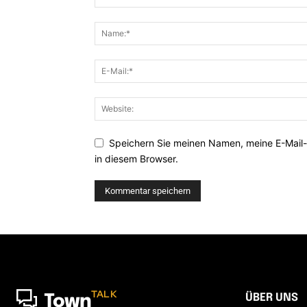
Speichern Sie meinen Namen, meine E-Mail
in diesem Browser.
TALK
ÜBER UNS
Town