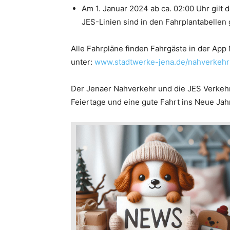
Am 1. Januar 2024 ab ca. 02:00 Uhr gilt
JES-Linien sind in den Fahrplantabellen
Alle Fahrpläne finden Fahrgäste in der App
unter:
www.stadtwerke-jena.de/nahverkehr
Der Jenaer Nahverkehr und die JES Verkeh
Feiertage und eine gute Fahrt ins Neue Jah