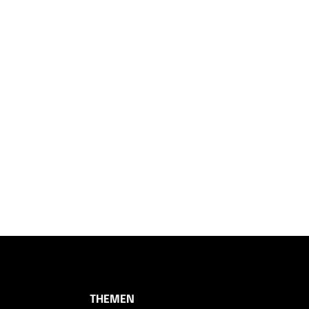
THEMEN