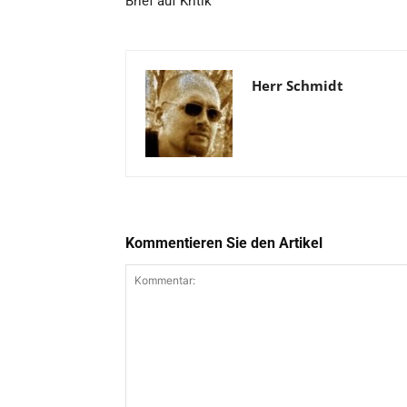
Brief auf Kritik
Herr Schmidt
Kommentieren Sie den Artikel