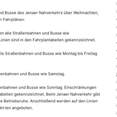
und Busse des Jenaer Nahverkehrs über Weihnachten,
n Fahrplänen:
en alle Straßenbahnen und Busse wie
inien sind in den Fahrplantabellen gekennzeichnet.
lle Straßenbahnen und Busse wie Montag bis Freitag
ßenbahnen und Busse wie Samstag.
enbahnen und Busse wie Sonntag. Einschränkungen
tabellen gekennzeichnet. Beim Jenaer Nahverkehr gibt
ne Betriebsruhe. Anschließend werden auf den Linien
 Fahrten angeboten.