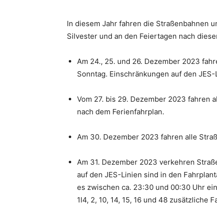
In diesem Jahr fahren die Straßenbahnen 
Silvester und an den Feiertagen nach diese
Am 24., 25. und 26. Dezember 2023 fahr
Sonntag. Einschränkungen auf den JES-L
Vom 27. bis 29. Dezember 2023 fahren a
nach dem Ferienfahrplan.
Am 30. Dezember 2023 fahren alle Stra
Am 31. Dezember 2023 verkehren Straß
auf den JES-Linien sind in den Fahrplan
es zwischen ca. 23:30 und 00:30 Uhr ei
1I4, 2, 10, 14, 15, 16 und 48 zusätzliche