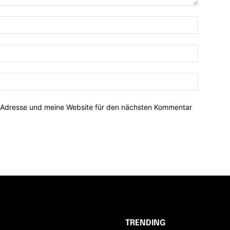
-Adresse und meine Website für den nächsten Kommentar
TRENDING