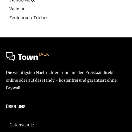
Weimar
Zeulenroda-Triebes
TALK
Town
Die wichtigsten Nachrichten rund um den Freistaat direkt
online oder auf das Handy - kostenfrei und garantiert ohne
Paywall!
ÜBER UNS
Datenschutz