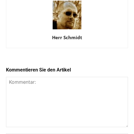
Herr Schmidt
Kommentieren Sie den Artikel