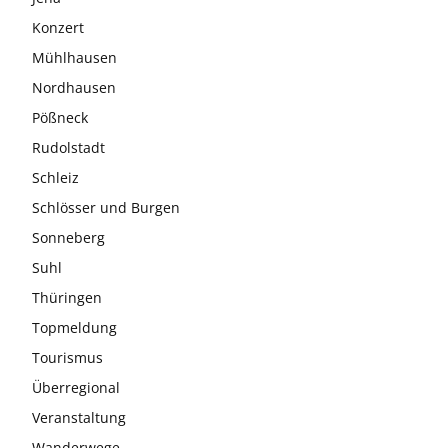
Konzert
Mühlhausen
Nordhausen
Pößneck
Rudolstadt
Schleiz
Schlösser und Burgen
Sonneberg
Suhl
Thüringen
Topmeldung
Tourismus
Überregional
Veranstaltung
Wanderwege