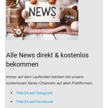
Alle News direkt & kostenlos
bekommen
Immer auf dem Laufenden bleiben mit unsere
kostenlosen News-Channeln auf allen Plattformen:
Thib24 auf Telegram
Thib24 auf Facebook