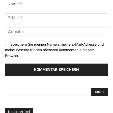
Speichern Sie meinen Namen, meine E-Mail-Adresse und
meine Website für den nächsten Kommentar in diesem
Browser.
Neuste Artikel