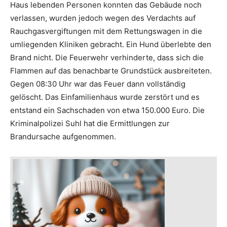
Haus lebenden Personen konnten das Gebäude noch
verlassen, wurden jedoch wegen des Verdachts auf
Rauchgasvergiftungen mit dem Rettungswagen in die
umliegenden Kliniken gebracht. Ein Hund überlebte den
Brand nicht. Die Feuerwehr verhinderte, dass sich die
Flammen auf das benachbarte Grundstück ausbreiteten.
Gegen 08:30 Uhr war das Feuer dann vollständig
gelöscht. Das Einfamilienhaus wurde zerstört und es
entstand ein Sachschaden von etwa 150.000 Euro. Die
Kriminalpolizei Suhl hat die Ermittlungen zur
Brandursache aufgenommen.