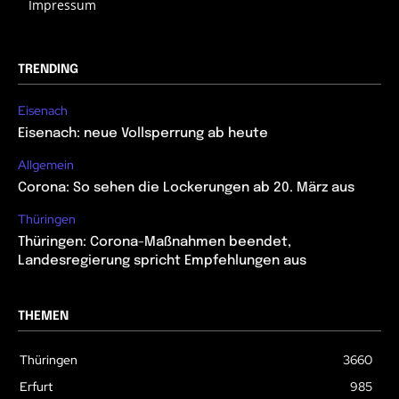
Impressum
TRENDING
Eisenach
Eisenach: neue Vollsperrung ab heute
Allgemein
Corona: So sehen die Lockerungen ab 20. März aus
Thüringen
Thüringen: Corona-Maßnahmen beendet,
Landesregierung spricht Empfehlungen aus
THEMEN
Thüringen
3660
Erfurt
985