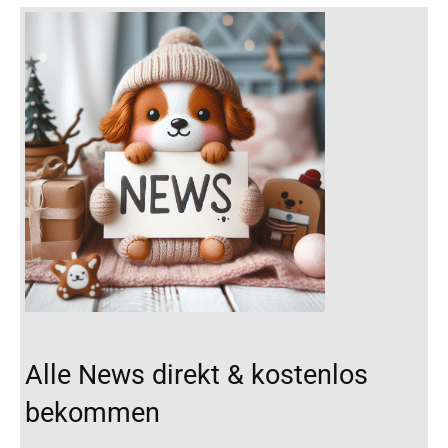
Alle News direkt & kostenlos
bekommen