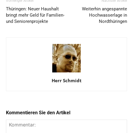
Vorheriger Artikel
Nächster Artikel
Thüringen: Neuer Haushalt
Weiterhin angespannte
bringt mehr Geld für Familien-
Hochwasserlage in
und Seniorenprojekte
Nordthüringen
Herr Schmidt
Kommentieren Sie den Artikel