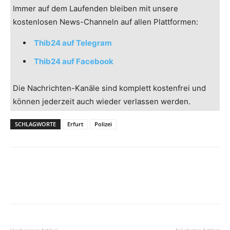
Immer auf dem Laufenden bleiben mit unsere
kostenlosen News-Channeln auf allen Plattformen:
Thib24 auf Telegram
Thib24 auf Facebook
Die Nachrichten-Kanäle sind komplett kostenfrei und
können jederzeit auch wieder verlassen werden.
SCHLAGWORTE
Erfurt
Polizei