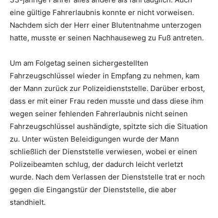
eine gültige Fahrerlaubnis konnte er nicht vorweisen.
Nachdem sich der Herr einer Blutentnahme unterzogen
hatte, musste er seinen Nachhauseweg zu Fuß antreten.
Um am Folgetag seinen sichergestellten
Fahrzeugschlüssel wieder in Empfang zu nehmen, kam
der Mann zurück zur Polizeidienststelle. Darüber erbost,
dass er mit einer Frau reden musste und dass diese ihm
wegen seiner fehlenden Fahrerlaubnis nicht seinen
Fahrzeugschlüssel aushändigte, spitzte sich die Situation
zu. Unter wüsten Beleidigungen wurde der Mann
schließlich der Dienststelle verwiesen, wobei er einen
Polizeibeamten schlug, der dadurch leicht verletzt
wurde. Nach dem Verlassen der Dienststelle trat er noch
gegen die Eingangstür der Dienststelle, die aber
standhielt.