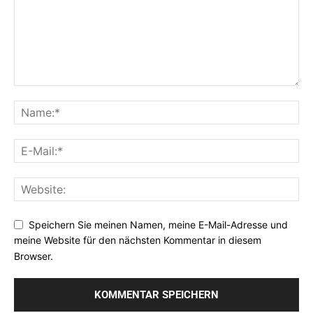
Speichern Sie meinen Namen, meine E-Mail-Adresse und
meine Website für den nächsten Kommentar in diesem
Browser.