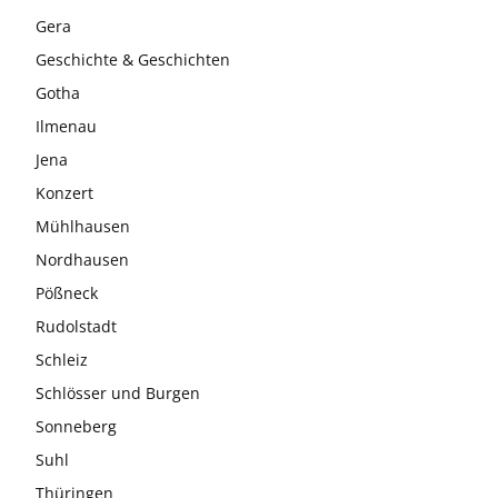
Gera
Geschichte & Geschichten
Gotha
Ilmenau
Jena
Konzert
Mühlhausen
Nordhausen
Pößneck
Rudolstadt
Schleiz
Schlösser und Burgen
Sonneberg
Suhl
Thüringen