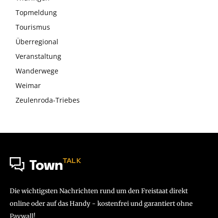
Topmeldung
Tourismus
Überregional
Veranstaltung
Wanderwege
Weimar
Zeulenroda-Triebes
TALK
Town
Die wichtigsten Nachrichten rund um den Freistaat direkt
online oder auf das Handy - kostenfrei und garantiert ohne
Paywall!