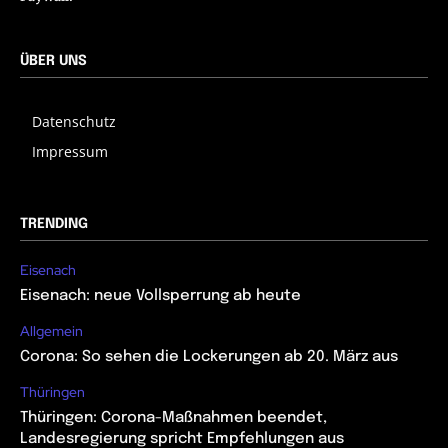
ÜBER UNS
Datenschutz
Impressum
TRENDING
Eisenach
Eisenach: neue Vollsperrung ab heute
Allgemein
Corona: So sehen die Lockerungen ab 20. März aus
Thüringen
Thüringen: Corona-Maßnahmen beendet,
Landesregierung spricht Empfehlungen aus