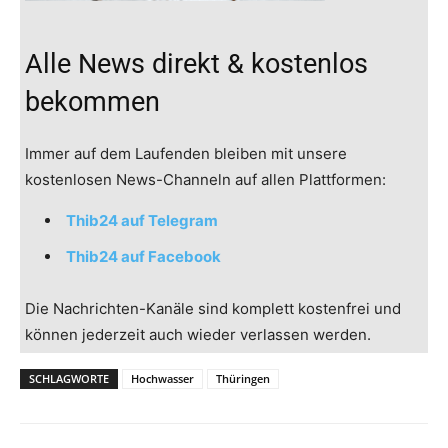
Alle News direkt & kostenlos
bekommen
Immer auf dem Laufenden bleiben mit unsere
kostenlosen News-Channeln auf allen Plattformen:
Thib24 auf Telegram
Thib24 auf Facebook
Die Nachrichten-Kanäle sind komplett kostenfrei und
können jederzeit auch wieder verlassen werden.
SCHLAGWORTE
Hochwasser
Thüringen