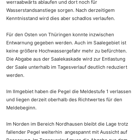
werraabwärts ablaufen und dort noch für
Wasserstandsanstiege sorgen. Nach derzeitigem
Kenntnisstand wird dies aber schadlos verlaufen.
Für den Osten von Thüringen konnte inzwischen
Entwarnung gegeben werden. Auch im Saalegebiet ist
keine größere Hochwassergefahr mehr zu befürchten.
Die Abgabe aus der Saalekaskade wird zur Entlastung
der Saale unterhalb im Tagesverlauf deutlich reduziert
werden.
Im Ilmgebiet haben die Pegel die Meldestufe 1 verlassen
und liegen derzeit oberhalb des Richtwertes für den
Meldebeginn.
Im Norden im Bereich Nordhausen bleibt die Lage trotz
fallender Pegel weiterhin angespannt mit Aussicht auf