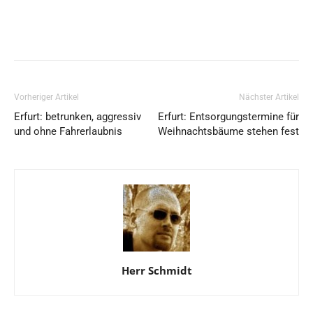
Vorheriger Artikel
Nächster Artikel
Erfurt: betrunken, aggressiv
Erfurt: Entsorgungstermine für
und ohne Fahrerlaubnis
Weihnachtsbäume stehen fest
Herr Schmidt