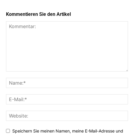
Kommentieren Sie den Artikel
Speichern Sie meinen Namen, meine E-Mail-Adresse und