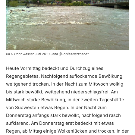
BILD Hochwasser Juni 2013 Jena @TobiasNetzbandt
Heute Vormittag bedeckt und Durchzug eines
Regengebietes. Nachfolgend auflockernde Bewölkung,
weitgehend trocken. In der Nacht zum Mittwoch wolkig
bis stark bewölkt, weitgehend niederschlagsfrei. Am
Mittwoch starke Bewölkung, in der zweiten Tageshälfte
von Südwesten etwas Regen. In der Nacht zum
Donnerstag anfangs stark bewölkt, nachfolgend rasch
aufklarend. Am Donnerstag erst bedeckt mit etwas
Regen, ab Mittag einige Wolkenlücken und trocken. In der