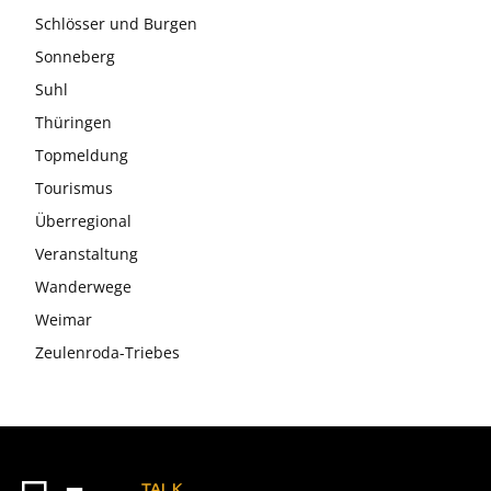
Schlösser und Burgen
Sonneberg
Suhl
Thüringen
Topmeldung
Tourismus
Überregional
Veranstaltung
Wanderwege
Weimar
Zeulenroda-Triebes
TALK