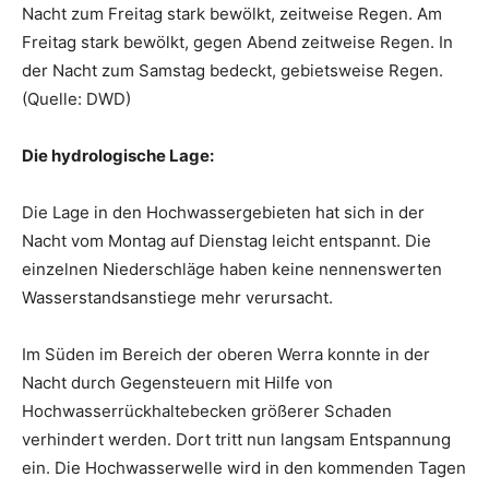
Nacht zum Freitag stark bewölkt, zeitweise Regen. Am
Freitag stark bewölkt, gegen Abend zeitweise Regen. In
der Nacht zum Samstag bedeckt, gebietsweise Regen.
(Quelle: DWD)
Die hydrologische Lage:
Die Lage in den Hochwassergebieten hat sich in der
Nacht vom Montag auf Dienstag leicht entspannt. Die
einzelnen Niederschläge haben keine nennenswerten
Wasserstandsanstiege mehr verursacht.
Im Süden im Bereich der oberen Werra konnte in der
Nacht durch Gegensteuern mit Hilfe von
Hochwasserrückhaltebecken größerer Schaden
verhindert werden. Dort tritt nun langsam Entspannung
ein. Die Hochwasserwelle wird in den kommenden Tagen