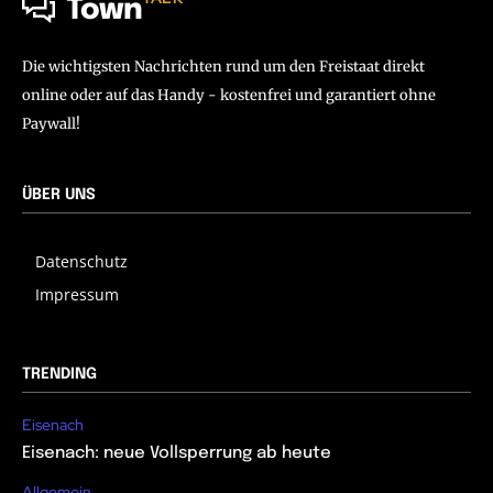
Town
Die wichtigsten Nachrichten rund um den Freistaat direkt
online oder auf das Handy - kostenfrei und garantiert ohne
Paywall!
ÜBER UNS
Datenschutz
Impressum
TRENDING
Eisenach
Eisenach: neue Vollsperrung ab heute
Allgemein