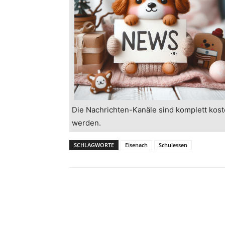
Die Nachrichten-Kanäle sind komplett kost
werden.
SCHLAGWORTE
Eisenach
Schulessen