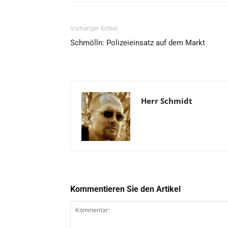
Vorheriger Artikel
Schmölln: Polizeieinsatz auf dem Markt
Herr Schmidt
Kommentieren Sie den Artikel