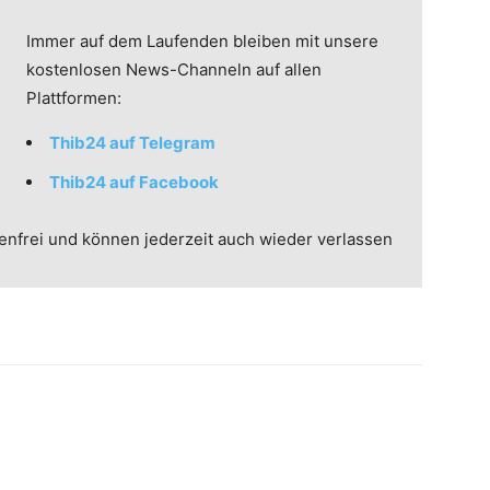
Immer auf dem Laufenden bleiben mit unsere
kostenlosen News-Channeln auf allen
Plattformen:
Thib24 auf Telegram
Thib24 auf Facebook
enfrei und können jederzeit auch wieder verlassen