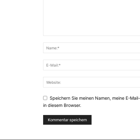
Speichern Sie meinen Namen, meine E-Mail
in diesem Browser.