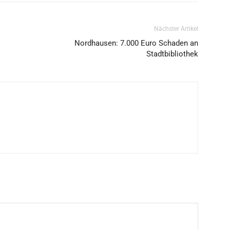
Nächster Artikel
Nordhausen: 7.000 Euro Schaden an
Stadtbibliothek