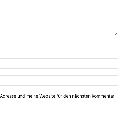
-Adresse und meine Website für den nächsten Kommentar