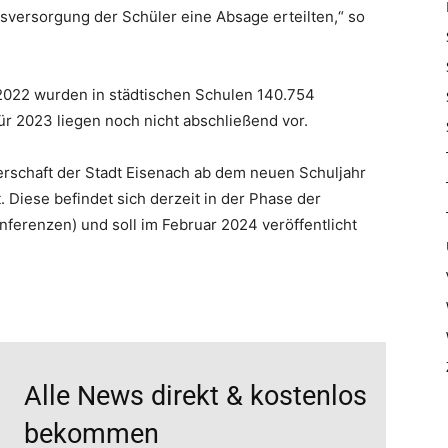
gsversorgung der Schüler eine Absage erteilten,“ so
2022 wurden in städtischen Schulen 140.754
r 2023 liegen noch nicht abschließend vor.
erschaft der Stadt Eisenach ab dem neuen Schuljahr
. Diese befindet sich derzeit in der Phase der
ferenzen) und soll im Februar 2024 veröffentlicht
Alle News direkt & kostenlos
bekommen