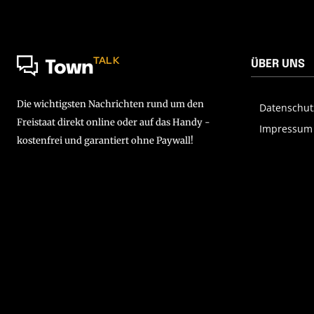
TALK
ÜBER UNS
Town
Die wichtigsten Nachrichten rund um den
Datenschut
Freistaat direkt online oder auf das Handy -
Impressum
kostenfrei und garantiert ohne Paywall!