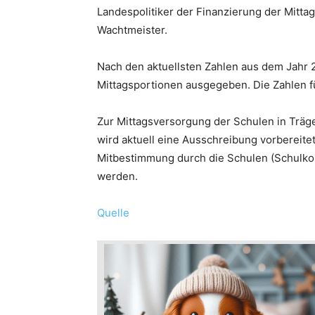
Landespolitiker der Finanzierung der Mitta
Wachtmeister.
Nach den aktuellsten Zahlen aus dem Jahr 
Mittagsportionen ausgegeben. Die Zahlen fü
Zur Mittagsversorgung der Schulen in Träg
wird aktuell eine Ausschreibung vorbereitet
Mitbestimmung durch die Schulen (Schulkon
werden.
Quelle