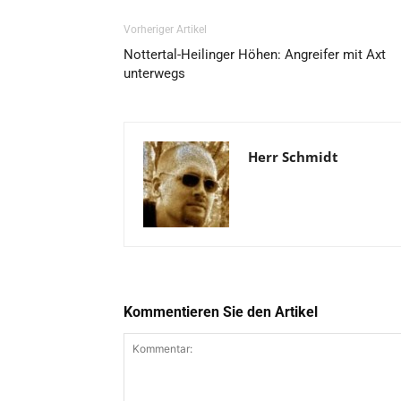
Vorheriger Artikel
Nottertal-Heilinger Höhen: Angreifer mit Axt
unterwegs
Herr Schmidt
Kommentieren Sie den Artikel