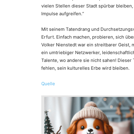
vielen Stellen dieser Stadt spürbar bleiben
Impulse aufgreifen.“
Mit seinem Tatendrang und Durchsetzungsve
Erfurt. Einfach machen, probieren, sich ü
Volker Nienstedt war ein streitbarer Geist,
ein umtriebiger Netzwerker, leidenschaftlic
Talente, wo andere sie nicht sahen! Dieser
fehlen, sein kulturelles Erbe wird bleiben.
Quelle