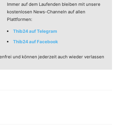
Immer auf dem Laufenden bleiben mit unsere
kostenlosen News-Channeln auf allen
Plattformen:
Thib24 auf Telegram
Thib24 auf Facebook
enfrei und können jederzeit auch wieder verlassen