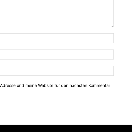
-Adresse und meine Website für den nächsten Kommentar