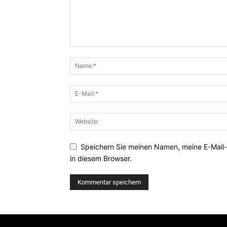
Speichern Sie meinen Namen, meine E-Mail
in diesem Browser.