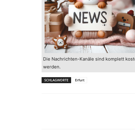
Die Nachrichten-Kanäle sind komplett kost
werden.
SCHLAGWORTE
Erfurt