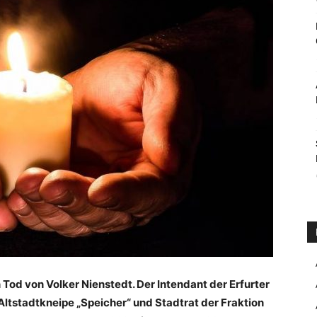
Tod von Volker Nienstedt. Der Intendant der Erfurter
ltstadtkneipe „Speicher“ und Stadtrat der Fraktion