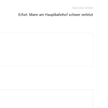
Nächster Artikel
Erfurt: Mann am Hauptbahnhof schwer verletzt