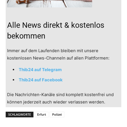
Alle News direkt & kostenlos
bekommen
Immer auf dem Laufenden bleiben mit unsere
kostenlosen News-Channeln auf allen Plattformen:
Thib24 auf Telegram
Thib24 auf Facebook
Die Nachrichten-Kanäle sind komplett kostenfrei und
können jederzeit auch wieder verlassen werden.
SCHLAGWORTE
Erfurt
Polizei