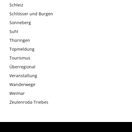
Schleiz
Schlösser und Burgen
Sonneberg
Suhl
Thüringen
Topmeldung
Tourismus
Überregional
Veranstaltung
Wanderwege
Weimar
Zeulenroda-Triebes