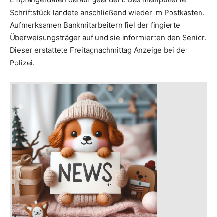
Schriftstück landete anschließend wieder im Postkasten.
Aufmerksamen Bankmitarbeitern fiel der fingierte
Überweisungsträger auf und sie informierten den Senior.
Dieser erstattete Freitagnachmittag Anzeige bei der
Polizei.