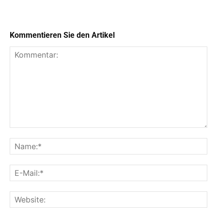
Kommentieren Sie den Artikel