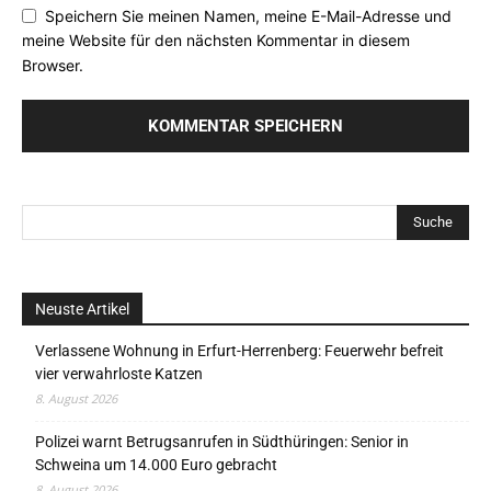
Speichern Sie meinen Namen, meine E-Mail-Adresse und
meine Website für den nächsten Kommentar in diesem
Browser.
Neuste Artikel
Verlassene Wohnung in Erfurt-Herrenberg: Feuerwehr befreit
vier verwahrloste Katzen
8. August 2026
Polizei warnt Betrugsanrufen in Südthüringen: Senior in
Schweina um 14.000 Euro gebracht
8. August 2026