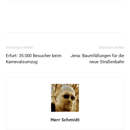
Vorheriger Artikel
Nächster Artikel
Erfurt: 35.000 Besucher beim
Jena: Baumfällungen für die
Karnevalsumzug
neue Straßenbahn
Herr Schmidt