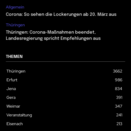
Allgemein
Corona: So sehen die Lockerungen ab 20. März aus
Thüringen
Thüringen: Corona-Maßnahmen beendet,
Landesregierung spricht Empfehlungen aus
THEMEN
Thüringen
3662
Erfurt
986
Jena
834
Gera
391
Weimar
347
Veranstaltung
241
Eisenach
213