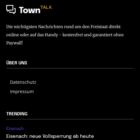
TALK
Town
Die wichtigsten Nachrichten rund um den Freistaat direkt
online oder auf das Handy - kostenfrei und garantiert ohne
Paywall!
ÜBER UNS
Datenschutz
Impressum
TRENDING
Eisenach
Eisenach: neue Vollsperrung ab heute