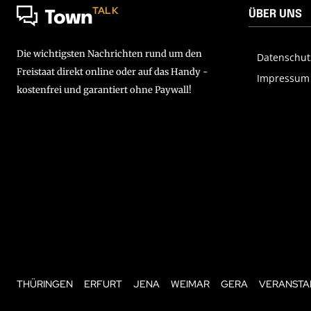
TALK
ÜBER UNS
Town
Die wichtigsten Nachrichten rund um den
Datenschut
Freistaat direkt online oder auf das Handy -
Impressum
kostenfrei und garantiert ohne Paywall!
THÜRINGEN
ERFURT
JENA
WEIMAR
GERA
VERANSTA