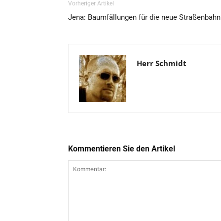
Vorheriger Artikel
Jena: Baumfällungen für die neue Straßenbahn
Herr Schmidt
Kommentieren Sie den Artikel