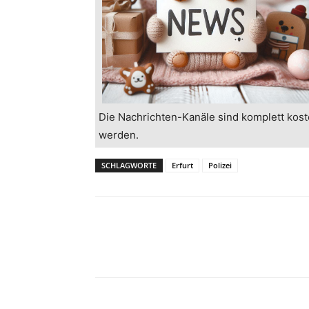
Die Nachrichten-Kanäle sind komplett kost
werden.
SCHLAGWORTE
Erfurt
Polizei