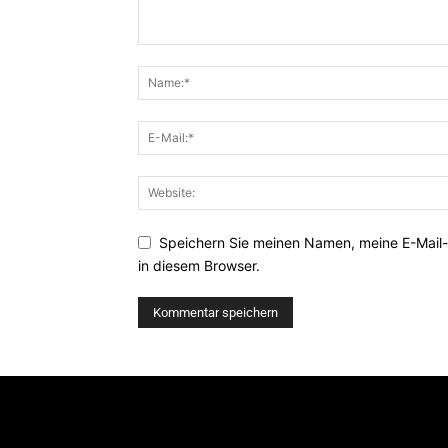
Speichern Sie meinen Namen, meine E-Mail
in diesem Browser.