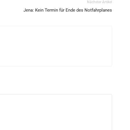
Nächster Artikel
Jena: Kein Termin für Ende des Notfahrplanes