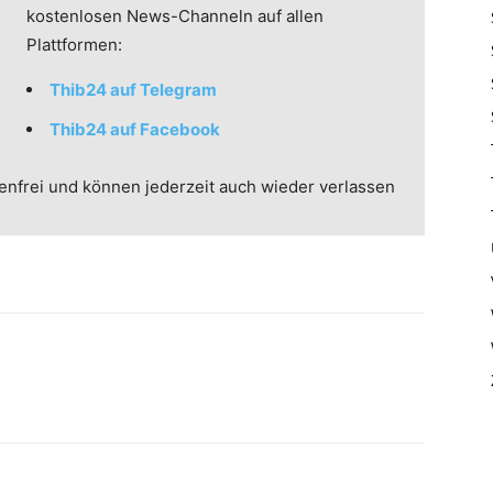
kostenlosen News-Channeln auf allen
Plattformen:
Thib24 auf Telegram
Thib24 auf Facebook
enfrei und können jederzeit auch wieder verlassen