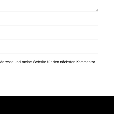
-Adresse und meine Website für den nächsten Kommentar