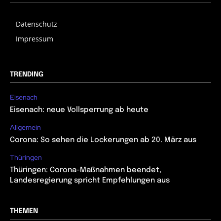
Datenschutz
Impressum
TRENDING
Eisenach
Eisenach: neue Vollsperrung ab heute
Allgemein
Corona: So sehen die Lockerungen ab 20. März aus
Thüringen
Thüringen: Corona-Maßnahmen beendet,
Landesregierung spricht Empfehlungen aus
THEMEN