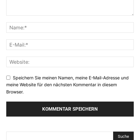
Speichern Sie meinen Namen, meine E-Mail-Adresse und
meine Website für den nächsten Kommentar in diesem
Browser.