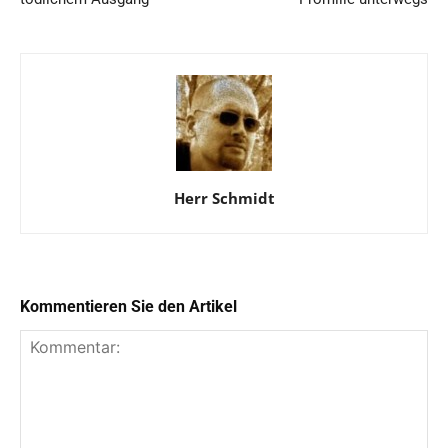
Herr Schmidt
Kommentieren Sie den Artikel