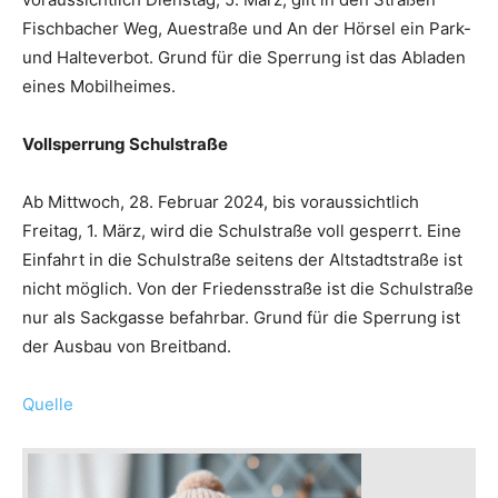
Fischbacher Weg, Auestraße und An der Hörsel ein Park-
und Halteverbot. Grund für die Sperrung ist das Abladen
eines Mobilheimes.
Vollsperrung Schulstraße
Ab Mittwoch, 28. Februar 2024, bis voraussichtlich
Freitag, 1. März, wird die Schulstraße voll gesperrt. Eine
Einfahrt in die Schulstraße seitens der Altstadtstraße ist
nicht möglich. Von der Friedensstraße ist die Schulstraße
nur als Sackgasse befahrbar. Grund für die Sperrung ist
der Ausbau von Breitband.
Quelle