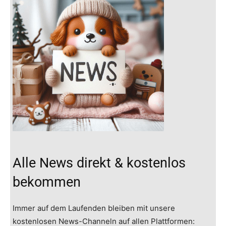
Alle News direkt & kostenlos
bekommen
Immer auf dem Laufenden bleiben mit unsere
kostenlosen News-Channeln auf allen Plattformen: