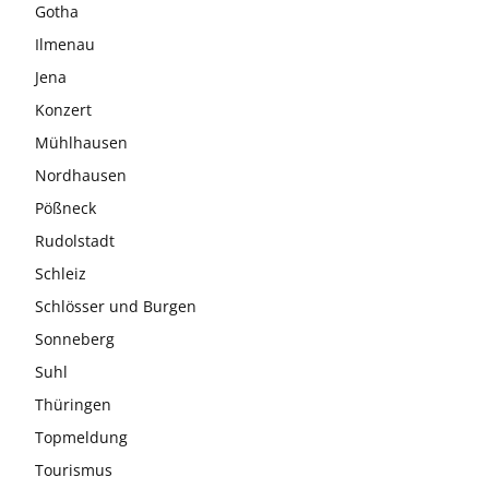
Gotha
Ilmenau
Jena
Konzert
Mühlhausen
Nordhausen
Pößneck
Rudolstadt
Schleiz
Schlösser und Burgen
Sonneberg
Suhl
Thüringen
Topmeldung
Tourismus